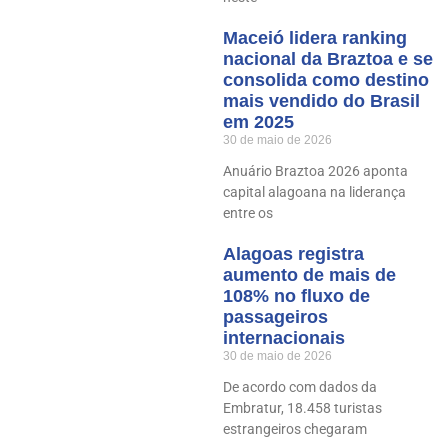
Maceió lidera ranking
nacional da Braztoa e se
consolida como destino
mais vendido do Brasil
em 2025
30 de maio de 2026
Anuário Braztoa 2026 aponta
capital alagoana na liderança
entre os
Alagoas registra
aumento de mais de
108% no fluxo de
passageiros
internacionais
30 de maio de 2026
De acordo com dados da
Embratur, 18.458 turistas
estrangeiros chegaram