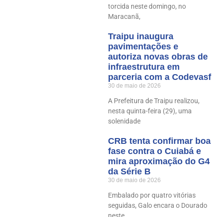
torcida neste domingo, no
Maracanã,
Traipu inaugura
pavimentações e
autoriza novas obras de
infraestrutura em
parceria com a Codevasf
30 de maio de 2026
A Prefeitura de Traipu realizou,
nesta quinta-feira (29), uma
solenidade
CRB tenta confirmar boa
fase contra o Cuiabá e
mira aproximação do G4
da Série B
30 de maio de 2026
Embalado por quatro vitórias
seguidas, Galo encara o Dourado
neste