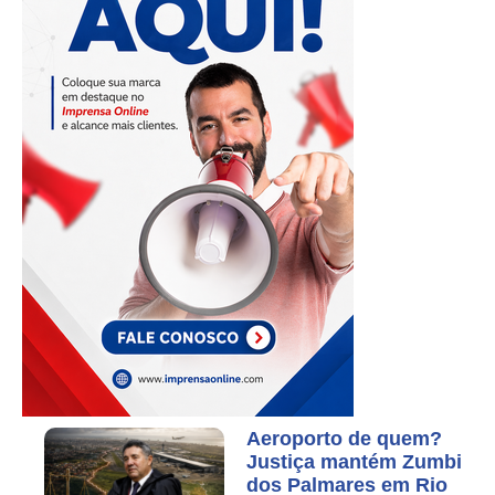
Aeroporto de quem?
Justiça mantém Zumbi
dos Palmares em Rio