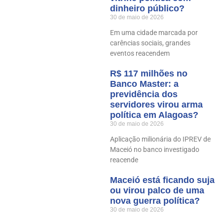
dinheiro público?
30 de maio de 2026
Em uma cidade marcada por
carências sociais, grandes
eventos reacendem
R$ 117 milhões no
Banco Master: a
previdência dos
servidores virou arma
política em Alagoas?
30 de maio de 2026
Aplicação milionária do IPREV de
Maceió no banco investigado
reacende
Maceió está ficando suja
ou virou palco de uma
nova guerra política?
30 de maio de 2026