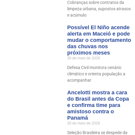
Cobranças sobre contratos da
limpeza urbana, supostos atrasos
e acúmulo
Possível El Niño acende
alerta em Maceió e pode
mudar o comportamento
das chuvas nos
próximos meses
30 de maio de 2026
Defesa Civil monitora cenário
climático e orienta população a
acompanhar
Ancelotti mostra a cara
do Brasil antes da Copa
e confirma time para
amistoso contra o
Panamá
30 de maio de 2026
Seleção Brasileira se despede da