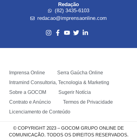
Redação
(82) 3435-6103
redacao@imprensaonline.com
Imprensa Online
Serra Gaúcha Online
Intramind Consultoria, Tecnologia & Marketing
Sobre a GOCOM
Sugerir Notícia
Contrato e Anúncio
Termos de Privacidade
Licenciamento de Conteúdo
© COPYRIGHT 2023 – GOCOM GRUPO ONLINE DE
COMUNICAÇÃO. TODOS OS DIREITOS RESERVADOS.