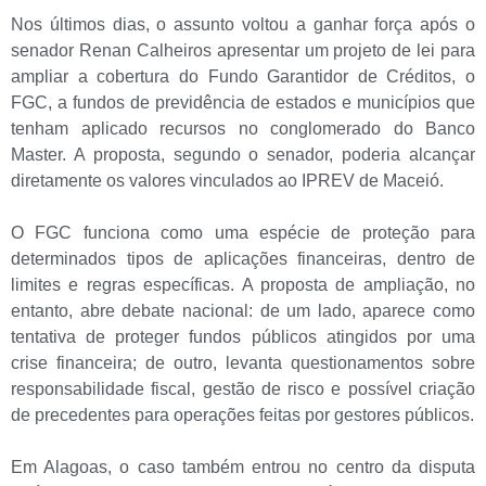
Nos últimos dias, o assunto voltou a ganhar força após o
senador Renan Calheiros apresentar um projeto de lei para
ampliar a cobertura do Fundo Garantidor de Créditos, o
FGC, a fundos de previdência de estados e municípios que
tenham aplicado recursos no conglomerado do Banco
Master. A proposta, segundo o senador, poderia alcançar
diretamente os valores vinculados ao IPREV de Maceió.
O FGC funciona como uma espécie de proteção para
determinados tipos de aplicações financeiras, dentro de
limites e regras específicas. A proposta de ampliação, no
entanto, abre debate nacional: de um lado, aparece como
tentativa de proteger fundos públicos atingidos por uma
crise financeira; de outro, levanta questionamentos sobre
responsabilidade fiscal, gestão de risco e possível criação
de precedentes para operações feitas por gestores públicos.
Em Alagoas, o caso também entrou no centro da disputa