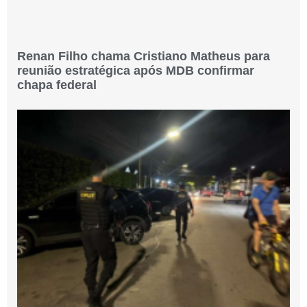
Renan Filho chama Cristiano Matheus para
reunião estratégica após MDB confirmar
chapa federal