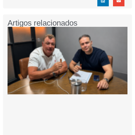
Artigos relacionados