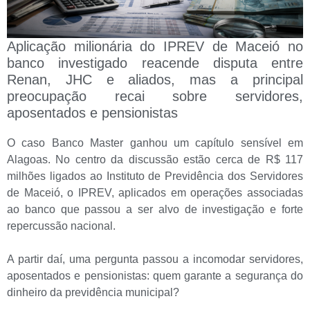
Aplicação milionária do IPREV de Maceió no
banco investigado reacende disputa entre
Renan, JHC e aliados, mas a principal
preocupação recai sobre servidores,
aposentados e pensionistas
O caso Banco Master ganhou um capítulo sensível em
Alagoas. No centro da discussão estão cerca de R$ 117
milhões ligados ao Instituto de Previdência dos Servidores
de Maceió, o IPREV, aplicados em operações associadas
ao banco que passou a ser alvo de investigação e forte
repercussão nacional.
A partir daí, uma pergunta passou a incomodar servidores,
aposentados e pensionistas: quem garante a segurança do
dinheiro da previdência municipal?