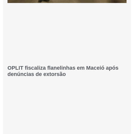
OPLIT fiscaliza flanelinhas em Maceió após
denúncias de extorsão