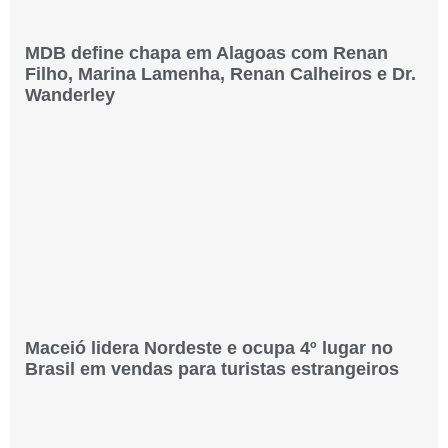
MDB define chapa em Alagoas com Renan
Filho, Marina Lamenha, Renan Calheiros e Dr.
Wanderley
Maceió lidera Nordeste e ocupa 4º lugar no
Brasil em vendas para turistas estrangeiros