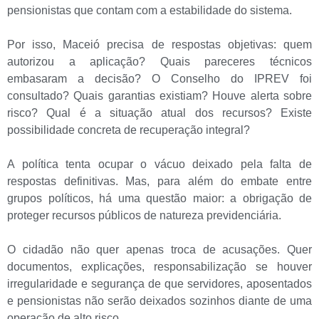
pensionistas que contam com a estabilidade do sistema.
Por isso, Maceió precisa de respostas objetivas: quem
autorizou a aplicação? Quais pareceres técnicos
embasaram a decisão? O Conselho do IPREV foi
consultado? Quais garantias existiam? Houve alerta sobre
risco? Qual é a situação atual dos recursos? Existe
possibilidade concreta de recuperação integral?
A política tenta ocupar o vácuo deixado pela falta de
respostas definitivas. Mas, para além do embate entre
grupos políticos, há uma questão maior: a obrigação de
proteger recursos públicos de natureza previdenciária.
O cidadão não quer apenas troca de acusações. Quer
documentos, explicações, responsabilização se houver
irregularidade e segurança de que servidores, aposentados
e pensionistas não serão deixados sozinhos diante de uma
operação de alto risco.