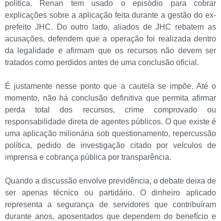
política. Renan tem usado o episódio para cobrar
explicações sobre a aplicação feita durante a gestão do ex-
prefeito JHC. Do outro lado, aliados de JHC rebatem as
acusações, defendem que a operação foi realizada dentro
da legalidade e afirmam que os recursos não devem ser
tratados como perdidos antes de uma conclusão oficial.
É justamente nesse ponto que a cautela se impõe. Até o
momento, não há conclusão definitiva que permita afirmar
perda total dos recursos, crime comprovado ou
responsabilidade direta de agentes públicos. O que existe é
uma aplicação milionária sob questionamento, repercussão
política, pedido de investigação citado por veículos de
imprensa e cobrança pública por transparência.
Quando a discussão envolve previdência, o debate deixa de
ser apenas técnico ou partidário. O dinheiro aplicado
representa a segurança de servidores que contribuíram
durante anos, aposentados que dependem do benefício e