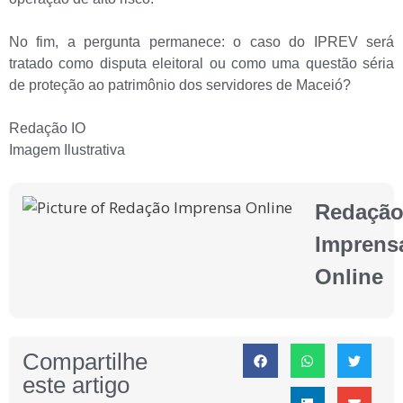
No fim, a pergunta permanece: o caso do IPREV será
tratado como disputa eleitoral ou como uma questão séria
de proteção ao patrimônio dos servidores de Maceió?
Redação IO
Imagem Ilustrativa
Redaçã
Imprens
Online
Compartilhe
este artigo