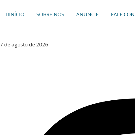
INÍCIO
SOBRE NÓS
ANUNCIE
FALE CO
7 de agosto de 2026