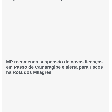
MP recomenda suspensão de novas licenças
em Passo de Camaragibe e alerta para riscos
na Rota dos Milagres