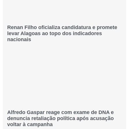
Renan Filho oficializa candidatura e promete
levar Alagoas ao topo dos indicadores
nacionais
Alfredo Gaspar reage com exame de DNA e
denuncia retaliação política após acusação
voltar à campanha