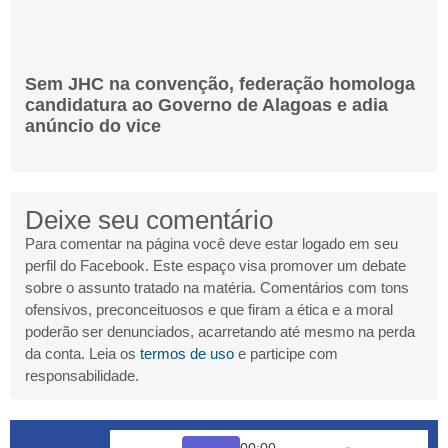
Sem JHC na convenção, federação homologa
candidatura ao Governo de Alagoas e adia
anúncio do vice
Deixe seu comentário
Para comentar na página você deve estar logado em seu
perfil do Facebook. Este espaço visa promover um debate
sobre o assunto tratado na matéria. Comentários com tons
ofensivos, preconceituosos e que firam a ética e a moral
poderão ser denunciados, acarretando até mesmo na perda
da conta. Leia os
termos de uso
e participe com
responsabilidade.
00:00