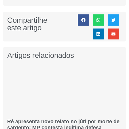
Compartilhe
este artigo
Artigos relacionados
Ré apresenta novo relato no júri por morte de
sargento; MP contesta legítima defesa