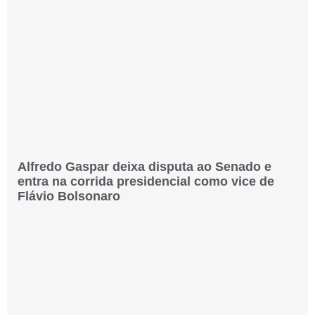
Alfredo Gaspar deixa disputa ao Senado e
entra na corrida presidencial como vice de
Flávio Bolsonaro