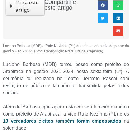
Compartilhe
Ouça este
este artigo
artigo
Luciano Barbosa (MDB) e Rute Nezinho (PL) durante a cerimonia de posse da
gestão 2021-2024. (Foto: Reprodução/Prefeitura de Arapiraca).
Luciano Barbosa (MDB) tomou posse como prefeito de
Arapiraca na gestão 2021-2024 nesta sexta-feira (1º). A
cerimônia foi realizada no Teatro Hermeto Pascal com
restrição de público e também foi transmitida pelas redes
sociais.
Além de Barbosa, que agora está em seu terceiro mandato
como prefeito de Arapiraca, a vice Rute Nezinho (PL) e os
19 vereadores eleitos também foram empossados
na
solenidade.