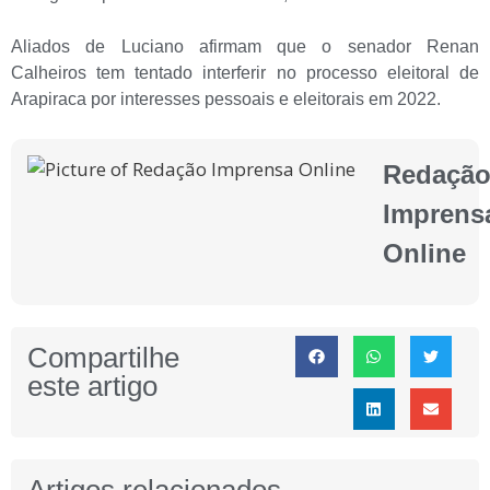
Aliados de Luciano afirmam que o senador Renan
Calheiros tem tentado interferir no processo eleitoral de
Arapiraca por interesses pessoais e eleitorais em 2022.
Redaçã
Imprens
Online
Compartilhe
este artigo