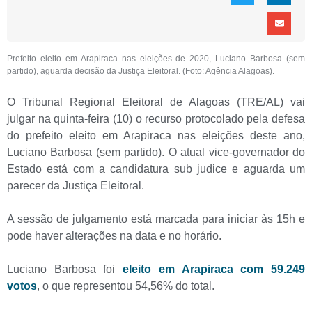
Prefeito eleito em Arapiraca nas eleições de 2020, Luciano Barbosa (sem
partido), aguarda decisão da Justiça Eleitoral. (Foto: Agência Alagoas).
O Tribunal Regional Eleitoral de Alagoas (TRE/AL) vai
julgar na quinta-feira (10) o recurso protocolado pela defesa
do prefeito eleito em Arapiraca nas eleições deste ano,
Luciano Barbosa (sem partido). O atual vice-governador do
Estado está com a candidatura sub judice e aguarda um
parecer da Justiça Eleitoral.
A sessão de julgamento está marcada para iniciar às 15h e
pode haver alterações na data e no horário.
Luciano Barbosa foi
eleito em Arapiraca com 59.249
votos
, o que representou 54,56% do total.