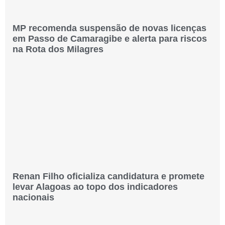
MP recomenda suspensão de novas licenças
em Passo de Camaragibe e alerta para riscos
na Rota dos Milagres
Renan Filho oficializa candidatura e promete
levar Alagoas ao topo dos indicadores
nacionais