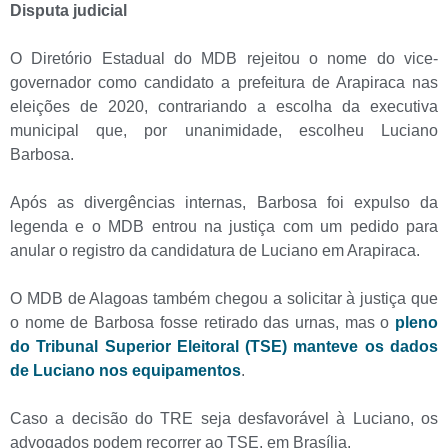
Disputa judicial
O Diretório Estadual do MDB rejeitou o nome do vice-
governador como candidato a prefeitura de Arapiraca nas
eleições de 2020, contrariando a escolha da executiva
municipal que, por unanimidade, escolheu Luciano
Barbosa.
Após as divergências internas, Barbosa foi expulso da
legenda e o MDB entrou na justiça com um pedido para
anular o registro da candidatura de Luciano em Arapiraca.
O MDB de Alagoas também chegou a solicitar à justiça que
o nome de Barbosa fosse retirado das urnas, mas o
pleno
do Tribunal Superior Eleitoral (TSE) manteve os dados
de Luciano nos equipamentos
.
Caso a decisão do TRE seja desfavorável à Luciano, os
advogados podem recorrer ao TSE, em Brasília.