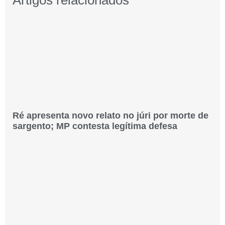
Artigos relacionados
Ré apresenta novo relato no júri por morte de
sargento; MP contesta legítima defesa