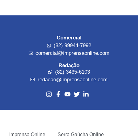
Comercial
(82) 99944-7992
comercial@imprensaonline.com
Redação
(82) 3435-6103
redacao@imprensaonline.com
Imprensa Online
Serra Gaúcha Online