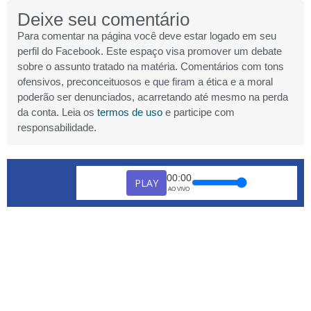
Deixe seu comentário
Para comentar na página você deve estar logado em seu
perfil do Facebook. Este espaço visa promover um debate
sobre o assunto tratado na matéria. Comentários com tons
ofensivos, preconceituosos e que firam a ética e a moral
poderão ser denunciados, acarretando até mesmo na perda
da conta. Leia os
termos de uso
e participe com
responsabilidade.
00:00
PLAY
AO VIVO