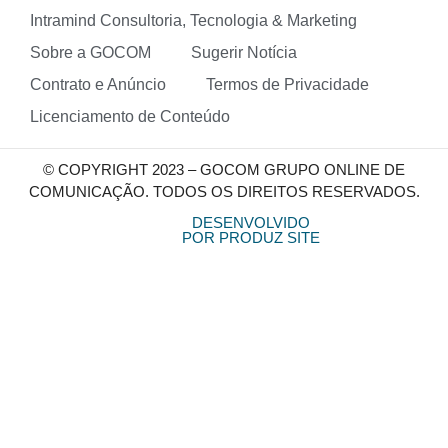
Intramind Consultoria, Tecnologia & Marketing
Sobre a GOCOM
Sugerir Notícia
Contrato e Anúncio
Termos de Privacidade
Licenciamento de Conteúdo
© COPYRIGHT 2023 – GOCOM GRUPO ONLINE DE
COMUNICAÇÃO. TODOS OS DIREITOS RESERVADOS.
DESENVOLVIDO
POR PRODUZ SITE