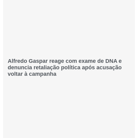
Alfredo Gaspar reage com exame de DNA e
denuncia retaliação política após acusação
voltar à campanha