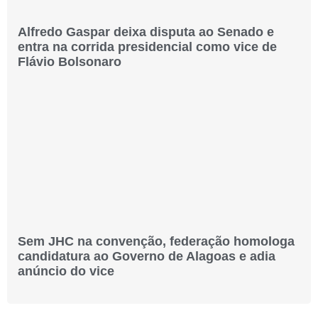
Alfredo Gaspar deixa disputa ao Senado e
entra na corrida presidencial como vice de
Flávio Bolsonaro
Sem JHC na convenção, federação homologa
candidatura ao Governo de Alagoas e adia
anúncio do vice