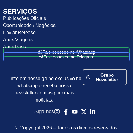
SERVIÇOS
Publicações Oficiais
Oportunidade / Negócios
Enviar Release
Apex Viagens
Apex Pass
Fale conosco no Whatsapp
Fale conosco no Telegram
Grupo
Entre em nosso grupo exclusivo no
Newsletter
whatsapp e receba nossa
newsletter com as principais
notícias.
Siga-nos
© Copyright 2026 – Todos os direitos reservados.