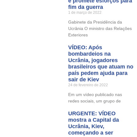
e promete esforços para
fim da guerra
1 de março de 2022
Gabinete da Presidência da
Ucrânia O ministro das Relações
Exteriores
VÍDEO: Após
bombardeios na
Ucrânia, jogadores
brasileiros que atuam no
país pedem ajuda para
sair de Kiev
24 de fevereiro de 2022
Em um vídeo publicado nas
redes sociais, um grupo de
URGENTE: VÍDEO
mostra a Capital da
Ucrânia, Kiev,
começando a ser