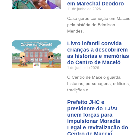
em Marechal Deodoro
11 de junho de 2026
Caso gerou comoção em Maceió
pela história de Edmilson
Mendes,
Livro infantil convida
crianças a descobrirem
as histórias e memórias
do Centro de Maceió
1 de junho de 2026
O Centro de Maceió guarda
histórias, personagens, edifícios,
tradições e
Prefeito JHC e
presidente do TJ/AL
unem forças para
impulsionar Moradia
Legal e revitalização do
Centro de Maceió