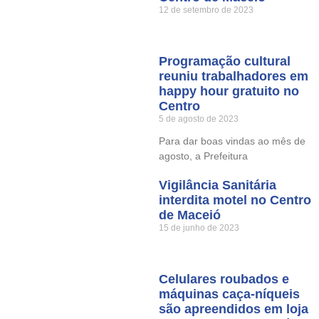
12 de setembro de 2023
Programação cultural
reuniu trabalhadores em
happy hour gratuito no
Centro
5 de agosto de 2023
Para dar boas vindas ao mês de
agosto, a Prefeitura
Vigilância Sanitária
interdita motel no Centro
de Maceió
15 de junho de 2023
Celulares roubados e
máquinas caça-níqueis
são apreendidos em loja