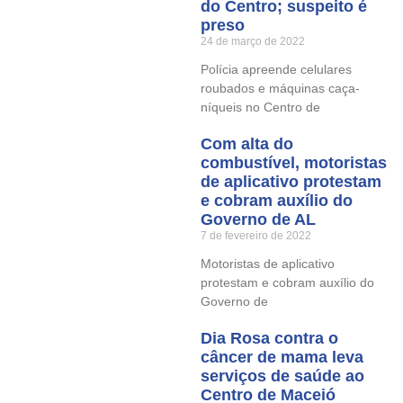
do Centro; suspeito é
preso
24 de março de 2022
Polícia apreende celulares
roubados e máquinas caça-
níqueis no Centro de
Com alta do
combustível, motoristas
de aplicativo protestam
e cobram auxílio do
Governo de AL
7 de fevereiro de 2022
Motoristas de aplicativo
protestam e cobram auxílio do
Governo de
Dia Rosa contra o
câncer de mama leva
serviços de saúde ao
Centro de Maceió