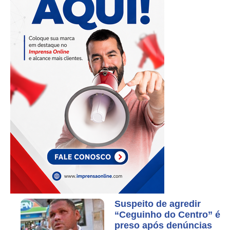
Suspeito de agredir
“Ceguinho do Centro” é
preso após denúncias