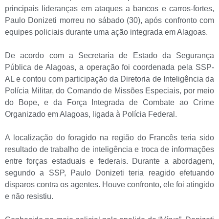
principais lideranças em ataques a bancos e carros-fortes,
Paulo Donizeti morreu no sábado (30), após confronto com
equipes policiais durante uma ação integrada em Alagoas.
De acordo com a Secretaria de Estado da Segurança
Pública de Alagoas, a operação foi coordenada pela SSP-
AL e contou com participação da Diretoria de Inteligência da
Polícia Militar, do Comando de Missões Especiais, por meio
do Bope, e da Força Integrada de Combate ao Crime
Organizado em Alagoas, ligada à Polícia Federal.
A localização do foragido na região do Francês teria sido
resultado de trabalho de inteligência e troca de informações
entre forças estaduais e federais. Durante a abordagem,
segundo a SSP, Paulo Donizeti teria reagido efetuando
disparos contra os agentes. Houve confronto, ele foi atingido
e não resistiu.