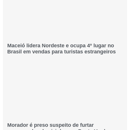
Maceió lidera Nordeste e ocupa 4º lugar no
Brasil em vendas para turistas estrangeiros
Morador é preso suspeito de furtar