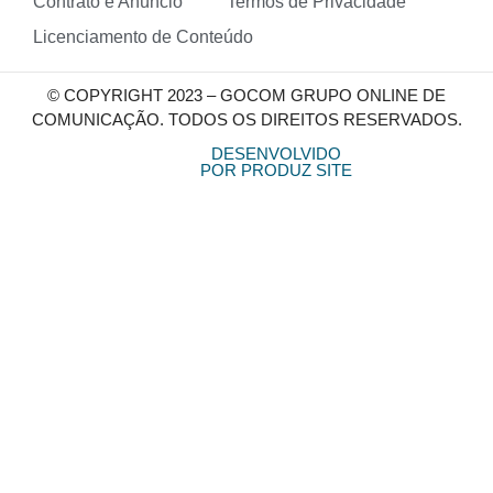
Contrato e Anúncio
Termos de Privacidade
Licenciamento de Conteúdo
© COPYRIGHT 2023 – GOCOM GRUPO ONLINE DE
COMUNICAÇÃO. TODOS OS DIREITOS RESERVADOS.
DESENVOLVIDO
POR PRODUZ SITE