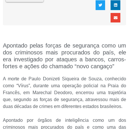
Apontado pelas forças de segurança como um
dos criminosos mais procurados do país, ele
era investigado por ataques a bancos, carros-
fortes e ações do chamado “novo cangaço”
A morte de Paulo Donizeti Siqueira de Souza, conhecido
como “Vírus”, durante uma operação policial na Praia do
Francês, em Marechal Deodoro, encerrou uma trajetória
que, segundo as forças de segurança, atravessou mais de
duas décadas de crimes em diferentes estados brasileiros.
Apontado por órgãos de inteligência como um dos
criminosos mais procurados do país e como uma das