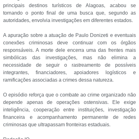
principais destinos turísticos de Alagoas, acabou se
tornando o ponto final de uma busca que, segundo as
autoridades, envolvia investigações em diferentes estados.
A apuração sobre a atuação de Paulo Donizeti e eventuais
conexões criminosas deve continuar com os órgãos
responsáveis. A morte dele encerra uma das frentes mais
simbólicas das investigações, mas não elimina a
necessidade de seguir o rastreamento de possíveis
integrantes, financiadores, apoiadores logísticos e
ramificações associadas a crimes dessa natureza.
O episódio reforça que o combate ao crime organizado não
depende apenas de operações ostensivas. Ele exige
inteligência, cooperação entre instituições, investigação
financeira e acompanhamento permanente de redes
criminosas que ultrapassam fronteiras estaduais.