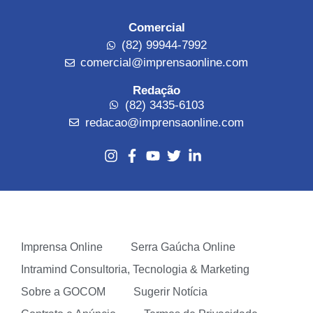
Comercial
(82) 99944-7992
comercial@imprensaonline.com
Redação
(82) 3435-6103
redacao@imprensaonline.com
Imprensa Online
Serra Gaúcha Online
Intramind Consultoria, Tecnologia & Marketing
Sobre a GOCOM
Sugerir Notícia