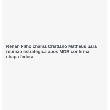
Renan Filho chama Cristiano Matheus para
reunião estratégica após MDB confirmar
chapa federal