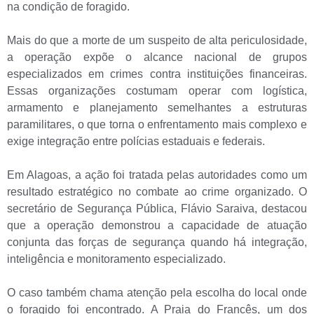
na condição de foragido.
Mais do que a morte de um suspeito de alta periculosidade,
a operação expõe o alcance nacional de grupos
especializados em crimes contra instituições financeiras.
Essas organizações costumam operar com logística,
armamento e planejamento semelhantes a estruturas
paramilitares, o que torna o enfrentamento mais complexo e
exige integração entre polícias estaduais e federais.
Em Alagoas, a ação foi tratada pelas autoridades como um
resultado estratégico no combate ao crime organizado. O
secretário de Segurança Pública, Flávio Saraiva, destacou
que a operação demonstrou a capacidade de atuação
conjunta das forças de segurança quando há integração,
inteligência e monitoramento especializado.
O caso também chama atenção pela escolha do local onde
o foragido foi encontrado. A Praia do Francês, um dos