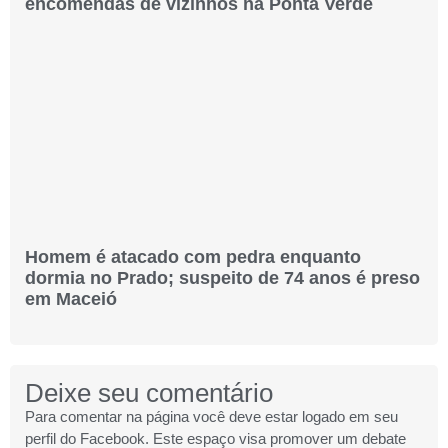
encomendas de vizinhos na Ponta Verde
Homem é atacado com pedra enquanto
dormia no Prado; suspeito de 74 anos é preso
em Maceió
Deixe seu comentário
Para comentar na página você deve estar logado em seu
perfil do Facebook. Este espaço visa promover um debate