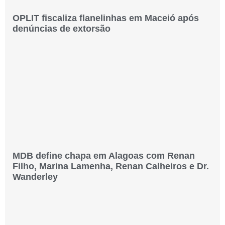
OPLIT fiscaliza flanelinhas em Maceió após
denúncias de extorsão
MDB define chapa em Alagoas com Renan
Filho, Marina Lamenha, Renan Calheiros e Dr.
Wanderley