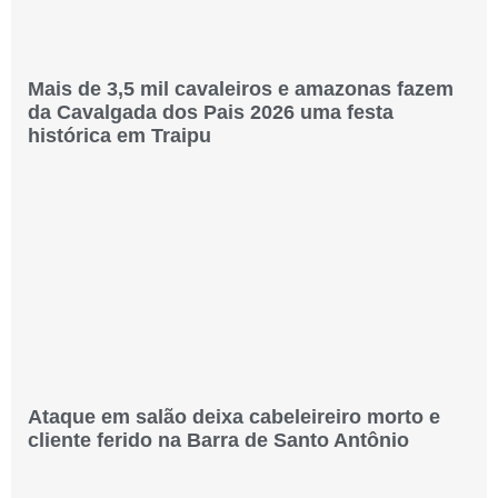
Mais de 3,5 mil cavaleiros e amazonas fazem
da Cavalgada dos Pais 2026 uma festa
histórica em Traipu
Ataque em salão deixa cabeleireiro morto e
cliente ferido na Barra de Santo Antônio