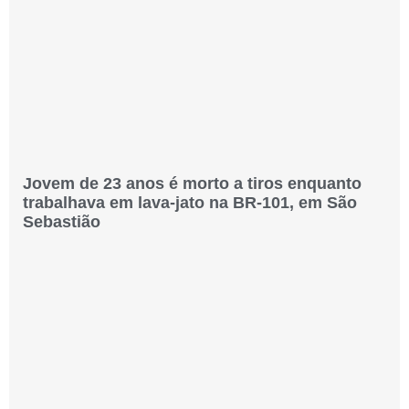
Jovem de 23 anos é morto a tiros enquanto
trabalhava em lava-jato na BR-101, em São
Sebastião