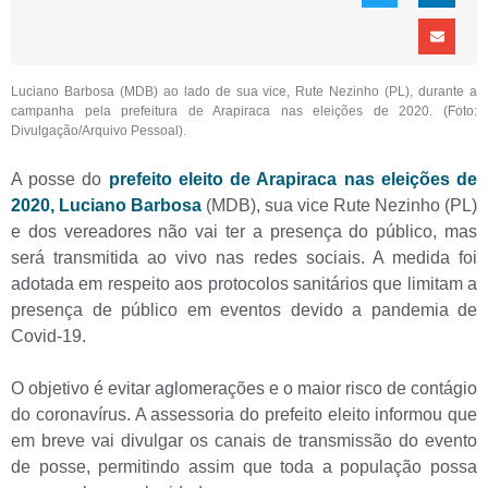
Luciano Barbosa (MDB) ao lado de sua vice, Rute Nezinho (PL), durante a
campanha pela prefeitura de Arapiraca nas eleições de 2020. (Foto:
Divulgação/Arquivo Pessoal).
A posse do
prefeito eleito de Arapiraca nas eleições de
2020, Luciano Barbosa
(MDB), sua vice Rute Nezinho (PL)
e dos vereadores não vai ter a presença do público, mas
será transmitida ao vivo nas redes sociais. A medida foi
adotada em respeito aos protocolos sanitários que limitam a
presença de público em eventos devido a pandemia de
Covid-19.
O objetivo é evitar aglomerações e o maior risco de contágio
do coronavírus. A assessoria do prefeito eleito informou que
em breve vai divulgar os canais de transmissão do evento
de posse, permitindo assim que toda a população possa