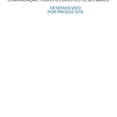
DESENVOLVIDO
POR PRODUZ SITE