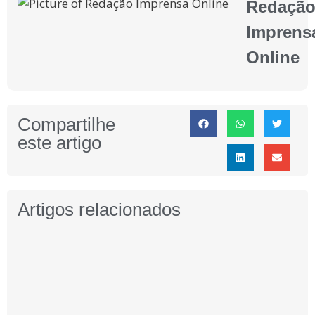
Redaçã
Imprens
Online
Compartilhe
este artigo
Artigos relacionados