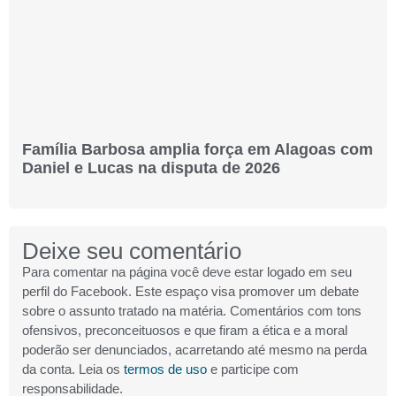
Família Barbosa amplia força em Alagoas com
Daniel e Lucas na disputa de 2026
Deixe seu comentário
Para comentar na página você deve estar logado em seu
perfil do Facebook. Este espaço visa promover um debate
sobre o assunto tratado na matéria. Comentários com tons
ofensivos, preconceituosos e que firam a ética e a moral
poderão ser denunciados, acarretando até mesmo na perda
da conta. Leia os
termos de uso
e participe com
responsabilidade.