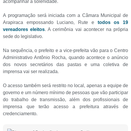
acompanhar a solenidade.
A programação será iniciada com a Câmara Municipal de
Arapiraca empossando Luciano, Rute e
todos os 19
vereadores eleitos
. A cerimônia vai acontecer na própria
sede do legislativo.
Na sequência, o prefeito e a vice-prefeita vão para o Centro
Administrativo Antônio Rocha, quando acontece o anúncio
dos novos secretários das pastas e uma coletiva de
imprensa vai ser realizada.
O acesso também será restrito no local, apenas a equipe de
governo e um número mínimo de pessoas que vão participar
do trabalho de transmissão, além dos profissionais de
imprensa que terão acesso a prefeitura através de
credenciamento.