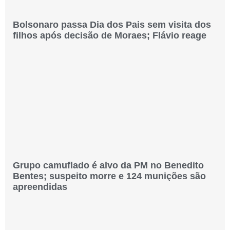
Bolsonaro passa Dia dos Pais sem visita dos
filhos após decisão de Moraes; Flávio reage
Grupo camuflado é alvo da PM no Benedito
Bentes; suspeito morre e 124 munições são
apreendidas