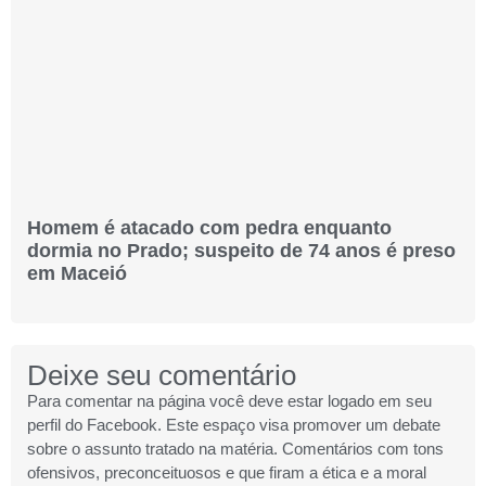
Homem é atacado com pedra enquanto
dormia no Prado; suspeito de 74 anos é preso
em Maceió
Deixe seu comentário
Para comentar na página você deve estar logado em seu
perfil do Facebook. Este espaço visa promover um debate
sobre o assunto tratado na matéria. Comentários com tons
ofensivos, preconceituosos e que firam a ética e a moral