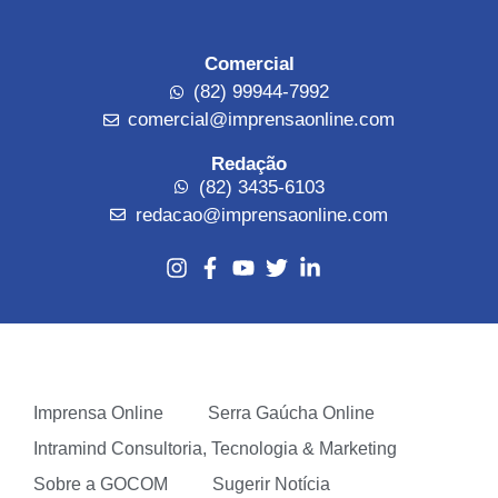
Comercial
(82) 99944-7992
comercial@imprensaonline.com
Redação
(82) 3435-6103
redacao@imprensaonline.com
Imprensa Online
Serra Gaúcha Online
Intramind Consultoria, Tecnologia & Marketing
Sobre a GOCOM
Sugerir Notícia