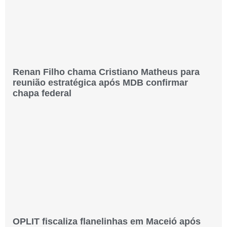
Renan Filho chama Cristiano Matheus para
reunião estratégica após MDB confirmar
chapa federal
OPLIT fiscaliza flanelinhas em Maceió após