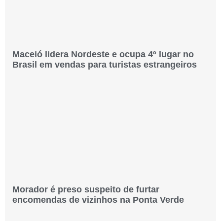
Maceió lidera Nordeste e ocupa 4º lugar no
Brasil em vendas para turistas estrangeiros
Morador é preso suspeito de furtar
encomendas de vizinhos na Ponta Verde