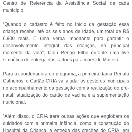
Centro de Referência da Assistência Social de cada
município.
“Quando o cadastro é feito no início da gestação essa
criança recebe, até os seis anos de idade, um total de R$
6.900 reais. É uma verba importante para garantir o
desenvolvimento integral das crianças, no principal
momento da vida”, falou Renan Filho durante uma live
simbólica de entrega dos cartões para mães de Maceió.
Para a coordenadora do programa, a primeira dama Renata
Calheiros, o Cartão CRIA vai ajudar os gestores municipais
no acompanhamento da gestação com a realização do pré-
natal, atualização do cartão de vacina e a suplementação
nutricional.
“Além disso, o CRIA trará outras ações que englobam os
cuidados com a primeira infância, como a construção do
Hospital da Criança, a entrega das creches do CRIA, em