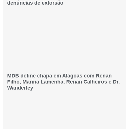
denúncias de extorsão
MDB define chapa em Alagoas com Renan
Filho, Marina Lamenha, Renan Calheiros e Dr.
Wanderley