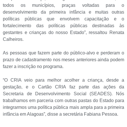
todos os municípios, praças voltadas para o
desenvolvimento da primeira infância e muitas outras
políticas públicas que envolvem capacitação e o
fortalecimento das políticas públicas destinadas às
gestantes e crianças do nosso Estado”, ressaltou Renata
Calheiros.
As pessoas que fazem parte do público-alvo e perderam o
prazo de cadastramento nos meses anteriores ainda podem
fazer a inscrição no programa.
“O CRIA veio para melhor acolher a criança, desde a
gestação, e o Cartão CRIA faz parte das ações da
Secretaria de Desenvolvimento Social (SEADES). Nós
trabalhamos em parceria com outras pastas do Estado para
integrarmos uma política pública mais ampla para a primeira
infância em Alagoas”, disse a secretária Fabiana Pessoa.