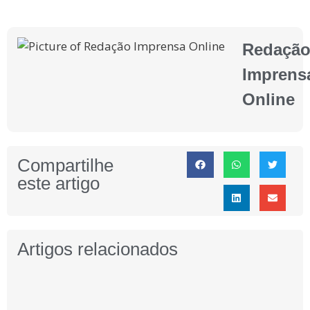
Redaçã
Imprens
Online
Compartilhe
este artigo
Artigos relacionados