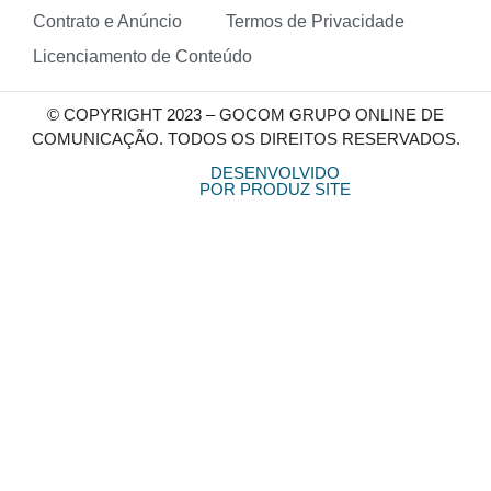
Contrato e Anúncio
Termos de Privacidade
Licenciamento de Conteúdo
© COPYRIGHT 2023 – GOCOM GRUPO ONLINE DE
COMUNICAÇÃO. TODOS OS DIREITOS RESERVADOS.
DESENVOLVIDO
POR PRODUZ SITE