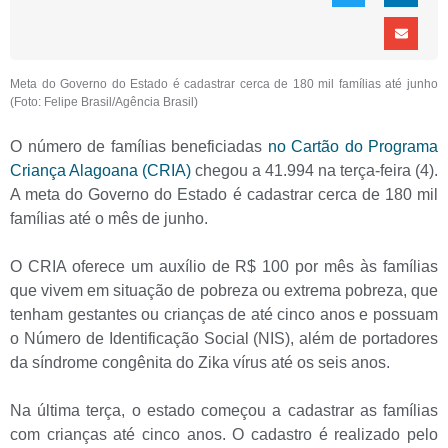
Meta do Governo do Estado é cadastrar cerca de 180 mil famílias até junho
(Foto: Felipe Brasil/Agência Brasil)
O número de famílias beneficiadas
no Cartão do Programa
Criança Alagoana (CRIA)
chegou a 41.994 na terça-feira (4).
A meta do Governo do Estado é cadastrar cerca de 180 mil
famílias até o mês de junho.
O CRIA oferece um auxílio de R$ 100 por mês às famílias
que vivem em situação de pobreza ou extrema pobreza, que
tenham gestantes ou crianças de até cinco anos e possuam
o Número de Identificação Social (NIS), além de portadores
da síndrome congênita do Zika vírus até os seis anos.
Na última terça, o estado começou a cadastrar as famílias
com crianças até cinco anos. O cadastro é realizado pelo