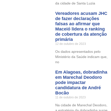
da cidade de Santa Luzia
Vereadores acusam JHC
de fazer declarações
falsas ao afirmar que
Maceió lidera o ranking
de cobertura da atenção
primária
12 de outubro de 2023
Os dados apresentados pelo
Ministério da Saúde indicam que,
no
Em Alagoas, dobradinha
em Marechal Deodoro
pode impactar
candidatura de André
Bocão
11 de outubro de 2023
Na cidade de Marechal Deodoro,
a estratégia da dobradinha surge