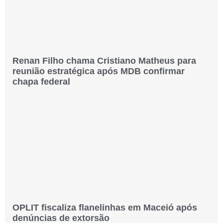
Renan Filho chama Cristiano Matheus para
reunião estratégica após MDB confirmar
chapa federal
OPLIT fiscaliza flanelinhas em Maceió após
denúncias de extorsão