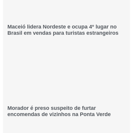
Maceió lidera Nordeste e ocupa 4º lugar no
Brasil em vendas para turistas estrangeiros
Morador é preso suspeito de furtar
encomendas de vizinhos na Ponta Verde