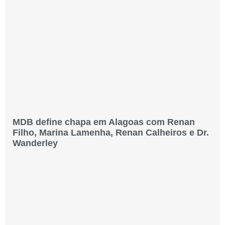
MDB define chapa em Alagoas com Renan
Filho, Marina Lamenha, Renan Calheiros e Dr.
Wanderley