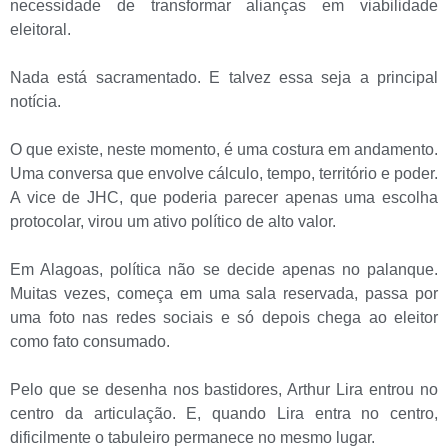
necessidade de transformar alianças em viabilidade
eleitoral.
Nada está sacramentado. E talvez essa seja a principal
notícia.
O que existe, neste momento, é uma costura em andamento.
Uma conversa que envolve cálculo, tempo, território e poder.
A vice de JHC, que poderia parecer apenas uma escolha
protocolar, virou um ativo político de alto valor.
Em Alagoas, política não se decide apenas no palanque.
Muitas vezes, começa em uma sala reservada, passa por
uma foto nas redes sociais e só depois chega ao eleitor
como fato consumado.
Pelo que se desenha nos bastidores, Arthur Lira entrou no
centro da articulação. E, quando Lira entra no centro,
dificilmente o tabuleiro permanece no mesmo lugar.