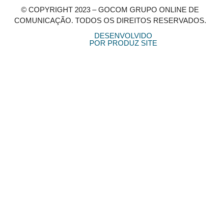
© COPYRIGHT 2023 – GOCOM GRUPO ONLINE DE
COMUNICAÇÃO. TODOS OS DIREITOS RESERVADOS.
DESENVOLVIDO
POR PRODUZ SITE