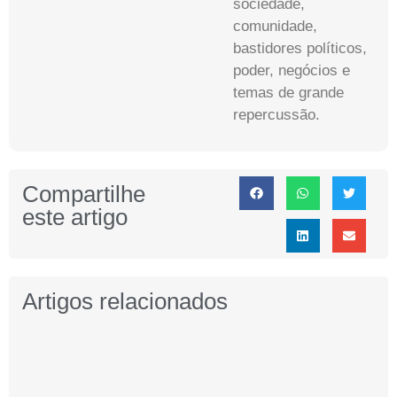
sociedade,
comunidade,
bastidores políticos,
poder, negócios e
temas de grande
repercussão.
Compartilhe
este artigo
Artigos relacionados