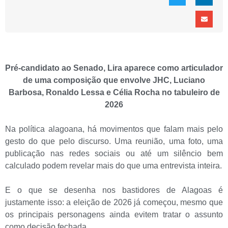
Pré-candidato ao Senado, Lira aparece como articulador
de uma composição que envolve JHC, Luciano
Barbosa, Ronaldo Lessa e Célia Rocha no tabuleiro de
2026
Na política alagoana, há movimentos que falam mais pelo
gesto do que pelo discurso. Uma reunião, uma foto, uma
publicação nas redes sociais ou até um silêncio bem
calculado podem revelar mais do que uma entrevista inteira.
E o que se desenha nos bastidores de Alagoas é
justamente isso: a eleição de 2026 já começou, mesmo que
os principais personagens ainda evitem tratar o assunto
como decisão fechada.