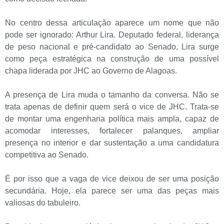
No centro dessa articulação aparece um nome que não
pode ser ignorado: Arthur Lira. Deputado federal, liderança
de peso nacional e pré-candidato ao Senado, Lira surge
como peça estratégica na construção de uma possível
chapa liderada por JHC ao Governo de Alagoas.
A presença de Lira muda o tamanho da conversa. Não se
trata apenas de definir quem será o vice de JHC. Trata-se
de montar uma engenharia política mais ampla, capaz de
acomodar interesses, fortalecer palanques, ampliar
presença no interior e dar sustentação a uma candidatura
competitiva ao Senado.
É por isso que a vaga de vice deixou de ser uma posição
secundária. Hoje, ela parece ser uma das peças mais
valiosas do tabuleiro.