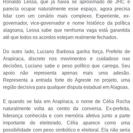
Ronaldo Lessa, que já havia se aproximado de JHC e
parecia ocupar naturalmente esse espaço, agora precisa
lidar com um cenário mais complexo. Experiente, ex-
governador, vice-governador e nome histórico da política
alagoana, Lessa sabe que nenhuma vaga está garantida
até que todos os acordos estejam realmente fechados.
Do outro lado, Luciano Barbosa ganha força. Prefeito de
Arapiraca, discreto nos movimentos e cuidadoso nas
decisões, Luciano sabe o peso político que carrega. Seu
apoio não representa apenas mais uma adesão.
Representa a entrada forte do Agreste no projeto, uma
região decisiva para qualquer disputa estadual em Alagoas.
E quando se fala em Arapiraca, o nome de Célia Rocha
naturalmente volta ao centro da conversa. Ex-prefeita,
liderança conhecida e com memória afetiva junto a parte
importante do eleitorado, Célia aparece como uma
possibilidade com peso simbólico e eleitoral. Ela não seria