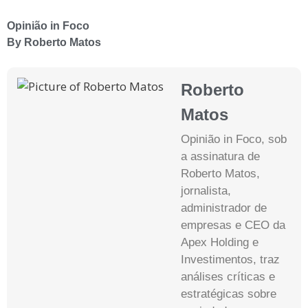
Opinião in Foco
By Roberto Matos
Roberto
Matos
Opinião in Foco, sob
a assinatura de
Roberto Matos,
jornalista,
administrador de
empresas e CEO da
Apex Holding e
Investimentos, traz
análises críticas e
estratégicas sobre