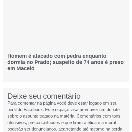
Homem é atacado com pedra enquanto
dormia no Prado; suspeito de 74 anos é preso
em Maceió
Deixe seu comentário
Para comentar na página você deve estar logado em seu
perfil do Facebook. Este espaço visa promover um debate
sobre o assunto tratado na matéria. Comentários com tons
ofensivos, preconceituosos e que firam a ética e a moral
poderão ser denunciados, acarretando até mesmo na perda