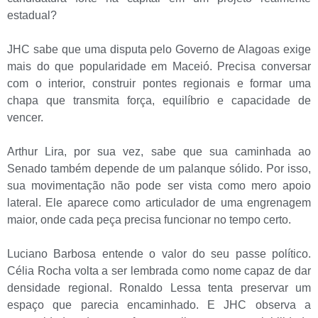
estadual?
JHC sabe que uma disputa pelo Governo de Alagoas exige
mais do que popularidade em Maceió. Precisa conversar
com o interior, construir pontes regionais e formar uma
chapa que transmita força, equilíbrio e capacidade de
vencer.
Arthur Lira, por sua vez, sabe que sua caminhada ao
Senado também depende de um palanque sólido. Por isso,
sua movimentação não pode ser vista como mero apoio
lateral. Ele aparece como articulador de uma engrenagem
maior, onde cada peça precisa funcionar no tempo certo.
Luciano Barbosa entende o valor do seu passe político.
Célia Rocha volta a ser lembrada como nome capaz de dar
densidade regional. Ronaldo Lessa tenta preservar um
espaço que parecia encaminhado. E JHC observa a