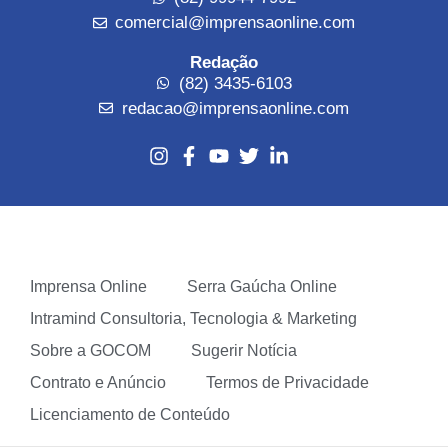
comercial@imprensaonline.com
Redação
(82) 3435-6103
redacao@imprensaonline.com
Imprensa Online
Serra Gaúcha Online
Intramind Consultoria, Tecnologia & Marketing
Sobre a GOCOM
Sugerir Notícia
Contrato e Anúncio
Termos de Privacidade
Licenciamento de Conteúdo