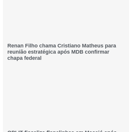
Renan Filho chama Cristiano Matheus para
reunião estratégica após MDB confirmar
chapa federal