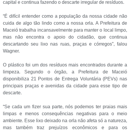
capital e continua fazendo o descarte irregular de resíduos.
“É difícil entender como a população da nossa cidade não
cuida de algo tão lindo como a nossa orla. A Prefeitura de
Maceió trabalha incansavelmente para manter o local limpo,
mas não encontra o apoio do cidadão, que continua
descartando seu lixo nas ruas, praças e córregos”, falou
Wagner.
O plástico foi um dos resíduos mais encontrados durante a
limpeza. Segundo o órgão, a Prefeitura de Maceió
disponibiliza 21 Pontos de Entrega Voluntária (PEVs) nas
principais praças e avenidas da cidade para esse tipo de
descarte.
“Se cada um fizer sua parte, nós podemos ter praias mais
limpas e menos consequências negativas para o meio
ambiente. Esse lixo deixado na orla não afeta só a natureza,
mas também traz prejuízos econômicos e para os