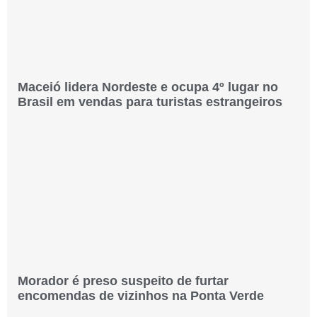
Maceió lidera Nordeste e ocupa 4º lugar no
Brasil em vendas para turistas estrangeiros
Morador é preso suspeito de furtar
encomendas de vizinhos na Ponta Verde