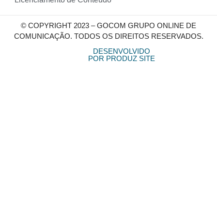
© COPYRIGHT 2023 – GOCOM GRUPO ONLINE DE
COMUNICAÇÃO. TODOS OS DIREITOS RESERVADOS.
DESENVOLVIDO
POR PRODUZ SITE