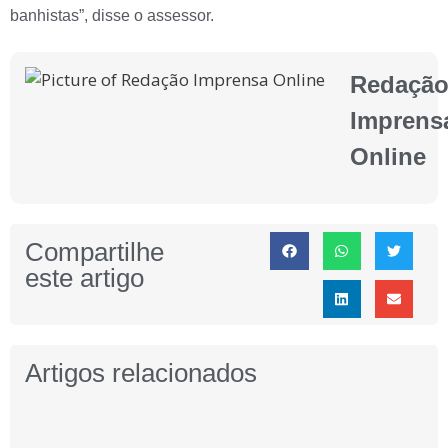
banhistas”, disse o assessor.
Redaçã
Imprens
Online
Compartilhe
este artigo
Artigos relacionados