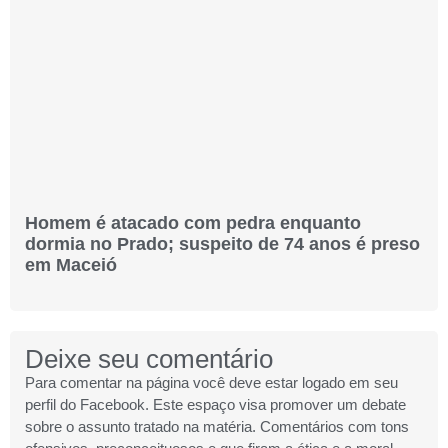
Homem é atacado com pedra enquanto
dormia no Prado; suspeito de 74 anos é preso
em Maceió
Deixe seu comentário
Para comentar na página você deve estar logado em seu
perfil do Facebook. Este espaço visa promover um debate
sobre o assunto tratado na matéria. Comentários com tons