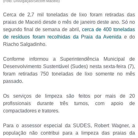
(Foto: Divulgação/Secom Maceió)
Cerca de 2,7 mil toneladas de lixo foram retiradas das
praias de Maceió desde o mês de janeiro deste ano. Só no
segundo final de semana de abril,
cerca de 400 toneladas
de resíduos foram recolhidas da Praia da Avenida
e do
Riacho Salgadinho.
Conforme informou a Superintendência Municipal de
Desenvolvimento Sustentável (Sudes) nesta sexta-feira (7),
foram retiradas 750 toneladas de lixo somente no mês
passado.
Os serviços de limpeza são feitos por mais de 20
profissionais durante três turnos, com apoio de
compactadores e tratores.
Para o assessor especial da SUDES, Robert Wagner, a
população não contribui para a limpeza das praias da