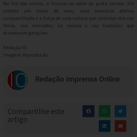
No fim das contas, o festival vai além do prato servido. Ele
celebra um modo de viver, uma memória afetiva
compartilhada e a força de uma cultura que continua viva nas
feiras, nos mercados, na música e nas tradições que
atravessam gerações.
Redação IO
Imagem: Reprodução
Redação Imprensa Online
Compartilhe este
artigo