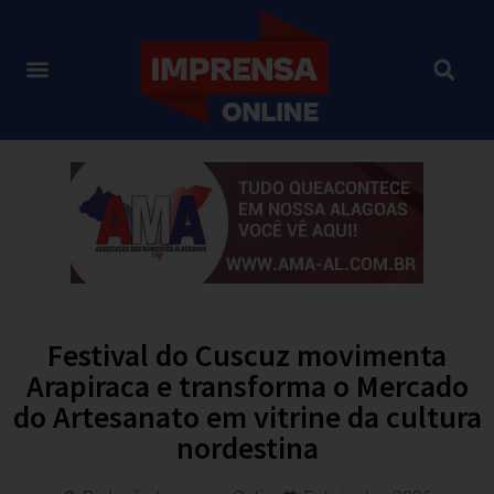
Festival do Cuscuz movimenta
Arapiraca e transforma o Mercado
do Artesanato em vitrine da cultura
nordestina