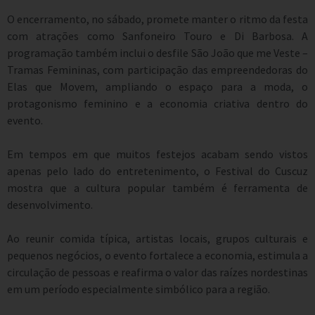
O encerramento, no sábado, promete manter o ritmo da festa
com atrações como Sanfoneiro Touro e Di Barbosa. A
programação também inclui o desfile São João que me Veste –
Tramas Femininas, com participação das empreendedoras do
Elas que Movem, ampliando o espaço para a moda, o
protagonismo feminino e a economia criativa dentro do
evento.
Em tempos em que muitos festejos acabam sendo vistos
apenas pelo lado do entretenimento, o Festival do Cuscuz
mostra que a cultura popular também é ferramenta de
desenvolvimento.
Ao reunir comida típica, artistas locais, grupos culturais e
pequenos negócios, o evento fortalece a economia, estimula a
circulação de pessoas e reafirma o valor das raízes nordestinas
em um período especialmente simbólico para a região.