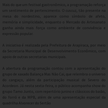
Mais do que um festival gastronômico, a programação reforça
um sentimento de pertencimento. O cuscuz, tão presente na
mesa do nordestino, aparece como símbolo de afeto,
memória e simplicidade, enquanto o Mercado do Artesanato
ganha ainda mais força como ambiente de convivência e
expressão popular.
A iniciativa é realizada pela Prefeitura de Arapiraca, por meio
da Secretaria Municipal de Desenvolvimento Econômico, com
apoio de outras secretarias municipais.
A abertura da programação contou com a apresentação do
grupo de xaxado Balança Mas Não Cai, que relembra o universo
do cangaço, além da participação musical de Severo do
Acordeon. Já nesta sexta-feira, o público acompanha show do
grupo Tamo Junto, com repertório junino e clássicos do baião,
do forró e da MPB, além de uma apresentação especial da
quadrilha Alvorecer do Sertão