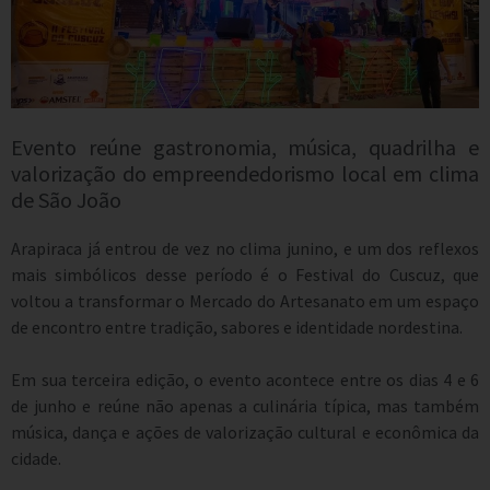
Evento reúne gastronomia, música, quadrilha e
valorização do empreendedorismo local em clima
de São João
Arapiraca já entrou de vez no clima junino, e um dos reflexos
mais simbólicos desse período é o Festival do Cuscuz, que
voltou a transformar o Mercado do Artesanato em um espaço
de encontro entre tradição, sabores e identidade nordestina.
Em sua terceira edição, o evento acontece entre os dias 4 e 6
de junho e reúne não apenas a culinária típica, mas também
música, dança e ações de valorização cultural e econômica da
cidade.