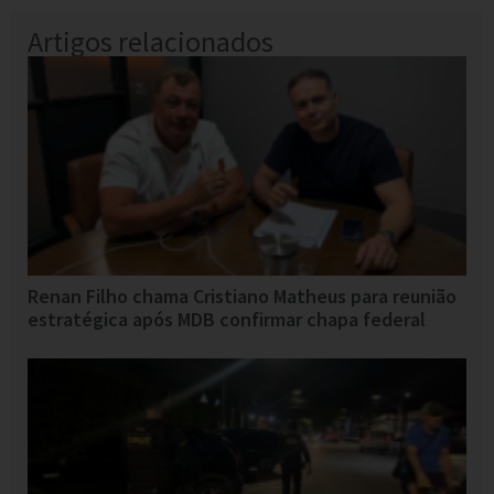
Artigos relacionados
Renan Filho chama Cristiano Matheus para reunião
estratégica após MDB confirmar chapa federal