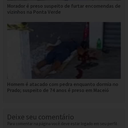
Morador é preso suspeito de furtar encomendas de
vizinhos na Ponta Verde
Homem é atacado com pedra enquanto dormia no
Prado; suspeito de 74 anos é preso em Maceió
Deixe seu comentário
Para comentar na página você deve estar logado em seu perfil