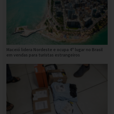
Maceió lidera Nordeste e ocupa 4º lugar no Brasil
em vendas para turistas estrangeiros