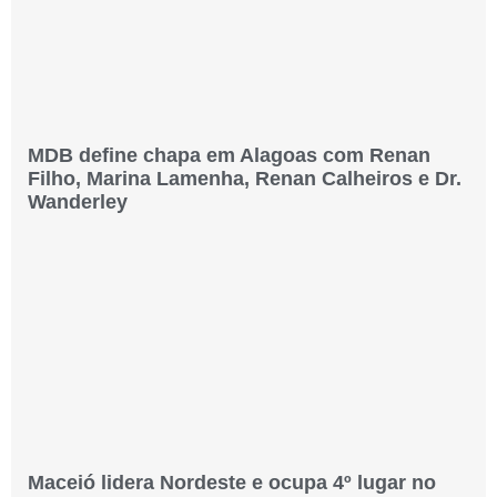
MDB define chapa em Alagoas com Renan
Filho, Marina Lamenha, Renan Calheiros e Dr.
Wanderley
Maceió lidera Nordeste e ocupa 4º lugar no