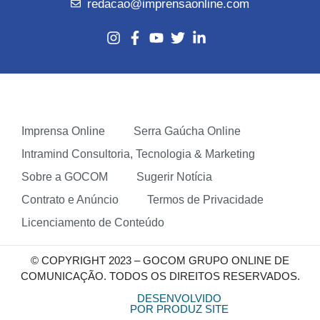
redacao@imprensaonline.com
Imprensa Online
Serra Gaúcha Online
Intramind Consultoria, Tecnologia & Marketing
Sobre a GOCOM
Sugerir Notícia
Contrato e Anúncio
Termos de Privacidade
Licenciamento de Conteúdo
© COPYRIGHT 2023 – GOCOM GRUPO ONLINE DE
COMUNICAÇÃO. TODOS OS DIREITOS RESERVADOS.
DESENVOLVIDO
POR PRODUZ SITE