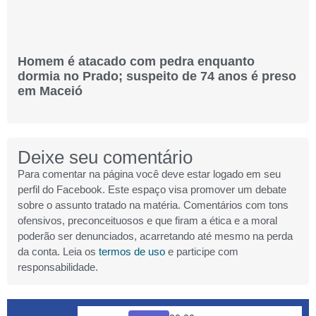
Homem é atacado com pedra enquanto
dormia no Prado; suspeito de 74 anos é preso
em Maceió
Deixe seu comentário
Para comentar na página você deve estar logado em seu
perfil do Facebook. Este espaço visa promover um debate
sobre o assunto tratado na matéria. Comentários com tons
ofensivos, preconceituosos e que firam a ética e a moral
poderão ser denunciados, acarretando até mesmo na perda
da conta. Leia os
termos de uso
e participe com
responsabilidade.