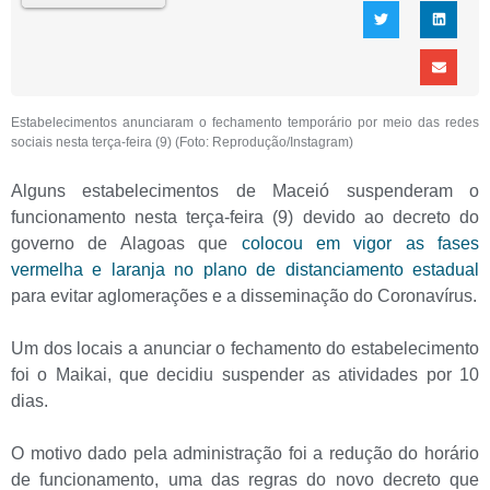
Estabelecimentos anunciaram o fechamento temporário por meio das redes
sociais nesta terça-feira (9) (Foto: Reprodução/Instagram)
Alguns estabelecimentos de Maceió suspenderam o
funcionamento nesta terça-feira (9) devido ao decreto do
governo de Alagoas que
colocou em vigor as fases
vermelha e laranja no plano de distanciamento estadual
para evitar aglomerações e a disseminação do Coronavírus.
Um dos locais a anunciar o fechamento do estabelecimento
foi o Maikai, que decidiu suspender as atividades por 10
dias.
O motivo dado pela administração foi a redução do horário
de funcionamento, uma das regras do novo decreto que