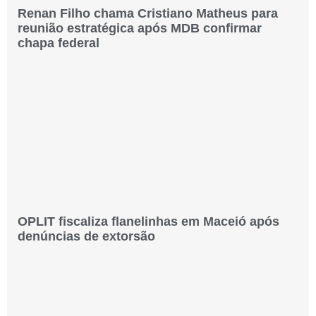
Renan Filho chama Cristiano Matheus para
reunião estratégica após MDB confirmar
chapa federal
OPLIT fiscaliza flanelinhas em Maceió após
denúncias de extorsão