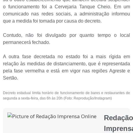
o funcionamento foi a Cervejaria Tanque Cheio. Em um
comunicado nas redes sociais, a administração informou
que a medida foi tomada por causa do decreto.
Contudo, não foi divulgado por quanto tempo o local
permanecerá fechado.
A outra fase decretada no estado foi a mais rígida em
relação às medidas de distanciamento, que é representada
pela fase vermelha e está em vigor nas regiões Agreste e
Sertão.
Decreto estadual limita horário de funcionamento de bares e restaurantes de
segunda a sexta-feira, das 6h às 20h (Foto: Reprodução/Instagram)
Redaçã
Imprens