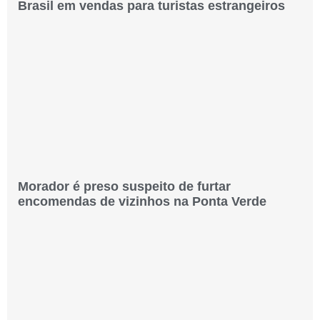
Brasil em vendas para turistas estrangeiros
Morador é preso suspeito de furtar
encomendas de vizinhos na Ponta Verde