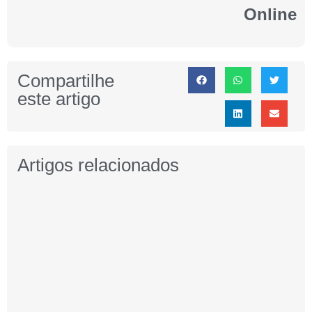
Online
Compartilhe
este artigo
Artigos relacionados