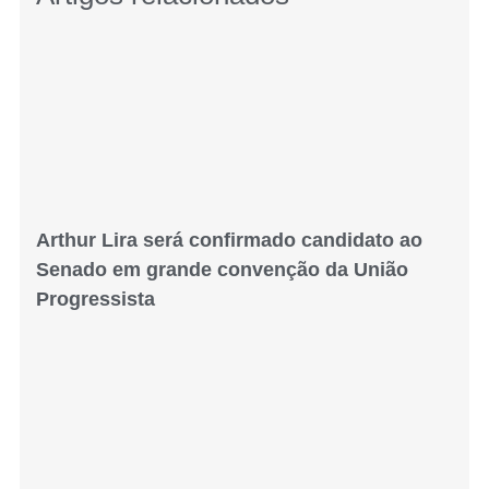
Arthur Lira será confirmado candidato ao
Senado em grande convenção da União
Progressista