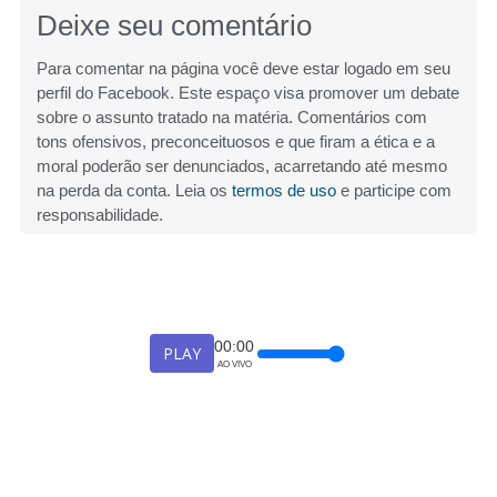
Deixe seu comentário
Para comentar na página você deve estar logado em seu
perfil do Facebook. Este espaço visa promover um debate
sobre o assunto tratado na matéria. Comentários com
tons ofensivos, preconceituosos e que firam a ética e a
moral poderão ser denunciados, acarretando até mesmo
na perda da conta. Leia os
termos de uso
e participe com
responsabilidade.
00:00
PLAY
AO VIVO