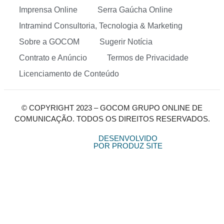
Imprensa Online
Serra Gaúcha Online
Intramind Consultoria, Tecnologia & Marketing
Sobre a GOCOM
Sugerir Notícia
Contrato e Anúncio
Termos de Privacidade
Licenciamento de Conteúdo
© COPYRIGHT 2023 – GOCOM GRUPO ONLINE DE
COMUNICAÇÃO. TODOS OS DIREITOS RESERVADOS.
DESENVOLVIDO
POR PRODUZ SITE