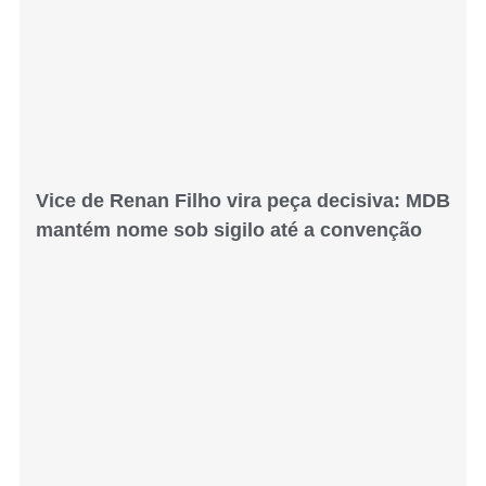
Vice de Renan Filho vira peça decisiva: MDB
mantém nome sob sigilo até a convenção