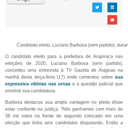
Candidato eleito, Luciano Barbosa (sem partido), dura
O candidato eleito para a prefeitura de Arapiraca nas
eleições de 2020, Luciano Barbosa (sem partido),
concedeu uma entrevista à TV Gazeta de Alagoas na
manhã desta terça-feira (17) onde comentou sobre
sua
expressiva vitórias nas urnas
e a questão judicial que
envolve sua candidatura.
Barbosa destacou sua ampla vantagem no pleito disse
estar confiante na justiça. “Nós ganhamos com mais de
38 mil votos na frente do segundo colocado em uma
eleição que tinha seis candidatos disputando. Então a