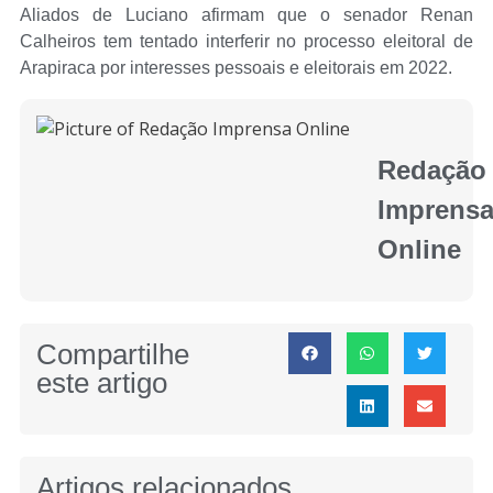
Aliados de Luciano afirmam que o senador Renan
Calheiros tem tentado interferir no processo eleitoral de
Arapiraca por interesses pessoais e eleitorais em 2022.
Redação
Imprens
Online
Compartilhe
este artigo
Artigos relacionados