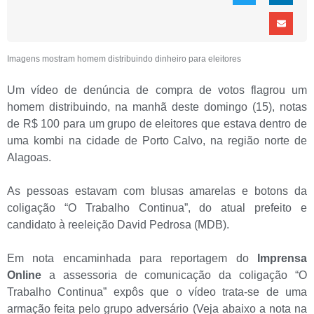
Imagens mostram homem distribuindo dinheiro para eleitores
Um vídeo de denúncia de compra de votos flagrou um
homem distribuindo, na manhã deste domingo (15), notas
de R$ 100 para um grupo de eleitores que estava dentro de
uma kombi na cidade de Porto Calvo, na região norte de
Alagoas.
As pessoas estavam com blusas amarelas e botons da
coligação “O Trabalho Continua”, do atual prefeito e
candidato à reeleição David Pedrosa (MDB).
Em nota encaminhada para reportagem do
Imprensa
Online
a assessoria de comunicação da coligação “O
Trabalho Continua” expôs que o vídeo trata-se de uma
armação feita pelo grupo adversário (Veja abaixo a nota na