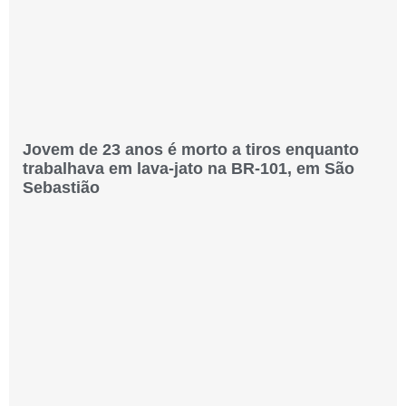
Jovem de 23 anos é morto a tiros enquanto
trabalhava em lava-jato na BR-101, em São
Sebastião