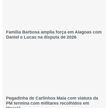
Família Barbosa amplia força em Alagoas com
Daniel e Lucas na disputa de 2026
Pegadinha de Carlinhos Maia com viatura da
PM termina com militares recolhidos em