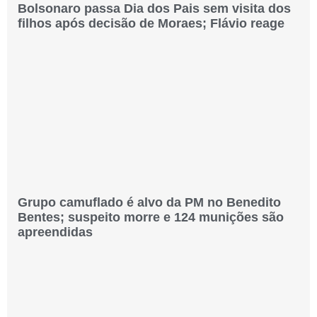
Bolsonaro passa Dia dos Pais sem visita dos
filhos após decisão de Moraes; Flávio reage
Grupo camuflado é alvo da PM no Benedito
Bentes; suspeito morre e 124 munições são
apreendidas