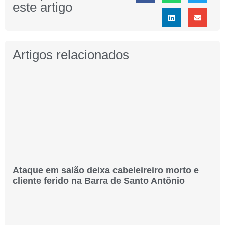
este artigo
Artigos relacionados
Ataque em salão deixa cabeleireiro morto e
cliente ferido na Barra de Santo Antônio