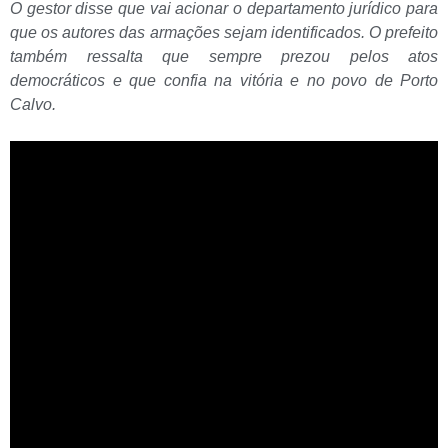
O gestor disse que vai acionar o departamento jurídico para
que os autores das armações sejam identificados. O prefeito
também ressalta que sempre prezou pelos atos
democráticos e que confia na vitória e no povo de Porto
Calvo.