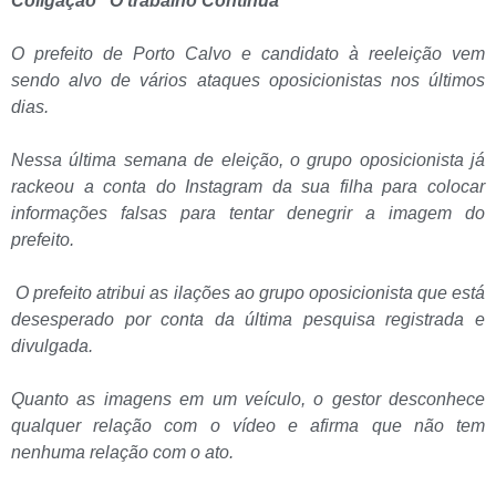
Coligação “O trabalho Continua”
O prefeito de Porto Calvo e candidato à reeleição vem
sendo alvo de vários ataques oposicionistas nos últimos
dias.
Nessa última semana de eleição, o grupo oposicionista já
rackeou a conta do Instagram da sua filha para colocar
informações falsas para tentar denegrir a imagem do
prefeito.
O prefeito atribui as ilações ao grupo oposicionista que está
desesperado por conta da última pesquisa registrada e
divulgada.
Quanto as imagens em um veículo, o gestor desconhece
qualquer relação com o vídeo e afirma que não tem
nenhuma relação com o ato.