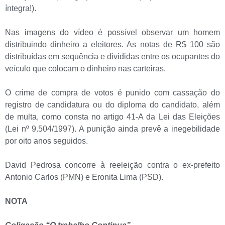
íntegra!).
Nas imagens do vídeo é possível observar um homem
distribuindo dinheiro a eleitores. As notas de R$ 100 são
distribuídas em sequência e divididas entre os ocupantes do
veículo que colocam o dinheiro nas carteiras.
O crime de compra de votos é punido com cassação do
registro de candidatura ou do diploma do candidato, além
de multa, como consta no artigo 41-A da Lei das Eleições
(Lei nº 9.504/1997). A punição ainda prevê a inegebilidade
por oito anos seguidos.
David Pedrosa concorre à reeleição contra o ex-prefeito
Antonio Carlos (PMN) e Eronita Lima (PSD).
NOTA