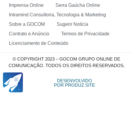
Imprensa Online
Serra Gaúcha Online
Intramind Consultoria, Tecnologia & Marketing
Sobre a GOCOM
Sugerir Notícia
Contrato e Anúncio
Termos de Privacidade
Licenciamento de Conteúdo
© COPYRIGHT 2023 – GOCOM GRUPO ONLINE DE
COMUNICAÇÃO. TODOS OS DIREITOS RESERVADOS.
DESENVOLVIDO
POR PRODUZ SITE