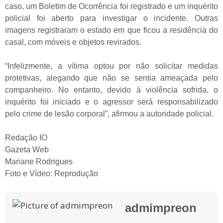
caso, um Boletim de Ocorrência foi registrado e um inquérito
policial foi aberto para investigar o incidente. Outras
imagens registraram o estado em que ficou a residência do
casal, com móveis e objetos revirados.
“Infelizmente, a vítima optou por não solicitar medidas
protetivas, alegando que não se sentia ameaçada pelo
companheiro. No entanto, devido à violência sofrida, o
inquérito foi iniciado e o agressor será responsabilizado
pelo crime de lesão corporal”, afirmou a autoridade policial.
Redação IO
Gazeta Web
Mariane Rodrigues
Foto e Vídeo: Reprodução
admimpreon