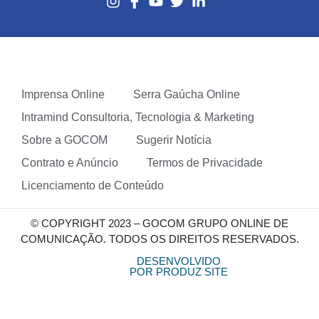
Imprensa Online
Serra Gaúcha Online
Intramind Consultoria, Tecnologia & Marketing
Sobre a GOCOM
Sugerir Notícia
Contrato e Anúncio
Termos de Privacidade
Licenciamento de Conteúdo
© COPYRIGHT 2023 – GOCOM GRUPO ONLINE DE
COMUNICAÇÃO. TODOS OS DIREITOS RESERVADOS.
DESENVOLVIDO
POR PRODUZ SITE