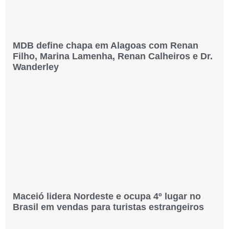
MDB define chapa em Alagoas com Renan
Filho, Marina Lamenha, Renan Calheiros e Dr.
Wanderley
Maceió lidera Nordeste e ocupa 4º lugar no
Brasil em vendas para turistas estrangeiros