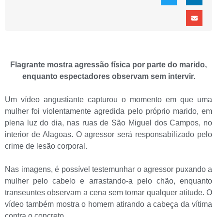
Flagrante mostra agressão física por parte do marido,
enquanto espectadores observam sem intervir.
Um vídeo angustiante capturou o momento em que uma
mulher foi violentamente agredida pelo próprio marido, em
plena luz do dia, nas ruas de São Miguel dos Campos, no
interior de Alagoas. O agressor será responsabilizado pelo
crime de lesão corporal.
Nas imagens, é possível testemunhar o agressor puxando a
mulher pelo cabelo e arrastando-a pelo chão, enquanto
transeuntes observam a cena sem tomar qualquer atitude. O
vídeo também mostra o homem atirando a cabeça da vítima
contra o concreto.