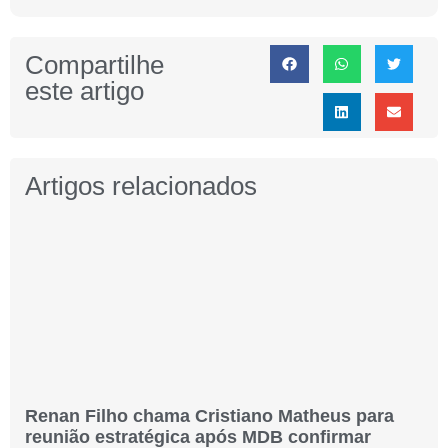
Compartilhe
este artigo
Artigos relacionados
Renan Filho chama Cristiano Matheus para
reunião estratégica após MDB confirmar