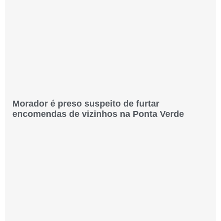
Morador é preso suspeito de furtar
encomendas de vizinhos na Ponta Verde