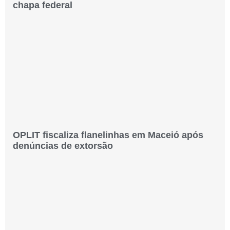
chapa federal
OPLIT fiscaliza flanelinhas em Maceió após
denúncias de extorsão