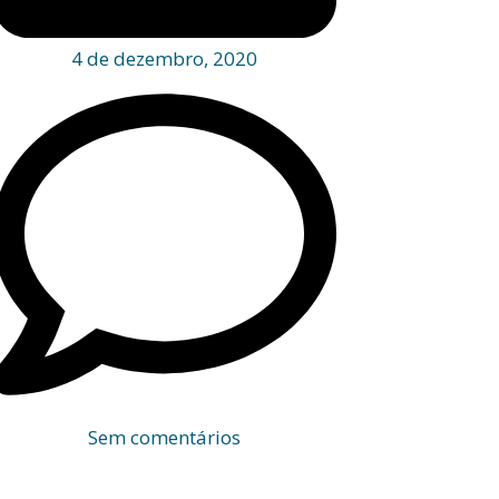
4 de dezembro, 2020
Sem comentários