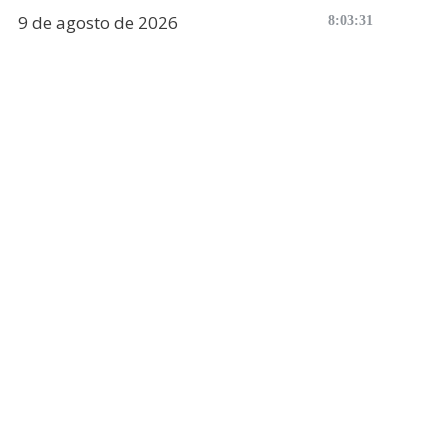
9 de agosto de 2026
8:03:32