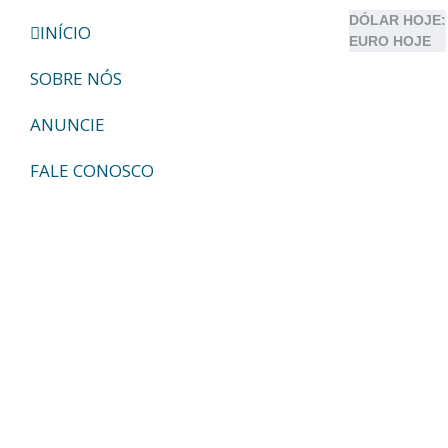
DÓLAR HOJE:
INÍCIO
EURO HOJE
SOBRE NÓS
ANUNCIE
FALE CONOSCO