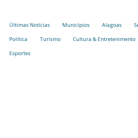
Últimas Notícias
Municípios
Alagoas
S
Política
Turismo
Cultura & Entretenimento
Esportes