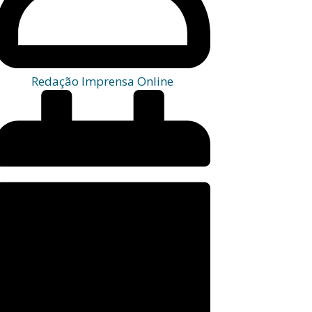
Redação Imprensa Online