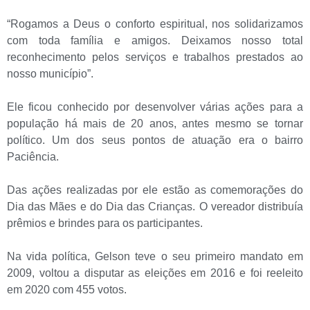
“Rogamos a Deus o conforto espiritual, nos solidarizamos
com toda família e amigos. Deixamos nosso total
reconhecimento pelos serviços e trabalhos prestados ao
nosso município”.
Ele ficou conhecido por desenvolver várias ações para a
população há mais de 20 anos, antes mesmo se tornar
político. Um dos seus pontos de atuação era o bairro
Paciência.
Das ações realizadas por ele estão as comemorações do
Dia das Mães e do Dia das Crianças. O vereador distribuía
prêmios e brindes para os participantes.
Na vida política, Gelson teve o seu primeiro mandato em
2009, voltou a disputar as eleições em 2016 e foi reeleito
em 2020 com 455 votos.