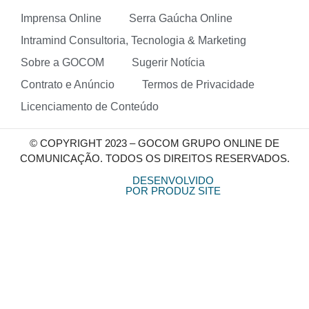
Imprensa Online
Serra Gaúcha Online
Intramind Consultoria, Tecnologia & Marketing
Sobre a GOCOM
Sugerir Notícia
Contrato e Anúncio
Termos de Privacidade
Licenciamento de Conteúdo
© COPYRIGHT 2023 – GOCOM GRUPO ONLINE DE
COMUNICAÇÃO. TODOS OS DIREITOS RESERVADOS.
DESENVOLVIDO
POR PRODUZ SITE