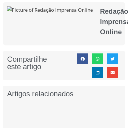
Redaçã
Imprens
Online
Compartilhe
este artigo
Artigos relacionados