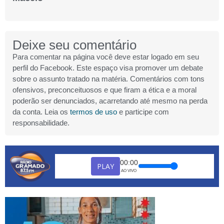
Deixe seu comentário
Para comentar na página você deve estar logado em seu
perfil do Facebook. Este espaço visa promover um debate
sobre o assunto tratado na matéria. Comentários com tons
ofensivos, preconceituosos e que firam a ética e a moral
poderão ser denunciados, acarretando até mesmo na perda
da conta. Leia os
termos de uso
e participe com
responsabilidade.
00:00
PLAY
AO VIVO