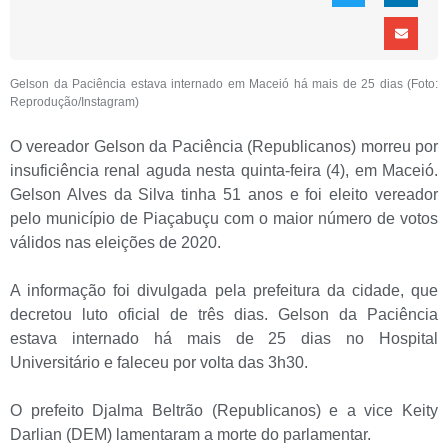
Gelson da Paciência estava internado em Maceió há mais de 25 dias (Foto:
Reprodução/Instagram)
O vereador Gelson da Paciência (Republicanos) morreu por
insuficiência renal aguda nesta quinta-feira (4), em Maceió.
Gelson Alves da Silva tinha 51 anos e foi eleito vereador
pelo município de Piaçabuçu com o maior número de votos
válidos nas eleições de 2020.
A informação foi divulgada pela prefeitura da cidade, que
decretou luto oficial de três dias. Gelson da Paciência
estava internado há mais de 25 dias no Hospital
Universitário e faleceu por volta das 3h30.
O prefeito Djalma Beltrão (Republicanos) e a vice Keity
Darlian (DEM) lamentaram a morte do parlamentar.