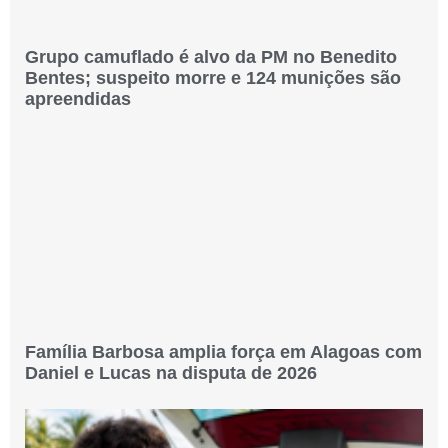
Grupo camuflado é alvo da PM no Benedito
Bentes; suspeito morre e 124 munições são
apreendidas
Família Barbosa amplia força em Alagoas com
Daniel e Lucas na disputa de 2026