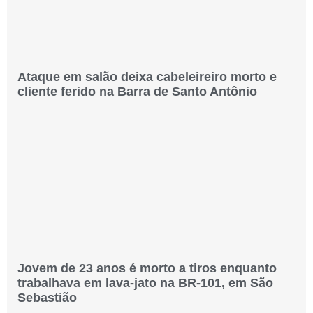
Ataque em salão deixa cabeleireiro morto e
cliente ferido na Barra de Santo Antônio
Jovem de 23 anos é morto a tiros enquanto
trabalhava em lava-jato na BR-101, em São
Sebastião