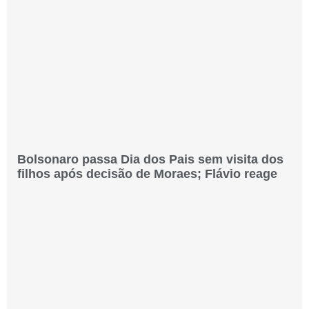
Bolsonaro passa Dia dos Pais sem visita dos
filhos após decisão de Moraes; Flávio reage