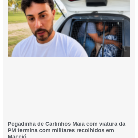
Pegadinha de Carlinhos Maia com viatura da
PM termina com militares recolhidos em
Maceió