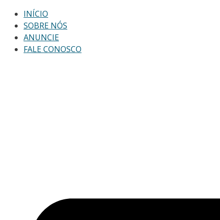
INÍCIO
SOBRE NÓS
ANUNCIE
FALE CONOSCO