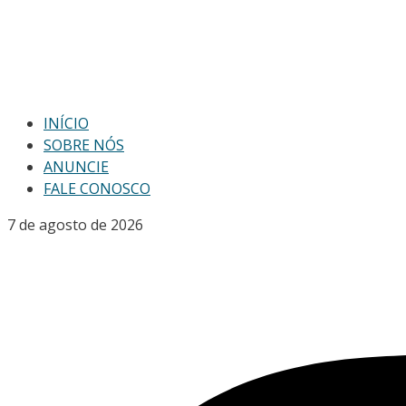
INÍCIO
SOBRE NÓS
ANUNCIE
FALE CONOSCO
7 de agosto de 2026