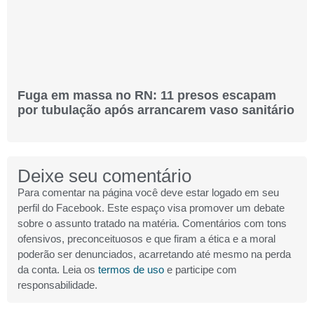
Fuga em massa no RN: 11 presos escapam
por tubulação após arrancarem vaso sanitário
Deixe seu comentário
Para comentar na página você deve estar logado em seu
perfil do Facebook. Este espaço visa promover um debate
sobre o assunto tratado na matéria. Comentários com tons
ofensivos, preconceituosos e que firam a ética e a moral
poderão ser denunciados, acarretando até mesmo na perda
da conta. Leia os
termos de uso
e participe com
responsabilidade.