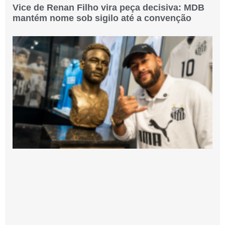
Vice de Renan Filho vira peça decisiva: MDB
mantém nome sob sigilo até a convenção