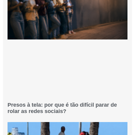
Presos à tela: por que é tão difícil parar de
rolar as redes sociais?