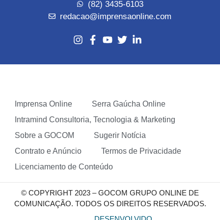
(82) 3435-6103
redacao@imprensaonline.com
Imprensa Online
Serra Gaúcha Online
Intramind Consultoria, Tecnologia & Marketing
Sobre a GOCOM
Sugerir Notícia
Contrato e Anúncio
Termos de Privacidade
Licenciamento de Conteúdo
© COPYRIGHT 2023 – GOCOM GRUPO ONLINE DE
COMUNICAÇÃO. TODOS OS DIREITOS RESERVADOS.
DESENVOLVIDO