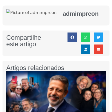
admimpreon
Compartilhe
este artigo
Artigos relacionados