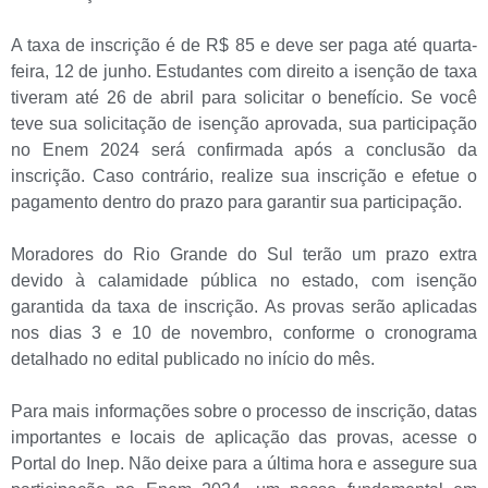
A taxa de inscrição é de R$ 85 e deve ser paga até quarta-
feira, 12 de junho. Estudantes com direito a isenção de taxa
tiveram até 26 de abril para solicitar o benefício. Se você
teve sua solicitação de isenção aprovada, sua participação
no Enem 2024 será confirmada após a conclusão da
inscrição. Caso contrário, realize sua inscrição e efetue o
pagamento dentro do prazo para garantir sua participação.
Moradores do Rio Grande do Sul terão um prazo extra
devido à calamidade pública no estado, com isenção
garantida da taxa de inscrição. As provas serão aplicadas
nos dias 3 e 10 de novembro, conforme o cronograma
detalhado no edital publicado no início do mês.
Para mais informações sobre o processo de inscrição, datas
importantes e locais de aplicação das provas, acesse o
Portal do Inep. Não deixe para a última hora e assegure sua