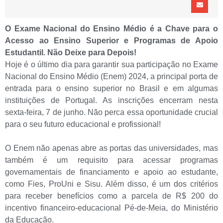
O Exame Nacional do Ensino Médio é a Chave para o
Acesso ao Ensino Superior e Programas de Apoio
Estudantil. Não Deixe para Depois!
Hoje é o último dia para garantir sua participação no Exame
Nacional do Ensino Médio (Enem) 2024, a principal porta de
entrada para o ensino superior no Brasil e em algumas
instituições de Portugal. As inscrições encerram nesta
sexta-feira, 7 de junho. Não perca essa oportunidade crucial
para o seu futuro educacional e profissional!
O Enem não apenas abre as portas das universidades, mas
também é um requisito para acessar programas
governamentais de financiamento e apoio ao estudante,
como Fies, ProUni e Sisu. Além disso, é um dos critérios
para receber benefícios como a parcela de R$ 200 do
incentivo financeiro-educacional Pé-de-Meia, do Ministério
da Educação.