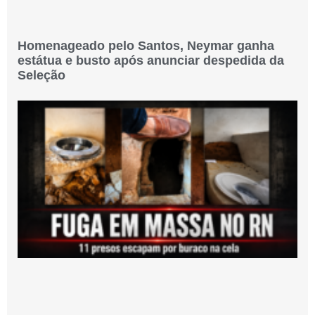
Homenageado pelo Santos, Neymar ganha
estátua e busto após anunciar despedida da
Seleção