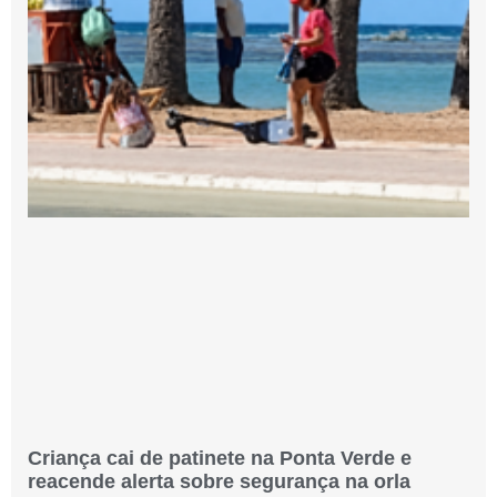
Criança cai de patinete na Ponta Verde e
reacende alerta sobre segurança na orla