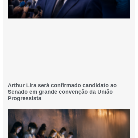
Arthur Lira será confirmado candidato ao
Senado em grande convenção da União
Progressista