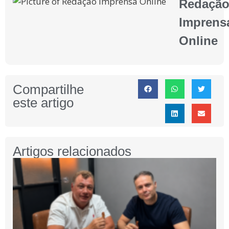
Redaçã
Imprens
Online
Compartilhe
este artigo
Artigos relacionados