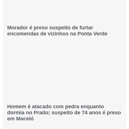
Morador é preso suspeito de furtar
encomendas de vizinhos na Ponta Verde
Homem é atacado com pedra enquanto
dormia no Prado; suspeito de 74 anos é preso
em Maceió