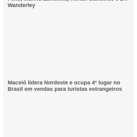
Wanderley
Maceió lidera Nordeste e ocupa 4º lugar no
Brasil em vendas para turistas estrangeiros