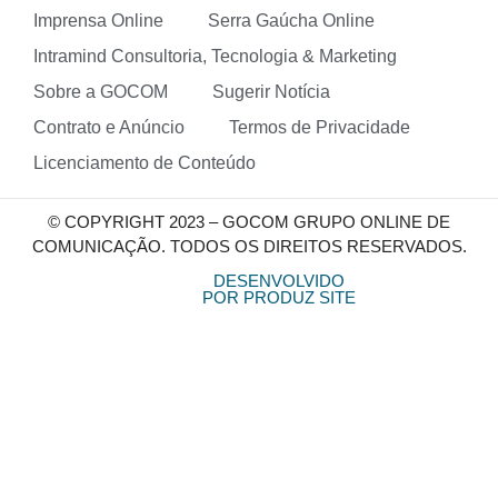
Imprensa Online
Serra Gaúcha Online
Intramind Consultoria, Tecnologia & Marketing
Sobre a GOCOM
Sugerir Notícia
Contrato e Anúncio
Termos de Privacidade
Licenciamento de Conteúdo
© COPYRIGHT 2023 – GOCOM GRUPO ONLINE DE
COMUNICAÇÃO. TODOS OS DIREITOS RESERVADOS.
DESENVOLVIDO
POR PRODUZ SITE