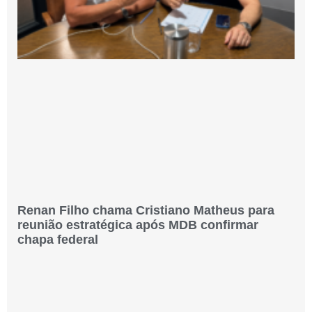
Renan Filho chama Cristiano Matheus para
reunião estratégica após MDB confirmar
chapa federal