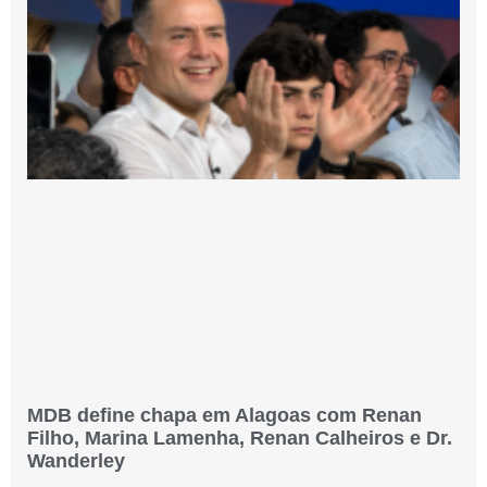
MDB define chapa em Alagoas com Renan
Filho, Marina Lamenha, Renan Calheiros e Dr.
Wanderley