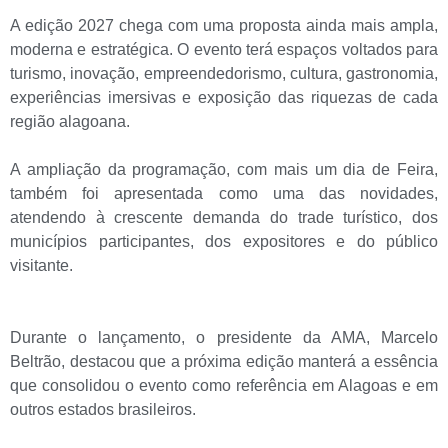
A edição 2027 chega com uma proposta ainda mais ampla,
moderna e estratégica. O evento terá espaços voltados para
turismo, inovação, empreendedorismo, cultura, gastronomia,
experiências imersivas e exposição das riquezas de cada
região alagoana.
A ampliação da programação, com mais um dia de Feira,
também foi apresentada como uma das novidades,
atendendo à crescente demanda do trade turístico, dos
municípios participantes, dos expositores e do público
visitante.
Durante o lançamento, o presidente da AMA, Marcelo
Beltrão, destacou que a próxima edição manterá a essência
que consolidou o evento como referência em Alagoas e em
outros estados brasileiros.