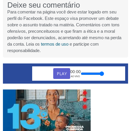
Deixe seu comentário
Para comentar na página você deve estar logado em seu
perfil do Facebook. Este espaço visa promover um debate
sobre o assunto tratado na matéria. Comentários com tons
ofensivos, preconceituosos e que firam a ética e a moral
poderão ser denunciados, acarretando até mesmo na perda
da conta. Leia os
termos de uso
e participe com
responsabilidade.
00:00
PLAY
AO VIVO