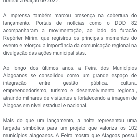
nortear a edição de 2027.
A imprensa também marcou presença na cobertura do
lançamento. Portais de notícias como o DDD 82
acompanharam a movimentação, ao lado do furacão
Repórter Mirim, que registrou os principais momentos do
evento e reforçou a importância da comunicação regional na
divulgação das ações municipalistas.
Ao longo dos últimos anos, a Feira dos Municípios
Alagoanos se consolidou como um grande espaço de
integração entre gestão pública, cultura,
empreendedorismo, turismo e desenvolvimento regional,
atraindo milhares de visitantes e fortalecendo a imagem de
Alagoas em nível estadual e nacional.
Mais do que um lançamento, a noite representou uma
largada simbólica para um projeto que valoriza os 102
municípios alagoanos. A Feira mostra que Alagoas possui