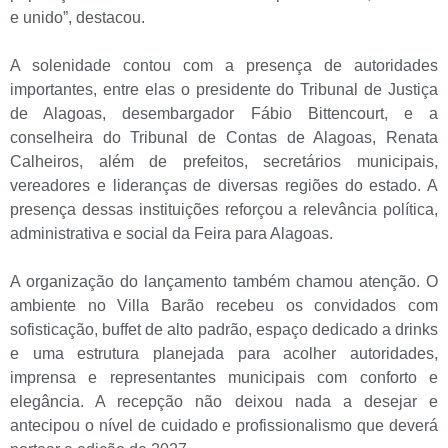
e unido”, destacou.
A solenidade contou com a presença de autoridades
importantes, entre elas o presidente do Tribunal de Justiça
de Alagoas, desembargador Fábio Bittencourt, e a
conselheira do Tribunal de Contas de Alagoas, Renata
Calheiros, além de prefeitos, secretários municipais,
vereadores e lideranças de diversas regiões do estado. A
presença dessas instituições reforçou a relevância política,
administrativa e social da Feira para Alagoas.
A organização do lançamento também chamou atenção. O
ambiente no Villa Barão recebeu os convidados com
sofisticação, buffet de alto padrão, espaço dedicado a drinks
e uma estrutura planejada para acolher autoridades,
imprensa e representantes municipais com conforto e
elegância. A recepção não deixou nada a desejar e
antecipou o nível de cuidado e profissionalismo que deverá