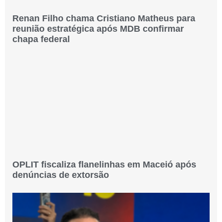
Renan Filho chama Cristiano Matheus para
reunião estratégica após MDB confirmar
chapa federal
OPLIT fiscaliza flanelinhas em Maceió após
denúncias de extorsão