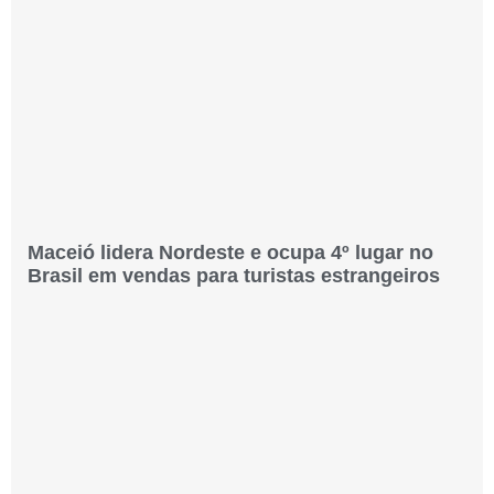
Maceió lidera Nordeste e ocupa 4º lugar no
Brasil em vendas para turistas estrangeiros