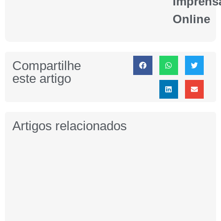
Imprens
Online
Compartilhe
este artigo
Artigos relacionados