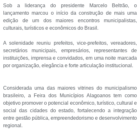
Sob a liderança do presidente Marcelo Beltrão, o
lançamento marcou o início da construção de mais uma
edição de um dos maiores encontros municipalistas,
culturais, turísticos e econômicos do Brasil.
A solenidade reuniu prefeitos, vice-prefeitos, vereadores,
secretários municipais, empresários, representantes de
instituições, imprensa e convidados, em uma noite marcada
por organização, elegância e forte articulação institucional.
Considerada uma das maiores vitrines do municipalismo
brasileiro, a Feira dos Municípios Alagoanos tem como
objetivo promover o potencial econômico, turístico, cultural e
social das cidades do estado, fortalecendo a integração
entre gestão pública, empreendedorismo e desenvolvimento
regional.