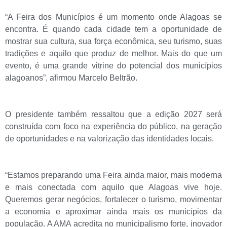
“A Feira dos Municípios é um momento onde Alagoas se
encontra. É quando cada cidade tem a oportunidade de
mostrar sua cultura, sua força econômica, seu turismo, suas
tradições e aquilo que produz de melhor. Mais do que um
evento, é uma grande vitrine do potencial dos municípios
alagoanos”, afirmou Marcelo Beltrão.
O presidente também ressaltou que a edição 2027 será
construída com foco na experiência do público, na geração
de oportunidades e na valorização das identidades locais.
“Estamos preparando uma Feira ainda maior, mais moderna
e mais conectada com aquilo que Alagoas vive hoje.
Queremos gerar negócios, fortalecer o turismo, movimentar
a economia e aproximar ainda mais os municípios da
população. A AMA acredita no municipalismo forte, inovador