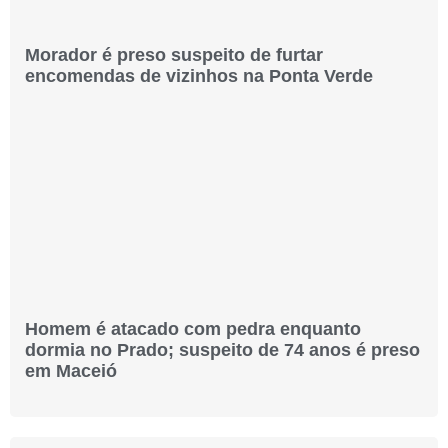
Morador é preso suspeito de furtar
encomendas de vizinhos na Ponta Verde
Homem é atacado com pedra enquanto
dormia no Prado; suspeito de 74 anos é preso
em Maceió