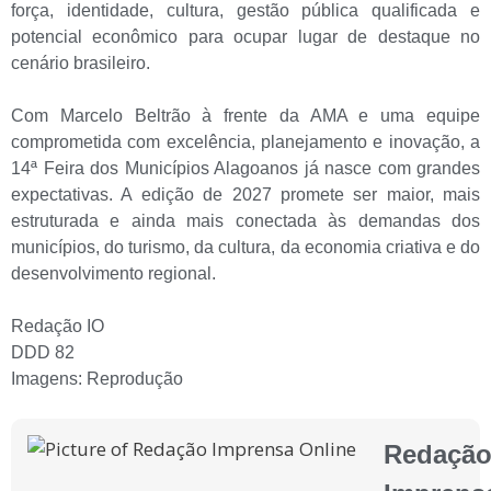
força, identidade, cultura, gestão pública qualificada e
potencial econômico para ocupar lugar de destaque no
cenário brasileiro.
Com Marcelo Beltrão à frente da AMA e uma equipe
comprometida com excelência, planejamento e inovação, a
14ª Feira dos Municípios Alagoanos já nasce com grandes
expectativas. A edição de 2027 promete ser maior, mais
estruturada e ainda mais conectada às demandas dos
municípios, do turismo, da cultura, da economia criativa e do
desenvolvimento regional.
Redação IO
DDD 82
Imagens: Reprodução
Redaçã