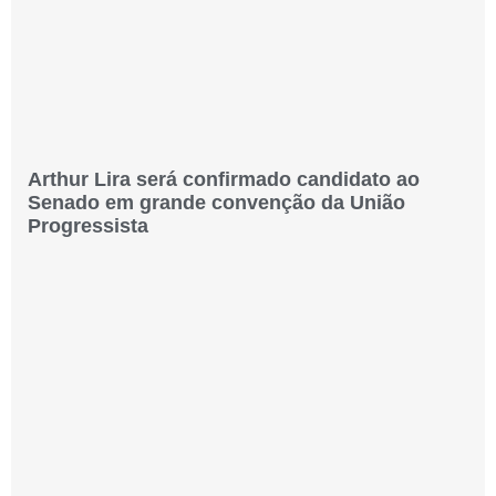
Arthur Lira será confirmado candidato ao
Senado em grande convenção da União
Progressista