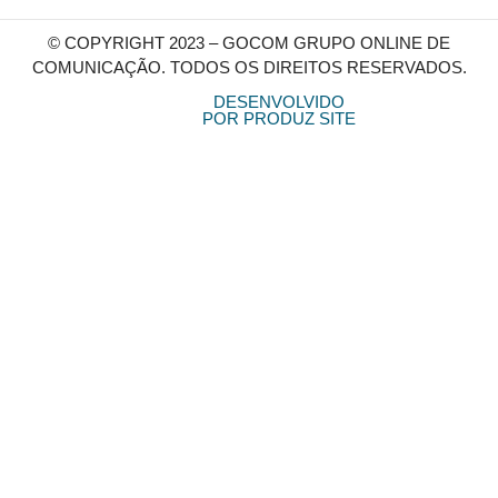
© COPYRIGHT 2023 – GOCOM GRUPO ONLINE DE
COMUNICAÇÃO. TODOS OS DIREITOS RESERVADOS.
DESENVOLVIDO
POR PRODUZ SITE