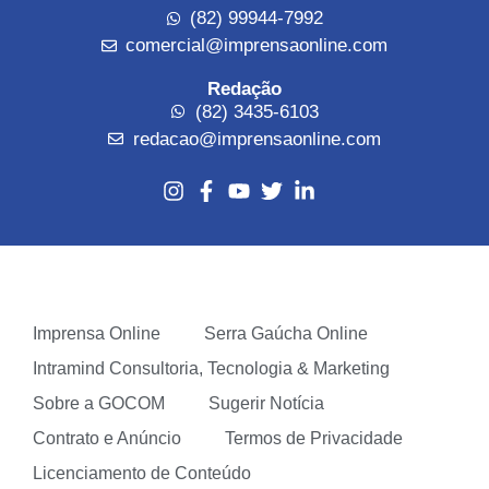
(82) 99944-7992
comercial@imprensaonline.com
Redação
(82) 3435-6103
redacao@imprensaonline.com
Imprensa Online
Serra Gaúcha Online
Intramind Consultoria, Tecnologia & Marketing
Sobre a GOCOM
Sugerir Notícia
Contrato e Anúncio
Termos de Privacidade
Licenciamento de Conteúdo