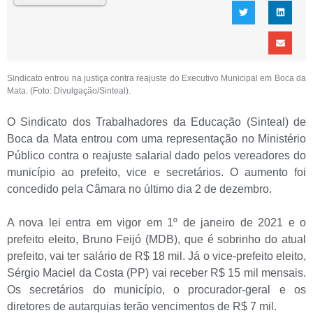
Sindicato entrou na justiça contra reajuste do Executivo Municipal em Boca da
Mata. (Foto: Divulgação/Sinteal).
O Sindicato dos Trabalhadores da Educação (Sinteal) de
Boca da Mata entrou com uma representação no Ministério
Público contra o reajuste salarial dado pelos vereadores do
município ao prefeito, vice e secretários. O aumento foi
concedido pela Câmara no último dia 2 de dezembro.
A nova lei entra em vigor em 1º de janeiro de 2021 e o
prefeito eleito, Bruno Feijó (MDB), que é sobrinho do atual
prefeito, vai ter salário de R$ 18 mil. Já o vice-prefeito eleito,
Sérgio Maciel da Costa (PP) vai receber R$ 15 mil mensais.
Os secretários do município, o procurador-geral e os
diretores de autarquias terão vencimentos de R$ 7 mil.