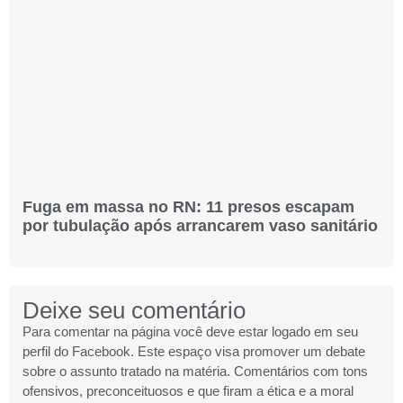
Fuga em massa no RN: 11 presos escapam
por tubulação após arrancarem vaso sanitário
Deixe seu comentário
Para comentar na página você deve estar logado em seu
perfil do Facebook. Este espaço visa promover um debate
sobre o assunto tratado na matéria. Comentários com tons
ofensivos, preconceituosos e que firam a ética e a moral