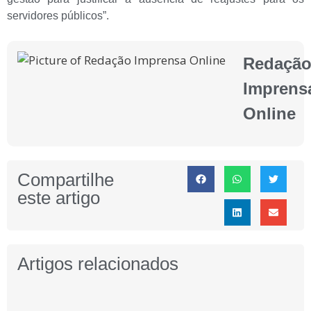
servidores públicos”.
Redaçã
Imprens
Online
Compartilhe
este artigo
Artigos relacionados