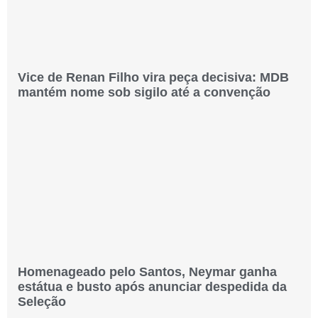
Vice de Renan Filho vira peça decisiva: MDB
mantém nome sob sigilo até a convenção
Homenageado pelo Santos, Neymar ganha
estátua e busto após anunciar despedida da
Seleção