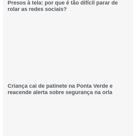
Presos à tela: por que é tão difícil parar de
rolar as redes sociais?
Criança cai de patinete na Ponta Verde e
reacende alerta sobre segurança na orla