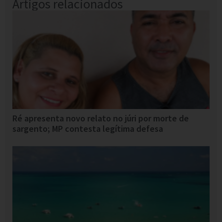
Artigos relacionados
Ré apresenta novo relato no júri por morte de
sargento; MP contesta legítima defesa