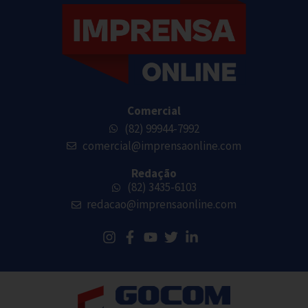
Comercial
(82) 99944-7992
comercial@imprensaonline.com
Redação
(82) 3435-6103
redacao@imprensaonline.com