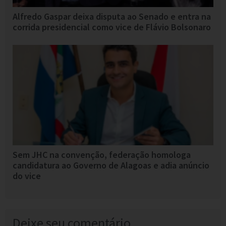
Alfredo Gaspar deixa disputa ao Senado e entra na
corrida presidencial como vice de Flávio Bolsonaro
Sem JHC na convenção, federação homologa
candidatura ao Governo de Alagoas e adia anúncio
do vice
Deixe seu comentário