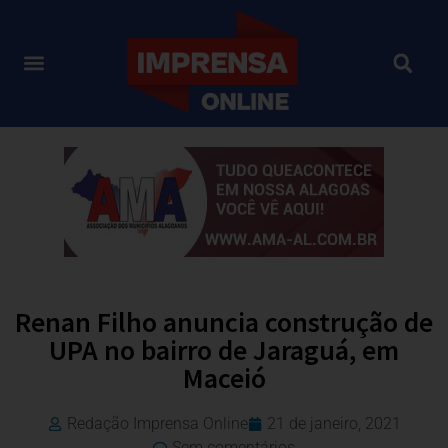
Renan Filho anuncia construção de
UPA no bairro de Jaraguá, em
Maceió
Redação Imprensa Online
21 de janeiro, 2021
Sem comentários