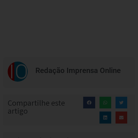
Redação Imprensa Online
Compartilhe este
artigo