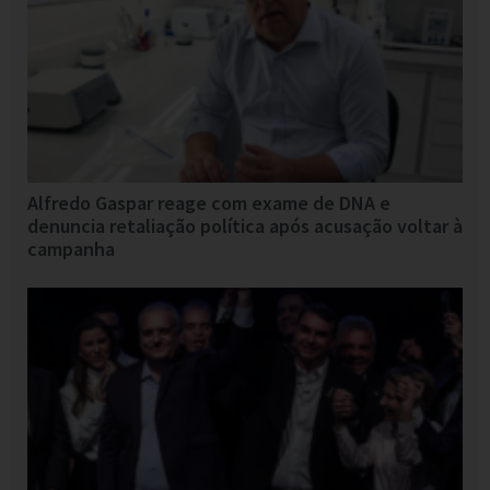
Alfredo Gaspar reage com exame de DNA e
denuncia retaliação política após acusação voltar à
campanha