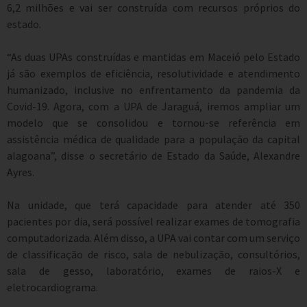
6,2 milhões e vai ser construída com recursos próprios do
estado.
“As duas UPAs construídas e mantidas em Maceió pelo Estado
já são exemplos de eficiência, resolutividade e atendimento
humanizado, inclusive no enfrentamento da pandemia da
Covid-19. Agora, com a UPA de Jaraguá, iremos ampliar um
modelo que se consolidou e tornou-se referência em
assistência médica de qualidade para a população da capital
alagoana”, disse o secretário de Estado da Saúde, Alexandre
Ayres.
Na unidade, que terá capacidade para atender até 350
pacientes por dia, será possível realizar exames de tomografia
computadorizada. Além disso, a UPA vai contar com um serviço
de classificação de risco, sala de nebulização, consultórios,
sala de gesso, laboratório, exames de raios-X e
eletrocardiograma.