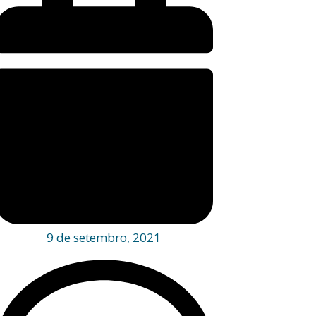
9 de setembro, 2021