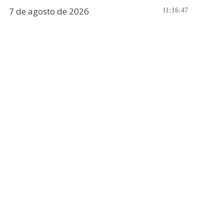
7 de agosto de 2026
11:16:48