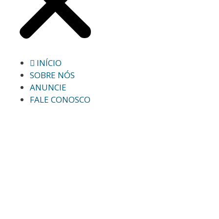
INÍCIO
SOBRE NÓS
ANUNCIE
FALE CONOSCO