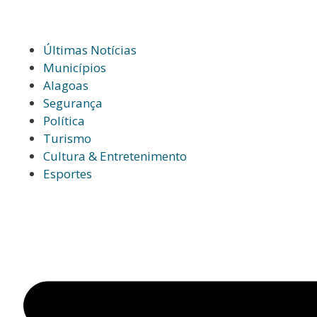
Últimas Notícias
Municípios
Alagoas
Segurança
Política
Turismo
Cultura & Entretenimento
Esportes