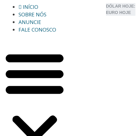
INÍCIO
DÓLAR HOJE:
EURO HOJE
SOBRE NÓS
ANUNCIE
FALE CONOSCO