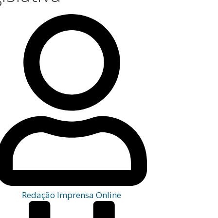
Redação Imprensa Online