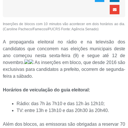
Inserções de blocos com 10 minutos vão acontecer em dois horários ao dia.
(Caroline Pacheco/Famecos/PUCRS Fonte: Agência Senado)
A propaganda eleitoral no rádio e na televisão dos
candidatos que concorrem nas eleições municipais deste
ano começou nesta sexta-feira (9) e segue até 12 de
novembro.
As inserções em bloco, que desde 2016 são
exclusivas para candidatos a prefeito, ocorrem de segunda-
feira a sábado.
Horários de veiculação do guia eleitoral:
Rádio: das 7h às 7h10 e das 12h às 12h10;
TV: entre 13h e 13h10 e das 20h30 às 20h40.
Além dos blocos, as emissoras são obrigadas a reservar 70