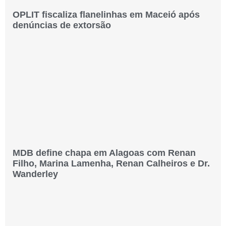
OPLIT fiscaliza flanelinhas em Maceió após
denúncias de extorsão
MDB define chapa em Alagoas com Renan
Filho, Marina Lamenha, Renan Calheiros e Dr.
Wanderley