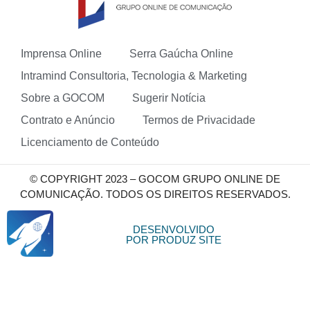
Imprensa Online
Serra Gaúcha Online
Intramind Consultoria, Tecnologia & Marketing
Sobre a GOCOM
Sugerir Notícia
Contrato e Anúncio
Termos de Privacidade
Licenciamento de Conteúdo
© COPYRIGHT 2023 – GOCOM GRUPO ONLINE DE
COMUNICAÇÃO. TODOS OS DIREITOS RESERVADOS.
DESENVOLVIDO
POR PRODUZ SITE