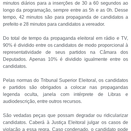
minutos diários para a inserções de 30 a 60 segundos ao
longo da programação, sempre entre as 5h e as 0h. Desse
tempo, 42 minutos são para propaganda de candidatos a
prefeito e 28 minutos para candidatos a vereador.
Do total de tempo da propaganda eleitoral em rádio e TV,
90% é dividido entre os candidatos de modo proporcional à
representatividade de seus partidos na Câmara dos
Deputados. Apenas 10% é dividido igualmente entre os
candidatos.
Pelas normas do Tribunal Superior Eleitoral, os candidatos
e partidos são obrigados a colocar nas propagandas
legenda oculta, janela com intérprete de Libras e
audiodescrição, entre outros recursos.
São vedadas peças que possam degradar ou ridicularizar
candidatos. Caberá à Justiça Eleitoral julgar os casos de
violação a essa regra. Caso condenado, o candidato pode