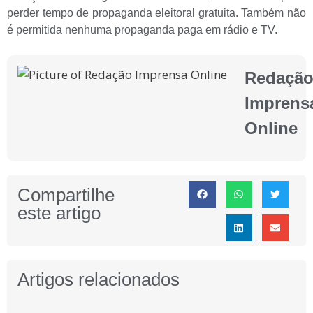
perder tempo de propaganda eleitoral gratuita. Também não
é permitida nenhuma propaganda paga em rádio e TV.
Redaçã
Imprens
Online
Compartilhe
este artigo
Artigos relacionados