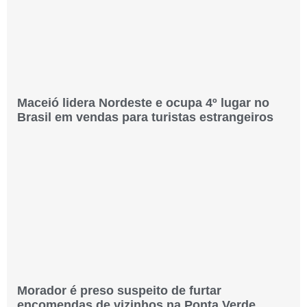
Maceió lidera Nordeste e ocupa 4º lugar no
Brasil em vendas para turistas estrangeiros
Morador é preso suspeito de furtar
encomendas de vizinhos na Ponta Verde