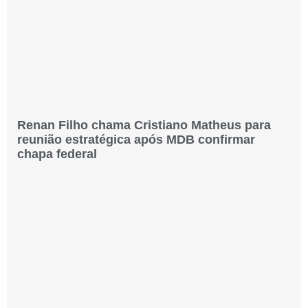
Renan Filho chama Cristiano Matheus para
reunião estratégica após MDB confirmar
chapa federal