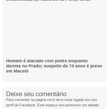
Homem é atacado com pedra enquanto
dormia no Prado; suspeito de 74 anos é preso
em Maceió
Deixe seu comentário
Para comentar na página você deve estar logado em seu
perfil do Facebook. Este espaço visa promover um debate