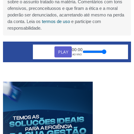
sobre o assunto tratado na matéria. Comentários com tons
ofensivos, preconceituosos e que firam a ética e a moral
poderão ser denunciados, acarretando até mesmo na perda
da conta. Leia os
termos de uso
e participe com
responsabilidade.
00:00
PLAY
AO VIVO