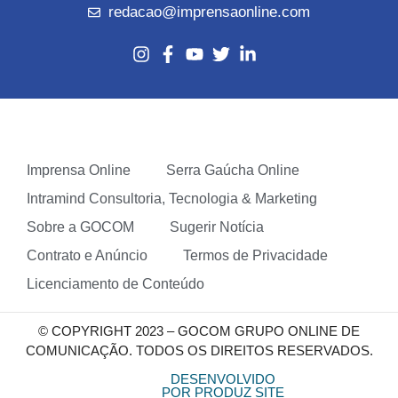
redacao@imprensaonline.com
Imprensa Online
Serra Gaúcha Online
Intramind Consultoria, Tecnologia & Marketing
Sobre a GOCOM
Sugerir Notícia
Contrato e Anúncio
Termos de Privacidade
Licenciamento de Conteúdo
© COPYRIGHT 2023 – GOCOM GRUPO ONLINE DE
COMUNICAÇÃO. TODOS OS DIREITOS RESERVADOS.
DESENVOLVIDO
POR PRODUZ SITE