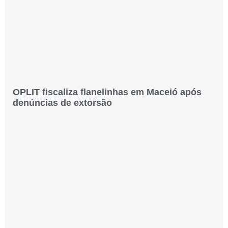
OPLIT fiscaliza flanelinhas em Maceió após
denúncias de extorsão