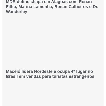
MDB define chapa em Alagoas com Renan
Filho, Marina Lamenha, Renan Calheiros e Dr.
Wanderley
Maceió lidera Nordeste e ocupa 4º lugar no
Brasil em vendas para turistas estrangeiros