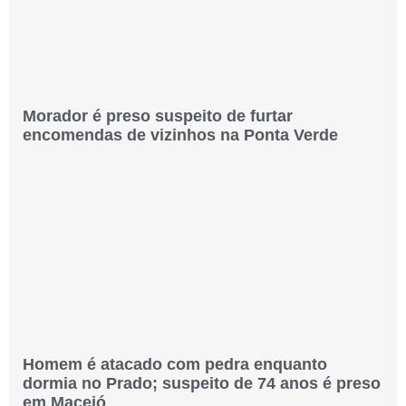
Morador é preso suspeito de furtar
encomendas de vizinhos na Ponta Verde
Homem é atacado com pedra enquanto
dormia no Prado; suspeito de 74 anos é preso
em Maceió