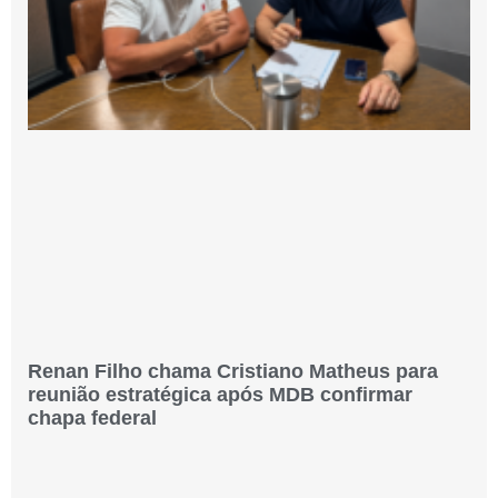
Renan Filho chama Cristiano Matheus para
reunião estratégica após MDB confirmar
chapa federal