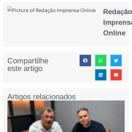
Redaçã
Imprens
Online
Compartilhe
este artigo
Artigos relacionados