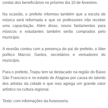
contas dos beneficiários no próximo dia 10 de fevereiro.
Na ocasião, o prefeito informou também que a escola de
música será reformada e que os professores irão receber
uma capacitação. Além disso, novos fardamentos para
músicos e estudantes também serão comprados pelo
município.
A reunião contou com a presença do pai do prefeito, o líder
político Marcos Santos, secretários e vereadores do
município.
Para o prefeito, Traipu tem se destacado na região do Baixo
São Francisco e no estado de Alagoas por causa do talento
dos artistas da cidade e que isso agrega um grande valor
artístico na cultura regional.
Texto: com informações da Assessoria.