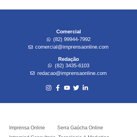
Comercial
(82) 99944-7992
comercial@imprensaonline.com
Redação
(82) 3435-6103
redacao@imprensaonline.com
Imprensa Online
Serra Gaúcha Online