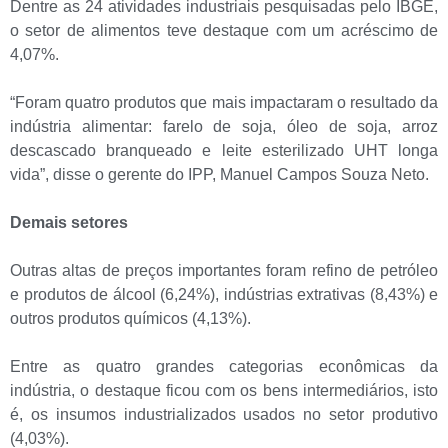
Dentre as 24 atividades industriais pesquisadas pelo IBGE,
o setor de alimentos teve destaque com um acréscimo de
4,07%.
“Foram quatro produtos que mais impactaram o resultado da
indústria alimentar: farelo de soja, óleo de soja, arroz
descascado branqueado e leite esterilizado UHT longa
vida”, disse o gerente do IPP, Manuel Campos Souza Neto.
Demais setores
Outras altas de preços importantes foram refino de petróleo
e produtos de álcool (6,24%), indústrias extrativas (8,43%) e
outros produtos químicos (4,13%).
Entre as quatro grandes categorias econômicas da
indústria, o destaque ficou com os bens intermediários, isto
é, os insumos industrializados usados no setor produtivo
(4,03%).