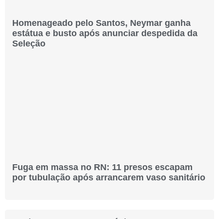
Homenageado pelo Santos, Neymar ganha
estátua e busto após anunciar despedida da
Seleção
Fuga em massa no RN: 11 presos escapam
por tubulação após arrancarem vaso sanitário