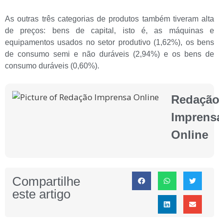
As outras três categorias de produtos também tiveram alta
de preços: bens de capital, isto é, as máquinas e
equipamentos usados no setor produtivo (1,62%), os bens
de consumo semi e não duráveis (2,94%) e os bens de
consumo duráveis (0,60%).
Redaçã
Imprens
Online
Compartilhe
este artigo