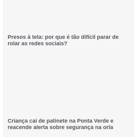
Presos à tela: por que é tão difícil parar de
rolar as redes sociais?
Criança cai de patinete na Ponta Verde e
reacende alerta sobre segurança na orla