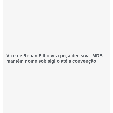
Vice de Renan Filho vira peça decisiva: MDB
mantém nome sob sigilo até a convenção