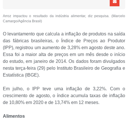
Arroz impactou o resultado da indústria alimentar, diz pesquisa. (Marcelo
Camargo/Agência Brasil)
O levantamento que calcula a inflação de produtos na saída
das fábricas brasileiras, o Índice de Preços ao Produtor
(IPP), registrou um aumento de 3,28% em agosto deste ano.
Essa foi a maior alta de preços em um mês desde o início
do estudo, em janeiro de 2014. Os dados foram divulgados
nesta terça-feira (29) pelo Instituto Brasileiro de Geografia e
Estatística (IBGE).
Em julho, o IPP teve uma inflação de 3,22%. Com o
crescimento de agosto, o índice acumula taxas de inflação
de 10,80% em 2020 e de 13,74% em 12 meses.
Alimentos