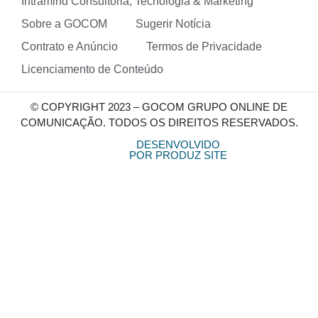
Intramind Consultoria, Tecnologia & Marketing
Sobre a GOCOM
Sugerir Notícia
Contrato e Anúncio
Termos de Privacidade
Licenciamento de Conteúdo
© COPYRIGHT 2023 – GOCOM GRUPO ONLINE DE
COMUNICAÇÃO. TODOS OS DIREITOS RESERVADOS.
DESENVOLVIDO
POR PRODUZ SITE