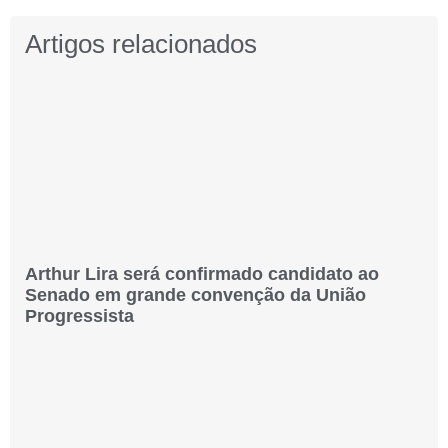
Artigos relacionados
Arthur Lira será confirmado candidato ao
Senado em grande convenção da União
Progressista