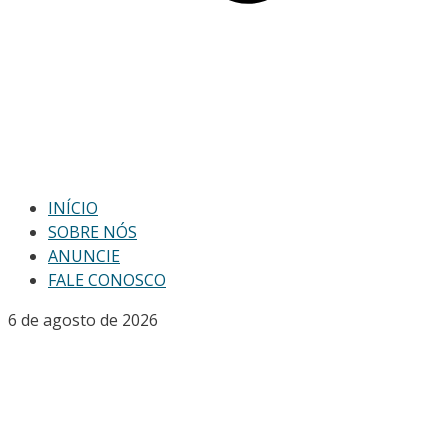
INÍCIO
SOBRE NÓS
ANUNCIE
FALE CONOSCO
6 de agosto de 2026