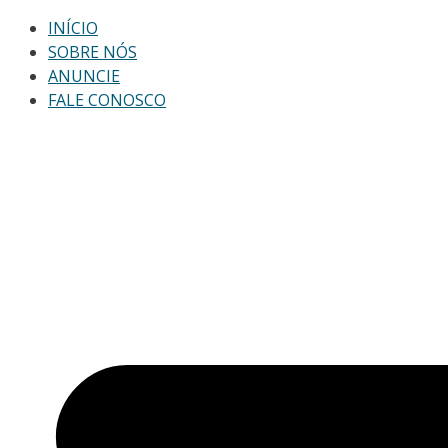
INÍCIO
SOBRE NÓS
ANUNCIE
FALE CONOSCO