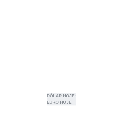
DÓLAR HOJE:
EURO HOJE