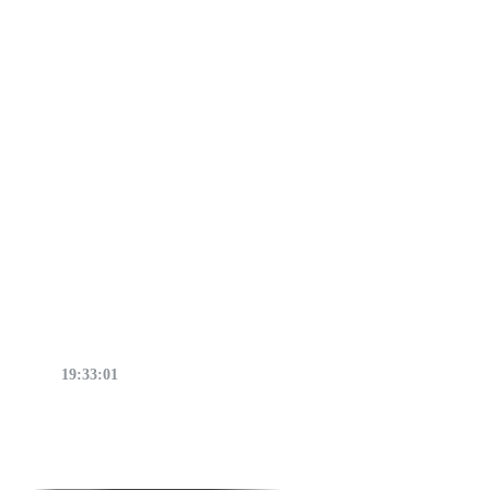
19:33:02