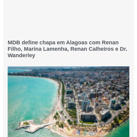
MDB define chapa em Alagoas com Renan
Filho, Marina Lamenha, Renan Calheiros e Dr.
Wanderley