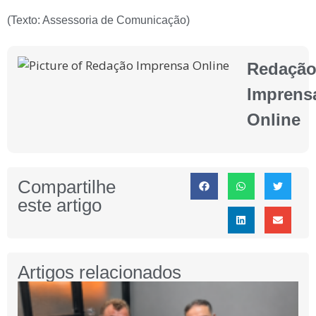
(Texto: Assessoria de Comunicação)
Redaçã
Imprens
Online
Compartilhe
este artigo
Artigos relacionados