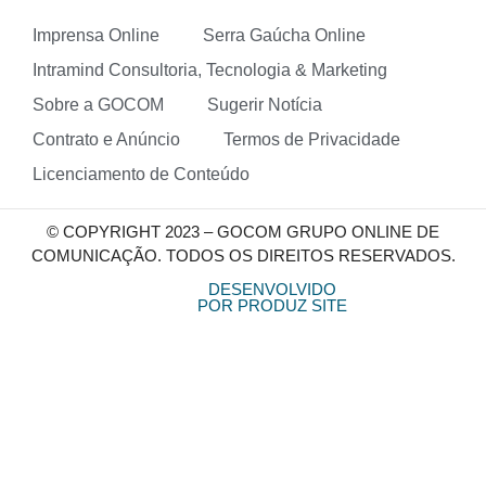
Imprensa Online
Serra Gaúcha Online
Intramind Consultoria, Tecnologia & Marketing
Sobre a GOCOM
Sugerir Notícia
Contrato e Anúncio
Termos de Privacidade
Licenciamento de Conteúdo
© COPYRIGHT 2023 – GOCOM GRUPO ONLINE DE
COMUNICAÇÃO. TODOS OS DIREITOS RESERVADOS.
DESENVOLVIDO
POR PRODUZ SITE