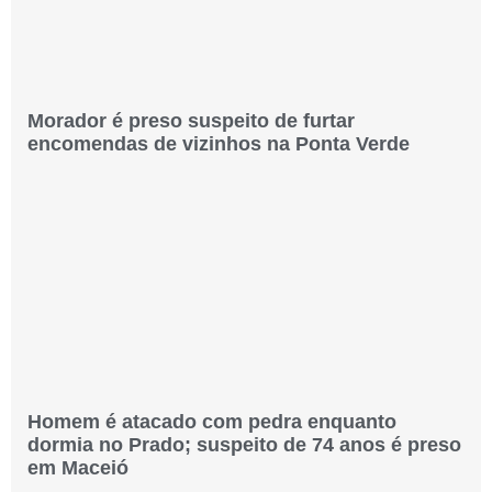
Morador é preso suspeito de furtar
encomendas de vizinhos na Ponta Verde
Homem é atacado com pedra enquanto
dormia no Prado; suspeito de 74 anos é preso
em Maceió