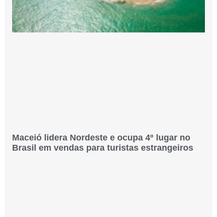
Maceió lidera Nordeste e ocupa 4º lugar no
Brasil em vendas para turistas estrangeiros