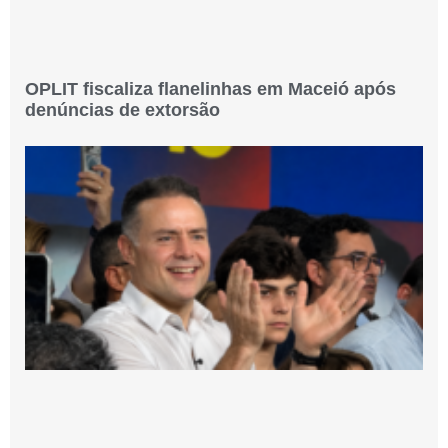
OPLIT fiscaliza flanelinhas em Maceió após
denúncias de extorsão