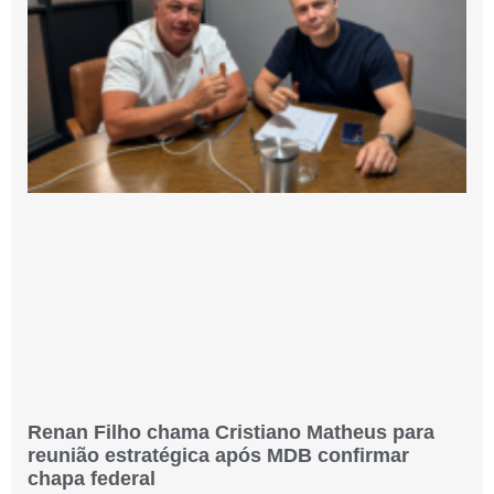
Renan Filho chama Cristiano Matheus para
reunião estratégica após MDB confirmar
chapa federal