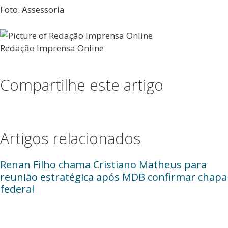
Foto: Assessoria
Redação Imprensa Online
Compartilhe este artigo
Artigos relacionados
Renan Filho chama Cristiano Matheus para
reunião estratégica após MDB confirmar chapa
federal