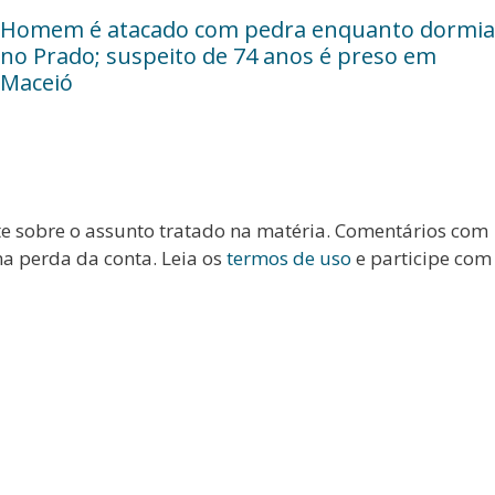
Homem é atacado com pedra enquanto dormia
no Prado; suspeito de 74 anos é preso em
Maceió
te sobre o assunto tratado na matéria. Comentários com
na perda da conta. Leia os
termos de uso
e participe com