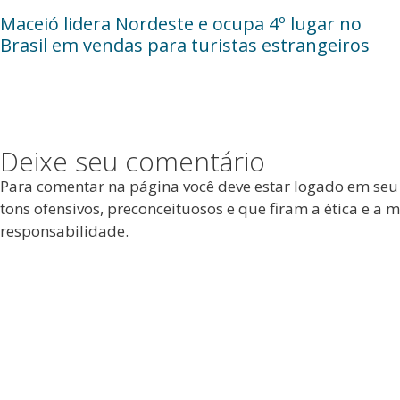
Maceió lidera Nordeste e ocupa 4º lugar no
Brasil em vendas para turistas estrangeiros
Deixe seu comentário
Para comentar na página você deve estar logado em seu
tons ofensivos, preconceituosos e que firam a ética e 
responsabilidade.