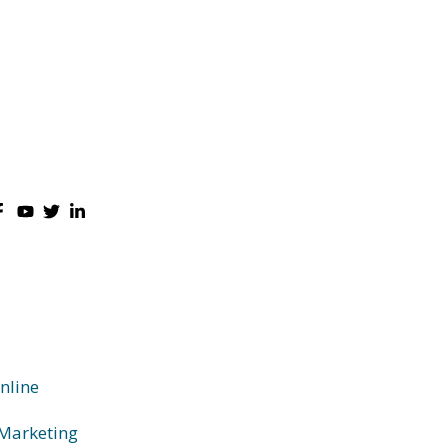
nline
 Marketing