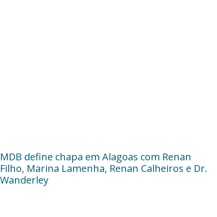
MDB define chapa em Alagoas com Renan
Filho, Marina Lamenha, Renan Calheiros e Dr.
Wanderley