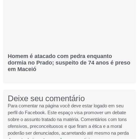
Homem é atacado com pedra enquanto
dormia no Prado; suspeito de 74 anos é preso
em Maceió
Deixe seu comentário
Para comentar na página você deve estar logado em seu
perfil do Facebook. Este espaço visa promover um debate
sobre o assunto tratado na matéria. Comentários com tons
ofensivos, preconceituosos e que firam a ética e a moral
poderão ser denunciados, acarretando até mesmo na perda