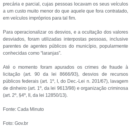
precária e parcial, cujas pessoas locavam os seus veículos
a um custo muito menor do que aquele que fora contratado,
em veículos impróprios para tal fim.
Para operacionalizar os desvios, e a ocultação dos valores
desviados, foram utilizadas interpostas pessoas, inclusive
parentes de agentes públicos do município, popularmente
conhecidas como “laranjas”.
Até o momento foram apurados os crimes de fraude à
licitação (art. 90 da lei 8666/93), desvios de recursos
públicos federais (art. 1º, I, do Dec.-Lei n. 201/67), lavagem
de dinheiro (art. 1º, da lei 9613/98) e organização criminosa
(art. 2º, §4º, II, da lei 12850/13).
Fonte: Cada Minuto
Foto: Gov.br