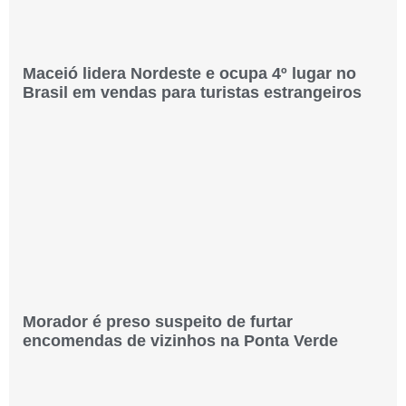
Maceió lidera Nordeste e ocupa 4º lugar no
Brasil em vendas para turistas estrangeiros
Morador é preso suspeito de furtar
encomendas de vizinhos na Ponta Verde