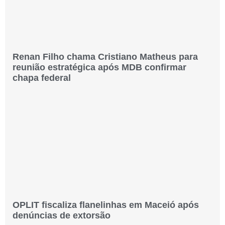
Renan Filho chama Cristiano Matheus para
reunião estratégica após MDB confirmar
chapa federal
OPLIT fiscaliza flanelinhas em Maceió após
denúncias de extorsão