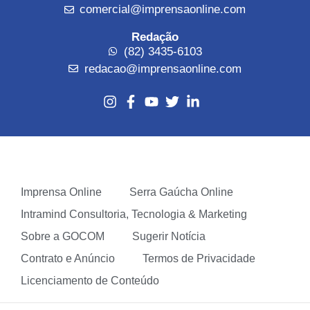
comercial@imprensaonline.com
Redação
(82) 3435-6103
redacao@imprensaonline.com
Imprensa Online
Serra Gaúcha Online
Intramind Consultoria, Tecnologia & Marketing
Sobre a GOCOM
Sugerir Notícia
Contrato e Anúncio
Termos de Privacidade
Licenciamento de Conteúdo