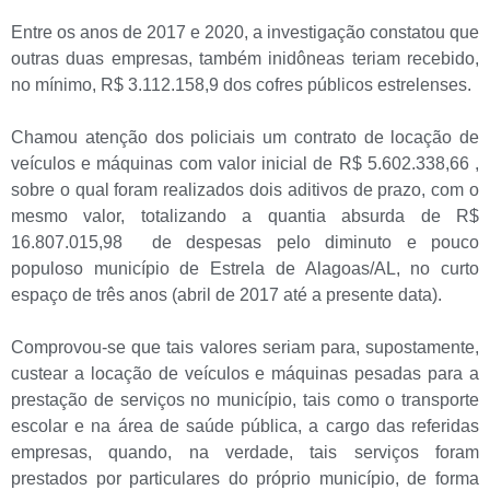
Entre os anos de 2017 e 2020, a investigação constatou que
outras duas empresas, também inidôneas teriam recebido,
no mínimo, R$ 3.112.158,9 dos cofres públicos estrelenses.
Chamou atenção dos policiais um contrato de locação de
veículos e máquinas com valor inicial de R$ 5.602.338,66 ,
sobre o qual foram realizados dois aditivos de prazo, com o
mesmo valor, totalizando a quantia absurda de R$
16.807.015,98 de despesas pelo diminuto e pouco
populoso município de Estrela de Alagoas/AL, no curto
espaço de três anos (abril de 2017 até a presente data).
Comprovou-se que tais valores seriam para, supostamente,
custear a locação de veículos e máquinas pesadas para a
prestação de serviços no município, tais como o transporte
escolar e na área de saúde pública, a cargo das referidas
empresas, quando, na verdade, tais serviços foram
prestados por particulares do próprio município, de forma