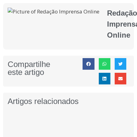
Redaçã
Imprens
Online
Compartilhe
este artigo
Artigos relacionados