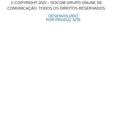
© COPYRIGHT 2023 – GOCOM GRUPO ONLINE DE
COMUNICAÇÃO. TODOS OS DIREITOS RESERVADOS.
DESENVOLVIDO
POR PRODUZ SITE