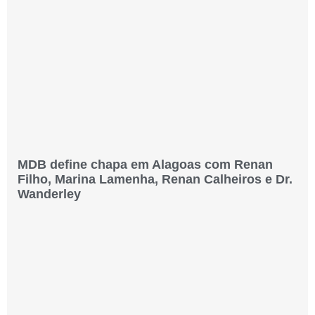
MDB define chapa em Alagoas com Renan
Filho, Marina Lamenha, Renan Calheiros e Dr.
Wanderley