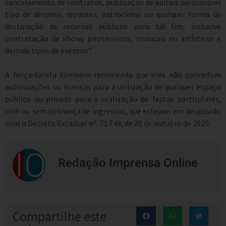
cancelamento de contratos, publicação de editais ou qualquer
tipo de despesa, repasses, patrocínios ou qualquer forma de
destinação de recursos públicos para tal fim, inclusive
contratação de shows pirotécnicos, musicais ou artísticos e
demais tipos de eventos”.
A força-tarefa também recomenda que eles não concedam
autorizações ou licenças para a utilização de qualquer espaço
público ou privado para a realização de festas particulares,
com ou sem cobrança de ingressos, que estejam em desacordo
com o Decreto Estadual nº. 71.749, de 20 de outubro de 2020.
Redação Imprensa Online
Compartilhe este