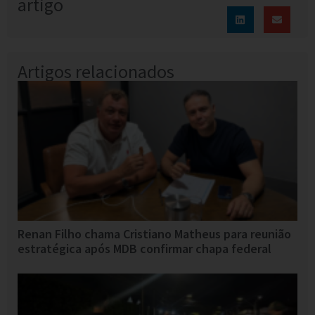
artigo
Artigos relacionados
Renan Filho chama Cristiano Matheus para reunião
estratégica após MDB confirmar chapa federal