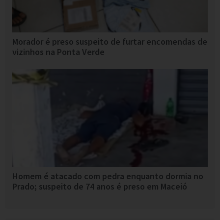
Morador é preso suspeito de furtar encomendas de
vizinhos na Ponta Verde
Homem é atacado com pedra enquanto dormia no
Prado; suspeito de 74 anos é preso em Maceió