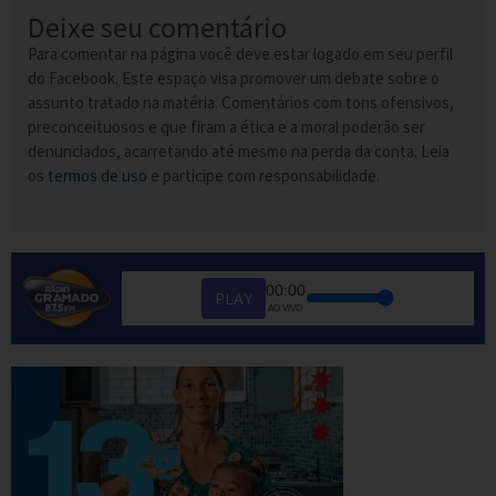
Deixe seu comentário
Para comentar na página você deve estar logado em seu perfil
do Facebook. Este espaço visa promover um debate sobre o
assunto tratado na matéria. Comentários com tons ofensivos,
preconceituosos e que firam a ética e a moral poderão ser
denunciados, acarretando até mesmo na perda da conta. Leia
os
termos de uso
e participe com responsabilidade.
00:00
PLAY
AO VIVO