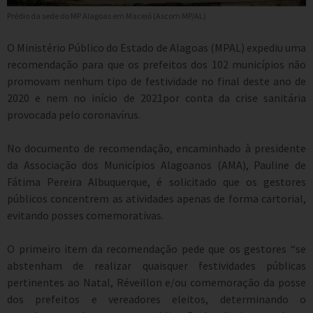
Prédio da sede do MP Alagoas em Maceió (Ascom MP/AL)
O Ministério Público do Estado de Alagoas (MPAL) expediu uma
recomendação para que os prefeitos dos 102 municípios não
promovam nenhum tipo de festividade no final deste ano de
2020 e nem no início de 2021por conta da crise sanitária
provocada pelo coronavírus.
No documento de recomendação, encaminhado à
presidente
da Associação dos Municípios Alagoanos (AMA), Pauline de
Fátima Pereira Albuquerque,
é solicitado que os gestores
públicos concentrem as atividades apenas de forma cartorial,
evitando posses comemorativas.
O primeiro item da recomendação pede que os gestores “se
abstenham de realizar quaisquer festividades públicas
pertinentes ao Natal, Réveillon e/ou comemoração da posse
dos prefeitos e vereadores eleitos, determinando o