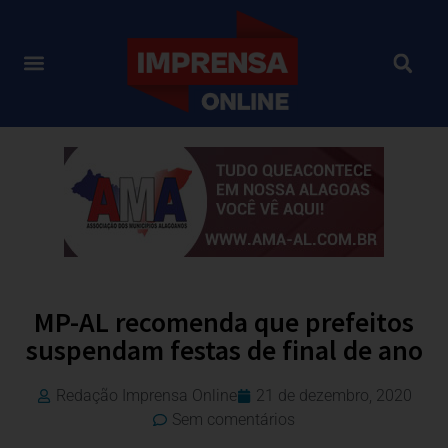
MP-AL recomenda que prefeitos
suspendam festas de final de ano
Redação Imprensa Online
21 de dezembro, 2020
Sem comentários