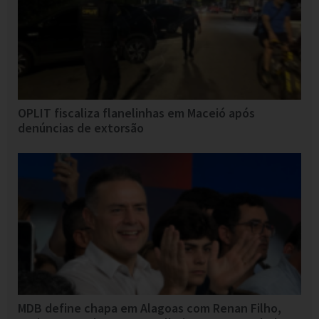
OPLIT fiscaliza flanelinhas em Maceió após
denúncias de extorsão
MDB define chapa em Alagoas com Renan Filho,