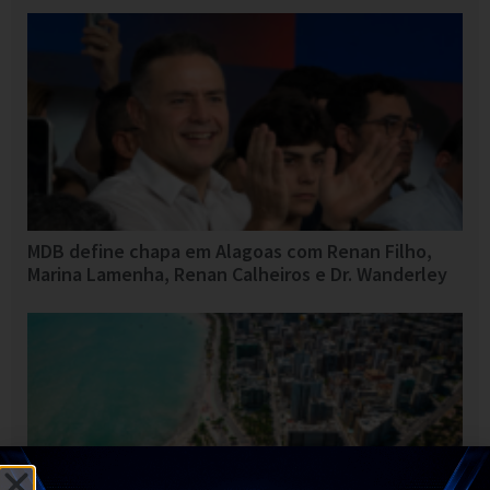
MDB define chapa em Alagoas com Renan Filho,
Marina Lamenha, Renan Calheiros e Dr. Wanderley