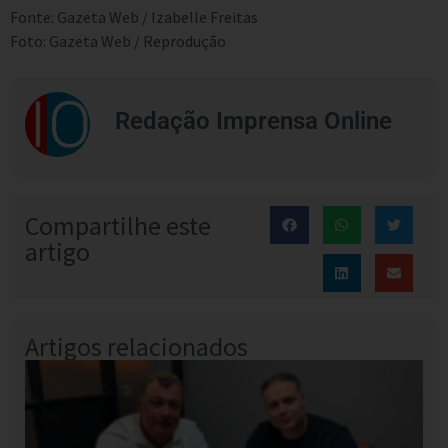
Fonte: Gazeta Web / Izabelle Freitas
Foto: Gazeta Web / Reprodução
Redação Imprensa Online
Compartilhe este
artigo
Artigos relacionados