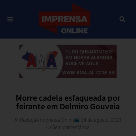
Morre cadela esfaqueada por
feirante em Delmiro Gouveia
Redação Imprensa Online
24 de agosto, 2021
Sem comentários