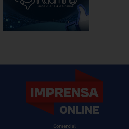
Comercial