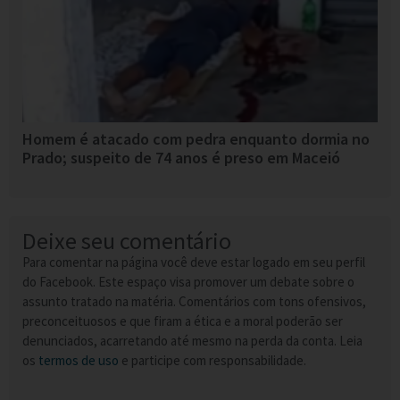
Homem é atacado com pedra enquanto dormia no
Prado; suspeito de 74 anos é preso em Maceió
Deixe seu comentário
Para comentar na página você deve estar logado em seu perfil
do Facebook. Este espaço visa promover um debate sobre o
assunto tratado na matéria. Comentários com tons ofensivos,
preconceituosos e que firam a ética e a moral poderão ser
denunciados, acarretando até mesmo na perda da conta. Leia
os
termos de uso
e participe com responsabilidade.