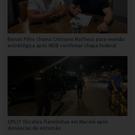
Renan Filho chama Cristiano Matheus para reunião
estratégica após MDB confirmar chapa federal
OPLIT fiscaliza flanelinhas em Maceió após
denúncias de extorsão