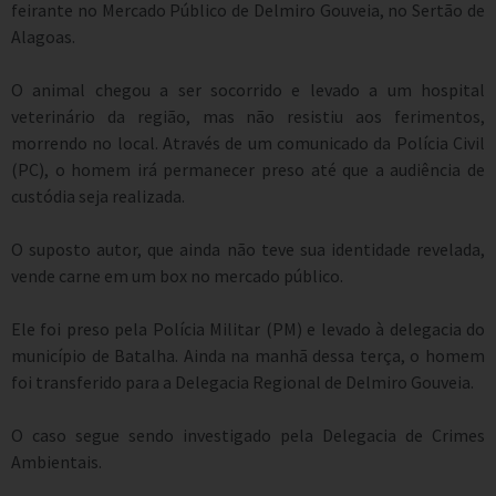
feirante no Mercado Público de Delmiro Gouveia, no Sertão de
Alagoas.
O animal chegou a ser socorrido e levado a um hospital
veterinário da região, mas não resistiu aos ferimentos,
morrendo no local. Através de um comunicado da Polícia Civil
(PC), o homem irá permanecer preso até que a audiência de
custódia seja realizada.
O suposto autor, que ainda não teve sua identidade revelada,
vende carne em um box no mercado público.
Ele foi preso pela Polícia Militar (PM) e levado à delegacia do
município de Batalha. Ainda na manhã dessa terça, o homem
foi transferido para a Delegacia Regional de Delmiro Gouveia.
O caso segue sendo investigado pela Delegacia de Crimes
Ambientais.