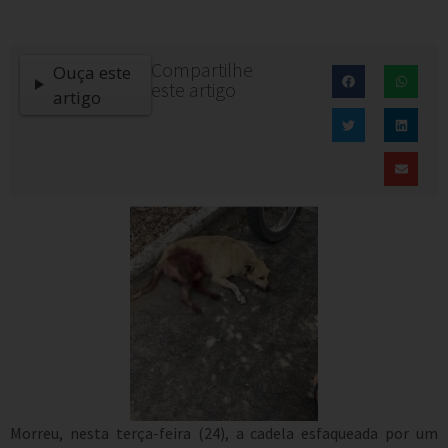
Compartilhe
Ouça este
este artigo
artigo
Morreu, nesta terça-feira (24), a cadela esfaqueada por um