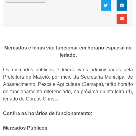
Mercados e feiras vão funcionar em horário especial no
feriado.
Os mercados públicos e feiras livres administrados pela
Prefeitura de Maceió, por meio da Secretaria Municipal de
Abastecimento, Pesca e Agricultura (Semapa), terão horário
de funcionamento diferenciado, na próxima quinta-feira (4),
feriado de Corpus Christi.
Confira os horários de funcionamento:
Mercados Públicos