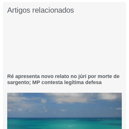
Artigos relacionados
Ré apresenta novo relato no júri por morte de
sargento; MP contesta legítima defesa