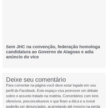
Sem JHC na convenção, federação homologa
candidatura ao Governo de Alagoas e adia
anúncio do vice
Deixe seu comentário
Para comentar na página você deve estar logado em seu
perfil do Facebook. Este espaço visa promover um debate
sobre o assunto tratado na matéria. Comentários com tons
ofensivos, preconceituosos e que firam a ética e a moral
poderão ser denunciados, acarretando até mesmo na perda