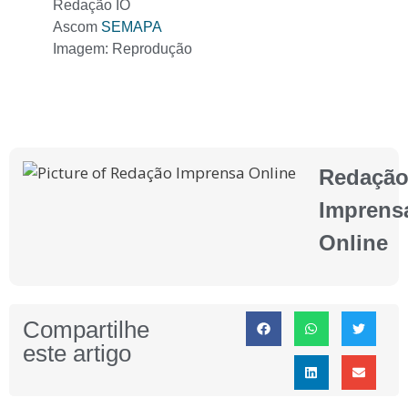
Redação IO
Ascom
SEMAPA
Imagem: Reprodução
Redaçã
Imprens
Online
Compartilhe
este artigo