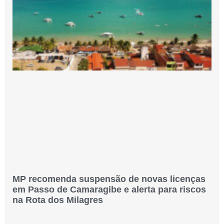
MP recomenda suspensão de novas licenças
em Passo de Camaragibe e alerta para riscos
na Rota dos Milagres