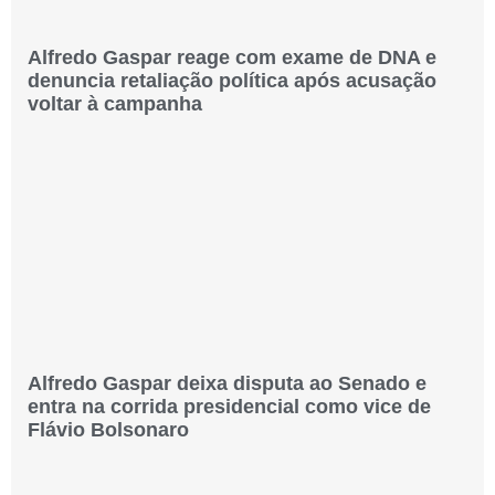
Alfredo Gaspar reage com exame de DNA e
denuncia retaliação política após acusação
voltar à campanha
Alfredo Gaspar deixa disputa ao Senado e
entra na corrida presidencial como vice de
Flávio Bolsonaro