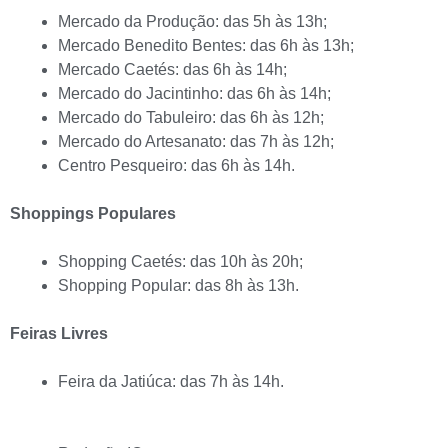
Mercado da Produção: das 5h às 13h;
Mercado Benedito Bentes: das 6h às 13h;
Mercado Caetés: das 6h às 14h;
Mercado do Jacintinho: das 6h às 14h;
Mercado do Tabuleiro: das 6h às 12h;
Mercado do Artesanato: das 7h às 12h;
Centro Pesqueiro: das 6h às 14h.
Shoppings Populares
Shopping Caetés: das 10h às 20h;
Shopping Popular: das 8h às 13h.
Feiras Livres
Feira da Jatiúca: das 7h às 14h.