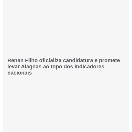
Renan Filho oficializa candidatura e promete
levar Alagoas ao topo dos indicadores
nacionais