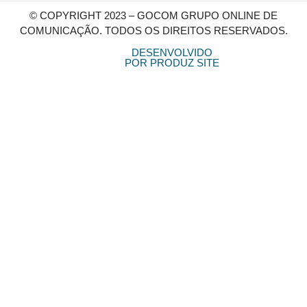
© COPYRIGHT 2023 – GOCOM GRUPO ONLINE DE
COMUNICAÇÃO. TODOS OS DIREITOS RESERVADOS.
DESENVOLVIDO
POR PRODUZ SITE