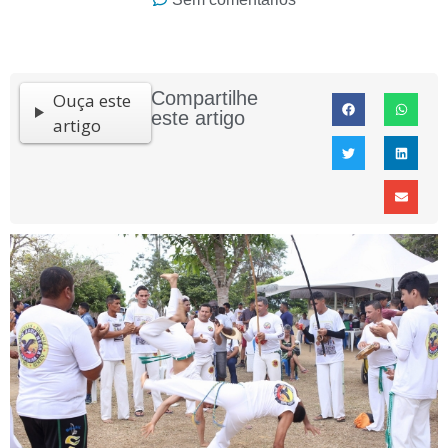
Compartilhe
Ouça este
este artigo
artigo