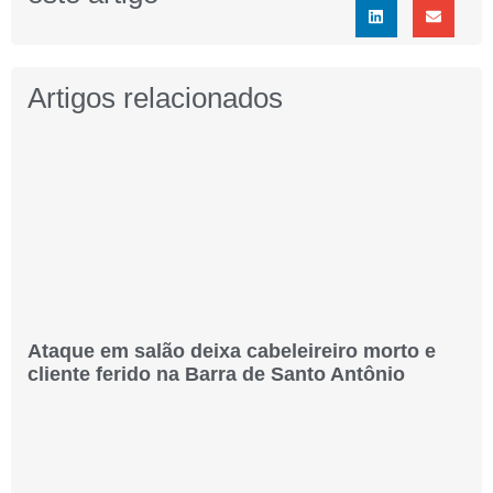
Artigos relacionados
Ataque em salão deixa cabeleireiro morto e
cliente ferido na Barra de Santo Antônio