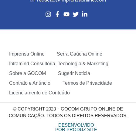
Imprensa Online
Serra Gaúcha Online
Intramind Consultoria, Tecnologia & Marketing
Sobre a GOCOM
Sugerir Notícia
Contrato e Anúncio
Termos de Privacidade
Licenciamento de Conteúdo
© COPYRIGHT 2023 – GOCOM GRUPO ONLINE DE
COMUNICAÇÃO. TODOS OS DIREITOS RESERVADOS.
DESENVOLVIDO
POR PRODUZ SITE