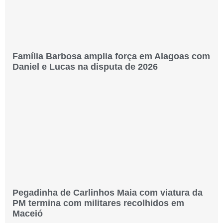
Família Barbosa amplia força em Alagoas com
Daniel e Lucas na disputa de 2026
Pegadinha de Carlinhos Maia com viatura da
PM termina com militares recolhidos em
Maceió