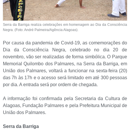
Serra da Barriga realiza celebrações em homenagem ao Dia da Consciência
Negra. (Foto: André Palmeira/Agência Alagoas).
Por causa da pandemia de Covid-19, as comemorações do
Dia da Consciência Negra, celebrado no dia 20 de
novembro, vão ser realizadas de forma simbólica. O Parque
Memorial Quilombo dos Palmares, na Serra da Barriga, em
União dos Palmares, voltará a funcionar na sexta-feira (20)
das 7h às 17h e o acesso será limitado em até 300 pessoas
por dia. A entrada será por ordem de chegada.
A informação foi confirmada pela Secretaria da Cultura de
Alagoas, Fundação Palmares e pela Prefeitura Municipal de
União dos Palmares.
Serra da Barriga