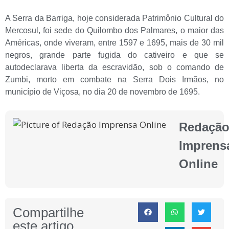
A Serra da Barriga, hoje considerada Patrimônio Cultural do
Mercosul, foi sede do Quilombo dos Palmares, o maior das
Américas, onde viveram, entre 1597 e 1695, mais de 30 mil
negros, grande parte fugida do cativeiro e que se
autodeclarava liberta da escravidão, sob o comando de
Zumbi, morto em combate na Serra Dois Irmãos, no
município de Viçosa, no dia 20 de novembro de 1695.
Redaçã
Imprens
Online
Compartilhe
este artigo