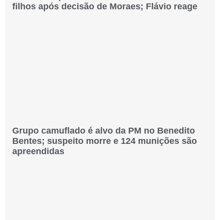
filhos após decisão de Moraes; Flávio reage
Grupo camuflado é alvo da PM no Benedito
Bentes; suspeito morre e 124 munições são
apreendidas