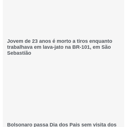
Jovem de 23 anos é morto a tiros enquanto
trabalhava em lava-jato na BR-101, em São
Sebastião
Bolsonaro passa Dia dos Pais sem visita dos