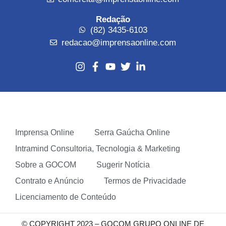
Redação
(82) 3435-6103
redacao@imprensaonline.com
Imprensa Online
Serra Gaúcha Online
Intramind Consultoria, Tecnologia & Marketing
Sobre a GOCOM
Sugerir Notícia
Contrato e Anúncio
Termos de Privacidade
Licenciamento de Conteúdo
© COPYRIGHT 2023 – GOCOM GRUPO ONLINE DE