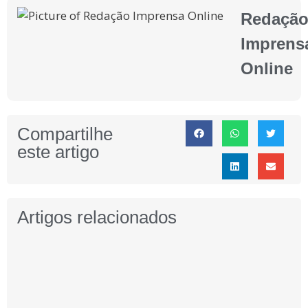
Redaçã
Imprens
Online
Compartilhe
este artigo
Artigos relacionados