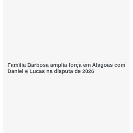
Família Barbosa amplia força em Alagoas com
Daniel e Lucas na disputa de 2026