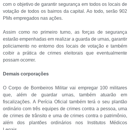
com o objetivo de garantir segurança em todos os locais de
votação de todos os
bairros da capital. Ao todo, serão 902
PMs empregados nas ações.
Assim como no primeiro turno, as forças de segurança
estarão empenhadas em realizar a guarda de urnas, garantir
policiamento no entorno dos locais de votação e também
coibir a prática de crimes eleitorais que eventualmente
possam ocorrer.
Demais corporações
O Corpo de Bombeiros Militar vai empregar 100 militares
que, além de guardar urnas, também atuarão em
fiscalizações.
A Perícia Oficial também terá o seu plantão
ordinário com três equipes de crimes contra a pessoa, uma
de crimes de trânsito e uma de crimes contra o patrimônio,
além dos plantões ordinários nos Institutos Médicos
Legais.