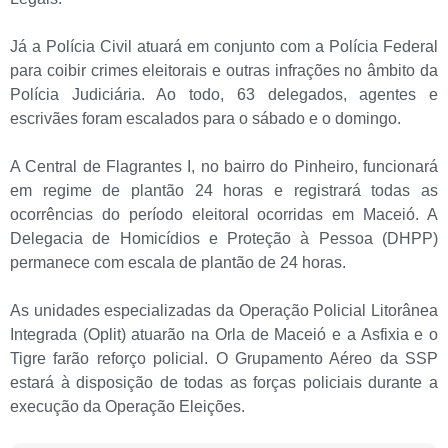
Já a Polícia Civil atuará em conjunto com a Polícia Federal
para coibir crimes eleitorais e outras infrações no âmbito da
Polícia Judiciária. Ao todo, 63 delegados, agentes e
escrivães foram escalados para o sábado e o domingo.
A Central de Flagrantes I, no bairro do Pinheiro, funcionará
em regime de plantão 24 horas e registrará todas as
ocorrências do período eleitoral ocorridas em Maceió. A
Delegacia de Homicídios e Proteção à Pessoa (DHPP)
permanece com escala de plantão de 24 horas.
As unidades especializadas da Operação Policial Litorânea
Integrada (Oplit) atuarão na Orla de Maceió e a Asfixia e o
Tigre farão reforço policial. O Grupamento Aéreo da SSP
estará à disposição de todas as forças policiais durante a
execução da Operação Eleições.