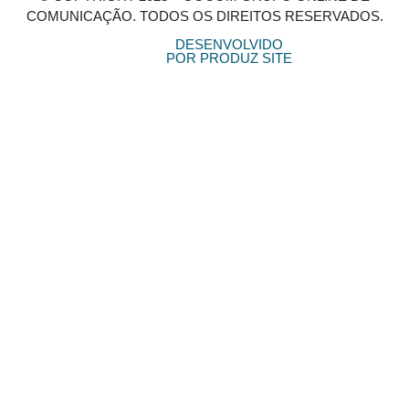
COMUNICAÇÃO. TODOS OS DIREITOS RESERVADOS.
DESENVOLVIDO
POR PRODUZ SITE