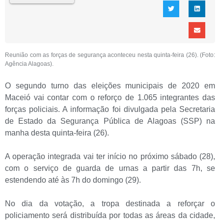
Reunião com as forças de segurança aconteceu nesta quinta-feira (26). (Foto:
Agência Alagoas).
O segundo turno das eleições municipais de 2020 em
Maceió vai contar com o reforço de
1.065 integrantes das
forças policiais. A informação foi divulgada pela Secretaria
de Estado da Segurança Pública de Alagoas (SSP) na
manha desta quinta-feira (26).
A operação integrada vai ter início no próximo sábado (28),
com o
serviço de guarda de urnas a partir das 7h, se
estendendo até às 7h do domingo (29).
No dia da votação,
a tropa destinada a reforçar o
policiamento será distribuída por todas as áreas da cidade,