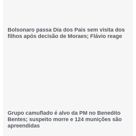
Bolsonaro passa Dia dos Pais sem visita dos
filhos após decisão de Moraes; Flávio reage
Grupo camuflado é alvo da PM no Benedito
Bentes; suspeito morre e 124 munições são
apreendidas