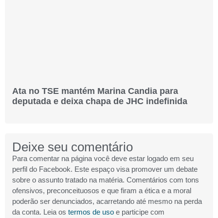
Ata no TSE mantém Marina Candia para
deputada e deixa chapa de JHC indefinida
Deixe seu comentário
Para comentar na página você deve estar logado em seu
perfil do Facebook. Este espaço visa promover um debate
sobre o assunto tratado na matéria. Comentários com tons
ofensivos, preconceituosos e que firam a ética e a moral
poderão ser denunciados, acarretando até mesmo na perda
da conta. Leia os
termos de uso
e participe com