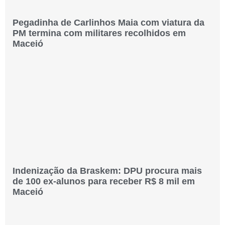
Pegadinha de Carlinhos Maia com viatura da
PM termina com militares recolhidos em
Maceió
Indenização da Braskem: DPU procura mais
de 100 ex-alunos para receber R$ 8 mil em
Maceió