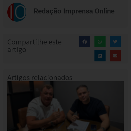
Redação Imprensa Online
Compartilhe este
artigo
Artigos relacionados