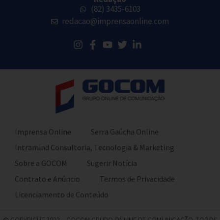
(82) 3435-6103
redacao@imprensaonline.com
Imprensa Online
Serra Gaúcha Online
Intramind Consultoria, Tecnologia & Marketing
Sobre a GOCOM
Sugerir Notícia
Contrato e Anúncio
Termos de Privacidade
Licenciamento de Conteúdo