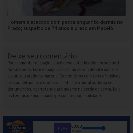
Homem é atacado com pedra enquanto dormia no
Prado; suspeito de 74 anos é preso em Maceió
Deixe seu comentário
Para comentar na página você deve estar logado em seu perfil
do Facebook. Este espaço visa promover um debate sobre o
assunto tratado na matéria. Comentários com tons ofensivos,
preconceituosos e que firam a ética e a moral poderão ser
denunciados, acarretando até mesmo na perda da conta. Leia
os
termos de uso
e participe com responsabilidade.
00:00
PLAY
AO VIVO