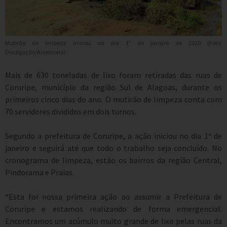
Mutirão de limpeza iniciou no dia 1º de janeiro de 2020 (Foto:
Divulgação/Assessoria)
Mais de 630 toneladas de lixo foram retiradas das ruas de
Coruripe, município da região Sul de Alagoas, durante os
primeiros cinco dias do ano. O mutirão de limpeza conta com
70 servidores divididos em dois turnos.
Segundo a prefeitura de Coruripe, a ação iniciou no dia 1º de
janeiro e seguirá até que todo o trabalho seja concluído. No
cronograma de limpeza, estão os bairros da região Central,
Pindorama e Praias.
“Esta foi nossa primeira ação ao assumir a Prefeitura de
Coruripe e estamos realizando de forma emergencial.
Encontramos um acúmulo muito grande de lixo pelas ruas da