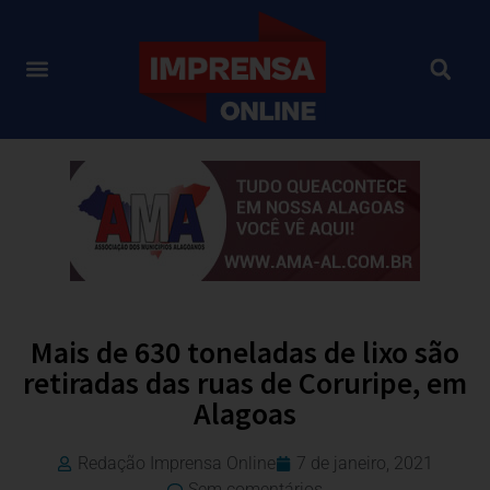
Mais de 630 toneladas de lixo são
retiradas das ruas de Coruripe, em
Alagoas
Redação Imprensa Online
7 de janeiro, 2021
Sem comentários