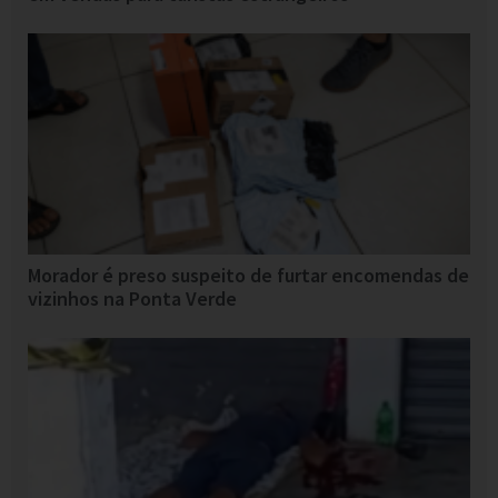
Morador é preso suspeito de furtar encomendas de
vizinhos na Ponta Verde