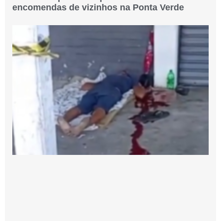
encomendas de vizinhos na Ponta Verde