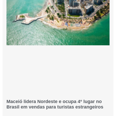
Maceió lidera Nordeste e ocupa 4º lugar no
Brasil em vendas para turistas estrangeiros