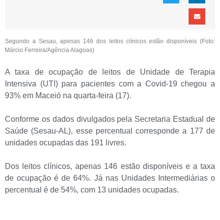
Segundo a Sesau, apenas 146 dos leitos clínicos estão disponíveis (Foto:
Márcio Ferreira/Agência Alagoas)
A taxa de ocupação de leitos de Unidade de Terapia
Intensiva (UTI) para pacientes com a Covid-19 chegou a
93% em Maceió na quarta-feira (17).
Conforme os dados divulgados pela Secretaria Estadual de
Saúde (Sesau-AL), esse percentual corresponde a 177 de
unidades ocupadas das 191 livres.
Dos leitos clínicos, apenas 146 estão disponíveis e a taxa
de ocupação é de 64%. Já nas Unidades Intermediárias o
percentual é de 54%, com 13 unidades ocupadas.