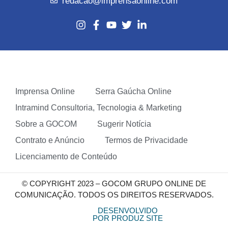
redacao@imprensaonline.com
Imprensa Online
Serra Gaúcha Online
Intramind Consultoria, Tecnologia & Marketing
Sobre a GOCOM
Sugerir Notícia
Contrato e Anúncio
Termos de Privacidade
Licenciamento de Conteúdo
© COPYRIGHT 2023 – GOCOM GRUPO ONLINE DE
COMUNICAÇÃO. TODOS OS DIREITOS RESERVADOS.
DESENVOLVIDO
POR PRODUZ SITE