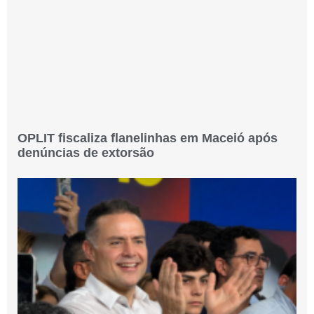
OPLIT fiscaliza flanelinhas em Maceió após
denúncias de extorsão