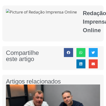
Redaçã
Imprens
Online
Compartilhe
este artigo
Artigos relacionados