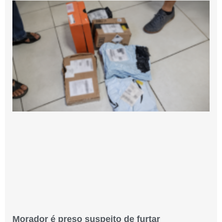
Morador é preso suspeito de furtar