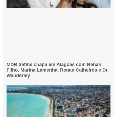
MDB define chapa em Alagoas com Renan
Filho, Marina Lamenha, Renan Calheiros e Dr.
Wanderley