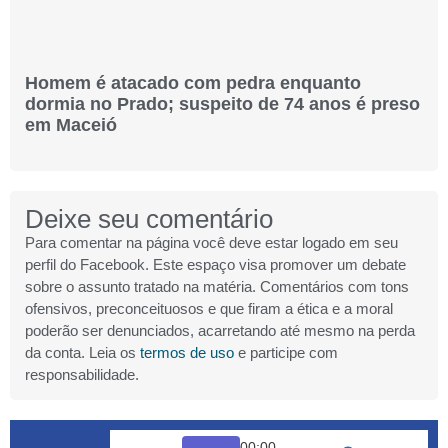
Homem é atacado com pedra enquanto
dormia no Prado; suspeito de 74 anos é preso
em Maceió
Deixe seu comentário
Para comentar na página você deve estar logado em seu
perfil do Facebook. Este espaço visa promover um debate
sobre o assunto tratado na matéria. Comentários com tons
ofensivos, preconceituosos e que firam a ética e a moral
poderão ser denunciados, acarretando até mesmo na perda
da conta. Leia os
termos de uso
e participe com
responsabilidade.
00:00