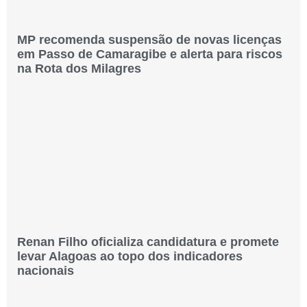
MP recomenda suspensão de novas licenças
em Passo de Camaragibe e alerta para riscos
na Rota dos Milagres
Renan Filho oficializa candidatura e promete
levar Alagoas ao topo dos indicadores
nacionais