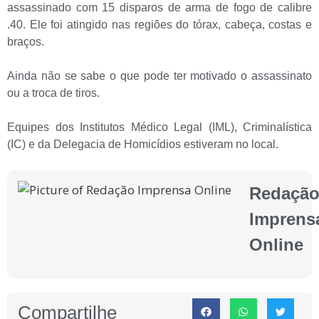
assassinado com 15 disparos de arma de fogo de calibre
.40. Ele foi atingido nas regiões do tórax, cabeça, costas e
braços.
Ainda não se sabe o que pode ter motivado o assassinato
ou a troca de tiros.
Equipes dos Institutos Médico Legal (IML), Criminalística
(IC) e da Delegacia de Homicídios estiveram no local.
Redaçã
Imprens
Online
Compartilhe