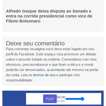
Alfredo Gaspar deixa disputa ao Senado e
entra na corrida presidencial como vice de
Flávio Bolsonaro
Deixe seu comentário
Para comentar na página você deve estar logado em seu
perfil do Facebook. Este espaço visa promover um debate
sobre o assunto tratado na matéria. Comentários com tons
ofensivos, preconceituosos e que firam a ética e a moral
poderão ser denunciados, acarretando até mesmo na perda
da conta. Leia os
termos de uso
e participe com
responsabilidade.
00:00
PLAY
AO VIVO