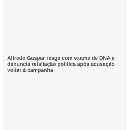
Alfredo Gaspar reage com exame de DNA e
denuncia retaliação política após acusação
voltar à campanha