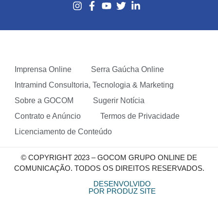
Imprensa Online
Serra Gaúcha Online
Intramind Consultoria, Tecnologia & Marketing
Sobre a GOCOM
Sugerir Notícia
Contrato e Anúncio
Termos de Privacidade
Licenciamento de Conteúdo
© COPYRIGHT 2023 – GOCOM GRUPO ONLINE DE
COMUNICAÇÃO. TODOS OS DIREITOS RESERVADOS.
DESENVOLVIDO
POR PRODUZ SITE