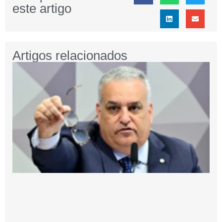
este artigo
Artigos relacionados