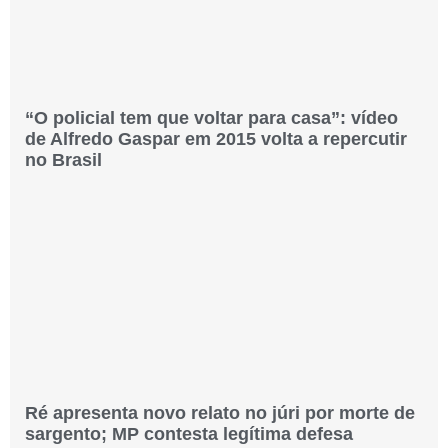
“O policial tem que voltar para casa”: vídeo
de Alfredo Gaspar em 2015 volta a repercutir
no Brasil
Ré apresenta novo relato no júri por morte de
sargento; MP contesta legítima defesa