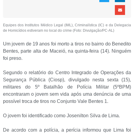
Equipes dos Institutos Médico Legal (IML), Criminalística (IC) e da Delegacia
de Homicídios estiveram no local do crime (Foto: Divulgação/PC-AL)
Um jovem de 19 anos foi morto a tiros no bairro do Benedito
Bentes, parte alta de Maceió, na quinta-feira (14). Ninguém
foi preso.
Segundo o relatório do Centro Integrado de Operações da
Segurança Pública (Ciosp), divulgado nesta sexta (15),
militares do 5º Batalhão de Polícia Militar (5ºBPM)
encontraram o jovem sem vida após uma denúncia de uma
possível troca de tiros no Conjunto Vale Bentes 1.
O jovem foi identificado como Josenilton Silva de Lima.
De acordo com a polícia, a perícia informou que Lima foi