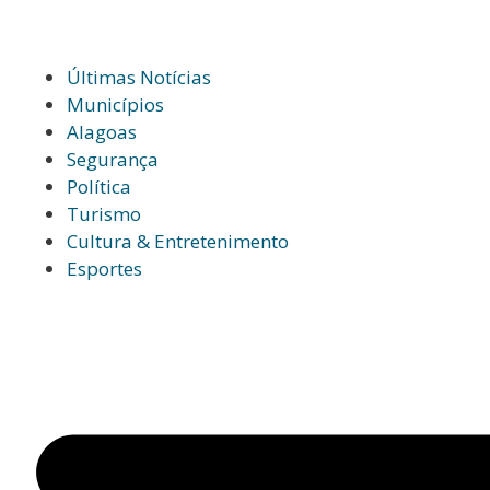
Últimas Notícias
Municípios
Alagoas
Segurança
Política
Turismo
Cultura & Entretenimento
Esportes