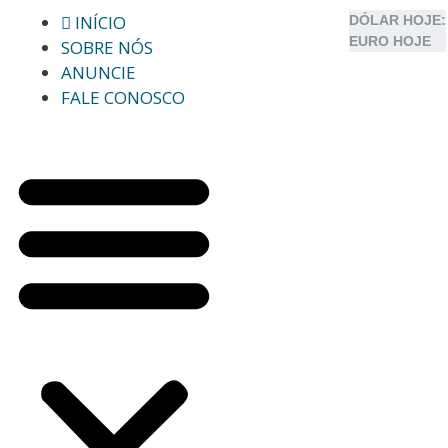
INÍCIO
DÓLAR HOJE:
EURO HOJE
SOBRE NÓS
ANUNCIE
FALE CONOSCO