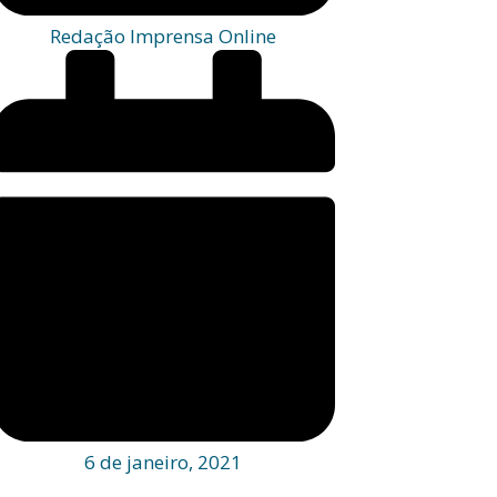
Redação Imprensa Online
6 de janeiro, 2021