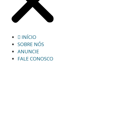
INÍCIO
SOBRE NÓS
ANUNCIE
FALE CONOSCO