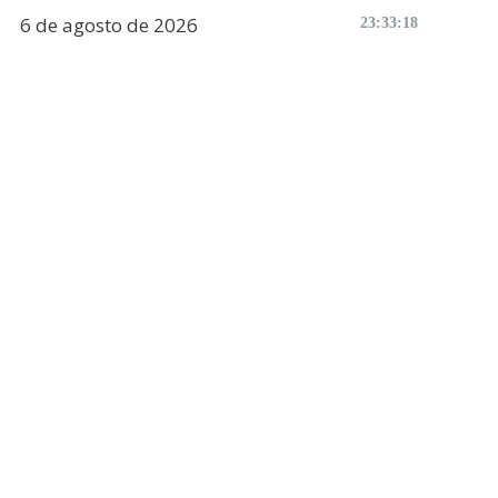
6 de agosto de 2026
23:33:19