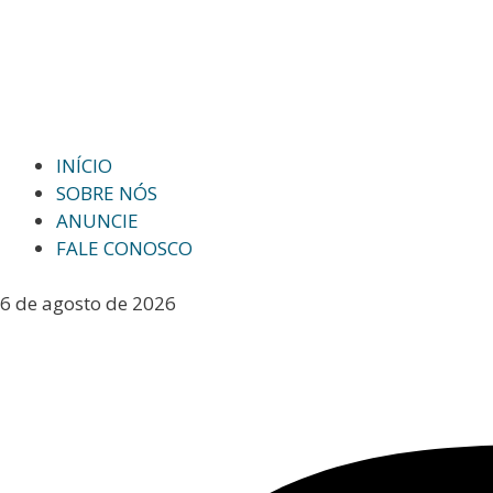
INÍCIO
SOBRE NÓS
ANUNCIE
FALE CONOSCO
6 de agosto de 2026