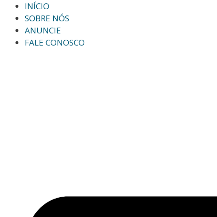
INÍCIO
SOBRE NÓS
ANUNCIE
FALE CONOSCO