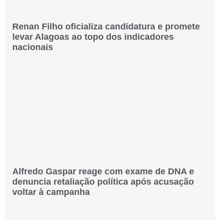
Renan Filho oficializa candidatura e promete
levar Alagoas ao topo dos indicadores
nacionais
Alfredo Gaspar reage com exame de DNA e
denuncia retaliação política após acusação
voltar à campanha