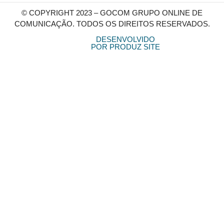
© COPYRIGHT 2023 – GOCOM GRUPO ONLINE DE
COMUNICAÇÃO. TODOS OS DIREITOS RESERVADOS.
DESENVOLVIDO
POR PRODUZ SITE