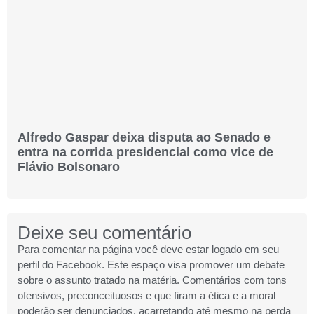
Alfredo Gaspar deixa disputa ao Senado e
entra na corrida presidencial como vice de
Flávio Bolsonaro
Deixe seu comentário
Para comentar na página você deve estar logado em seu
perfil do Facebook. Este espaço visa promover um debate
sobre o assunto tratado na matéria. Comentários com tons
ofensivos, preconceituosos e que firam a ética e a moral
poderão ser denunciados, acarretando até mesmo na perda