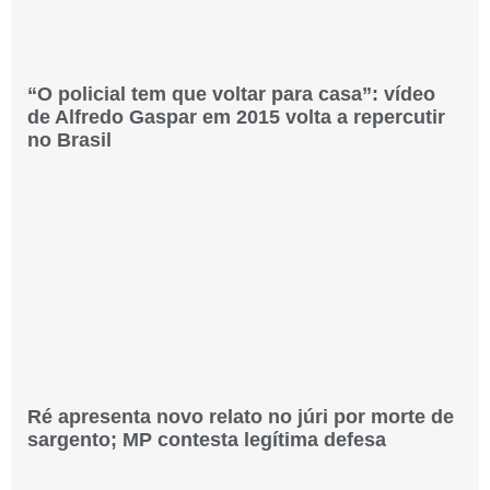
“O policial tem que voltar para casa”: vídeo
de Alfredo Gaspar em 2015 volta a repercutir
no Brasil
Ré apresenta novo relato no júri por morte de
sargento; MP contesta legítima defesa