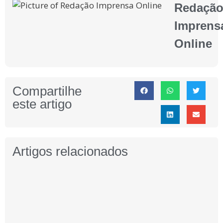
Redaçã
Imprens
Online
Compartilhe
este artigo
Artigos relacionados