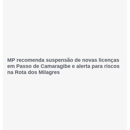
MP recomenda suspensão de novas licenças
em Passo de Camaragibe e alerta para riscos
na Rota dos Milagres