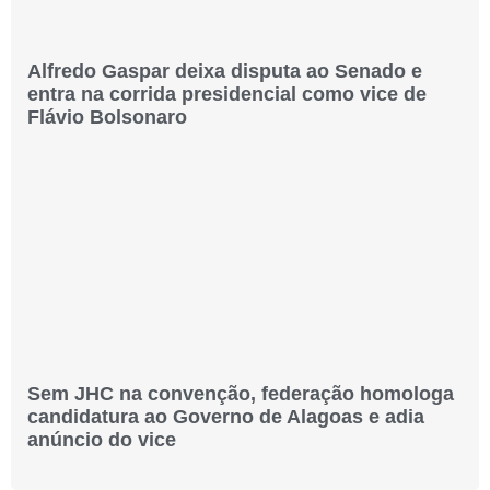
Alfredo Gaspar deixa disputa ao Senado e
entra na corrida presidencial como vice de
Flávio Bolsonaro
Sem JHC na convenção, federação homologa
candidatura ao Governo de Alagoas e adia
anúncio do vice