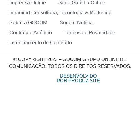
Imprensa Online
Serra Gaúcha Online
Intramind Consultoria, Tecnologia & Marketing
Sobre a GOCOM
Sugerir Notícia
Contrato e Anúncio
Termos de Privacidade
Licenciamento de Conteúdo
© COPYRIGHT 2023 – GOCOM GRUPO ONLINE DE
COMUNICAÇÃO. TODOS OS DIREITOS RESERVADOS.
DESENVOLVIDO
POR PRODUZ SITE