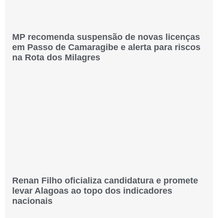
MP recomenda suspensão de novas licenças
em Passo de Camaragibe e alerta para riscos
na Rota dos Milagres
Renan Filho oficializa candidatura e promete
levar Alagoas ao topo dos indicadores
nacionais