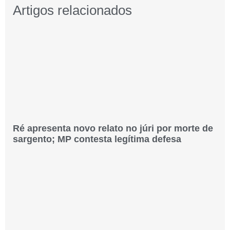
Artigos relacionados
Ré apresenta novo relato no júri por morte de
sargento; MP contesta legítima defesa