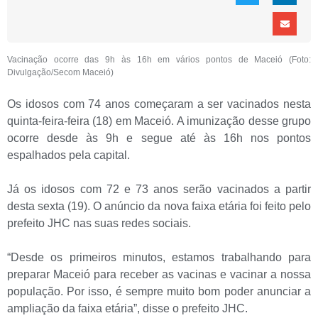
Vacinação ocorre das 9h às 16h em vários pontos de Maceió (Foto:
Divulgação/Secom Maceió)
Os idosos com 74 anos começaram a ser vacinados nesta
quinta-feira-feira (18) em Maceió. A imunização desse grupo
ocorre desde às 9h e segue até às 16h nos pontos
espalhados pela capital.
Já os idosos com 72 e 73 anos serão vacinados a partir
desta sexta (19). O anúncio da nova faixa etária foi feito pelo
prefeito JHC nas suas redes sociais.
“Desde os primeiros minutos, estamos trabalhando para
preparar Maceió para receber as vacinas e vacinar a nossa
população. Por isso, é sempre muito bom poder anunciar a
ampliação da faixa etária”, disse o prefeito JHC.