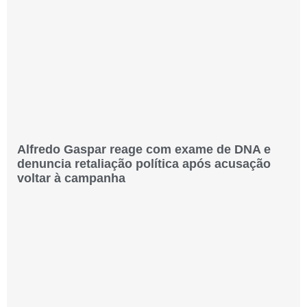
Alfredo Gaspar reage com exame de DNA e
denuncia retaliação política após acusação
voltar à campanha