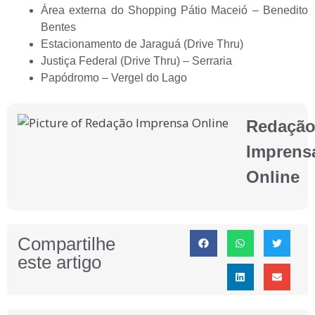
Área externa do Shopping Pátio Maceió – Benedito
Bentes
Estacionamento de Jaraguá (Drive Thru)
Justiça Federal (Drive Thru) – Serraria
Papódromo – Vergel do Lago
Redaçã
Imprens
Online
Compartilhe
este artigo