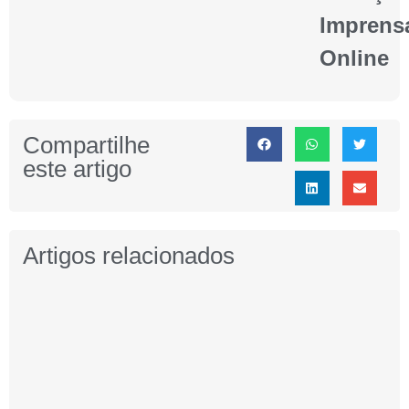
Imprens
Online
Compartilhe
este artigo
Artigos relacionados