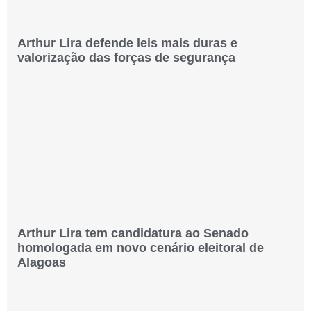
Arthur Lira defende leis mais duras e
valorização das forças de segurança
Arthur Lira tem candidatura ao Senado
homologada em novo cenário eleitoral de
Alagoas