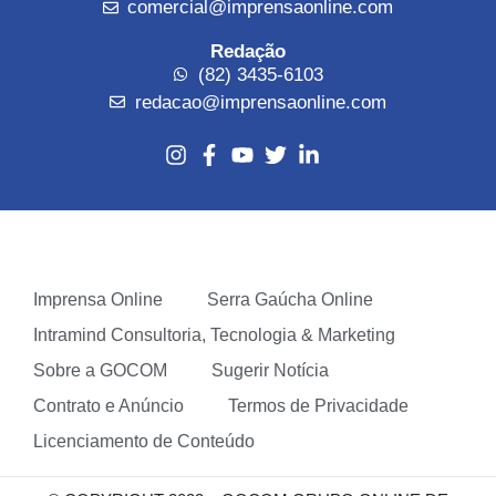
comercial@imprensaonline.com
Redação
(82) 3435-6103
redacao@imprensaonline.com
Imprensa Online
Serra Gaúcha Online
Intramind Consultoria, Tecnologia & Marketing
Sobre a GOCOM
Sugerir Notícia
Contrato e Anúncio
Termos de Privacidade
Licenciamento de Conteúdo