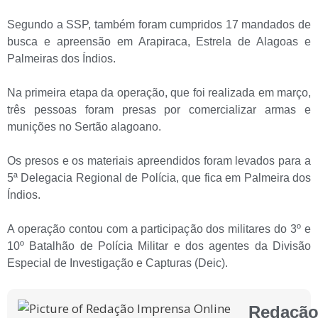
Segundo a SSP, também foram cumpridos 17 mandados de
busca e apreensão em Arapiraca, Estrela de Alagoas e
Palmeiras dos Índios.
Na primeira etapa da operação, que foi realizada em março,
três pessoas foram presas por comercializar armas e
munições no Sertão alagoano.
Os presos e os materiais apreendidos foram levados para a
5ª Delegacia Regional de Polícia, que fica em Palmeira dos
Índios.
A operação contou com a participação dos militares do 3º e
10º Batalhão de Polícia Militar e dos agentes da Divisão
Especial de Investigação e Capturas (Deic).
Redaçã