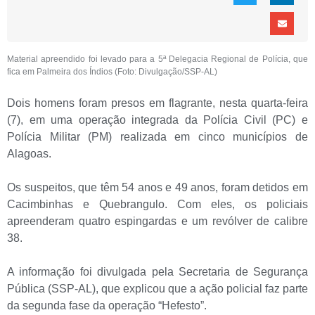
Material apreendido foi levado para a 5ª Delegacia Regional de Polícia, que
fica em Palmeira dos Índios (Foto: Divulgação/SSP-AL)
Dois homens foram presos em flagrante, nesta quarta-feira
(7), em uma operação integrada da Polícia Civil (PC) e
Polícia Militar (PM) realizada em cinco municípios de
Alagoas.
Os suspeitos, que têm 54 anos e 49 anos, foram detidos em
Cacimbinhas e Quebrangulo. Com eles, os policiais
apreenderam quatro espingardas e um revólver de calibre
38.
A informação foi divulgada pela Secretaria de Segurança
Pública (SSP-AL), que explicou que a ação policial faz parte
da segunda fase da operação “Hefesto”.