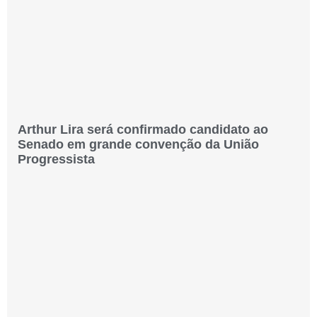
Arthur Lira será confirmado candidato ao
Senado em grande convenção da União
Progressista