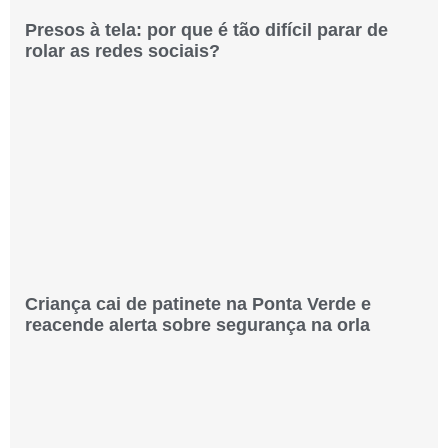
Presos à tela: por que é tão difícil parar de
rolar as redes sociais?
Criança cai de patinete na Ponta Verde e
reacende alerta sobre segurança na orla