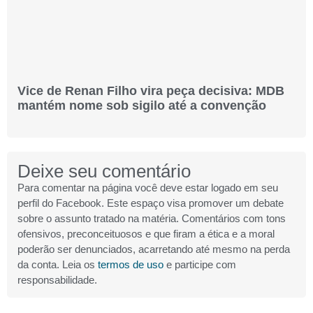
Vice de Renan Filho vira peça decisiva: MDB
mantém nome sob sigilo até a convenção
Deixe seu comentário
Para comentar na página você deve estar logado em seu
perfil do Facebook. Este espaço visa promover um debate
sobre o assunto tratado na matéria. Comentários com tons
ofensivos, preconceituosos e que firam a ética e a moral
poderão ser denunciados, acarretando até mesmo na perda
da conta. Leia os
termos de uso
e participe com
responsabilidade.