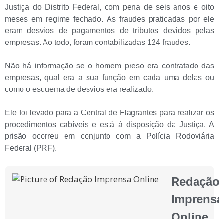
Justiça do Distrito Federal, com pena de seis anos e oito
meses em regime fechado. As fraudes praticadas por ele
eram desvios de pagamentos de tributos devidos pelas
empresas. Ao todo, foram contabilizadas 124 fraudes.
Não há informação se o homem preso era contratado das
empresas, qual era a sua função em cada uma delas ou
como o esquema de desvios era realizado.
Ele foi levado para a Central de Flagrantes para realizar os
procedimentos cabíveis e está à disposição da Justiça. A
prisão ocorreu em conjunto com a Polícia Rodoviária
Federal (PRF).
Redaçã
Imprens
Online