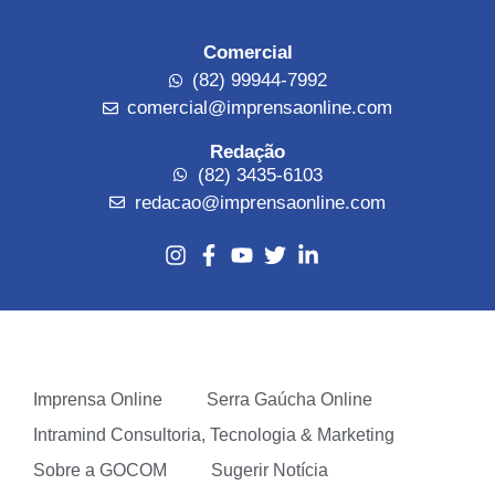
Comercial
(82) 99944-7992
comercial@imprensaonline.com
Redação
(82) 3435-6103
redacao@imprensaonline.com
Imprensa Online
Serra Gaúcha Online
Intramind Consultoria, Tecnologia & Marketing
Sobre a GOCOM
Sugerir Notícia