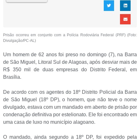
Prisão ocorreu em conjunto com a Polícia Rodoviária Federal (PRF) (Foto:
Divulgação/PC-AL)
Um homem de 62 anos foi preso no domingo (7), na Barra
de São Miguel, Litoral Sul de Alagoas, após desviar mais de
R$ 350 mil de duas empresas do Distrito Federal, em
Brasília.
De acordo com os agentes do 18º Distrito Policial da Barra
de São Miguel (18º DP), o homem, que não teve o nome
divulgado, estava com um mandado em aberto de prisão por
condenação definitiva por estelionato. Ele foi encontrado em
uma casa de luxo no município alagoano.
O mandado, ainda segundo a 18º DP, foi expedido pela