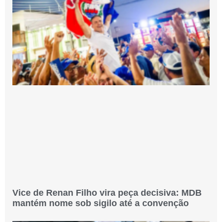
Vice de Renan Filho vira peça decisiva: MDB
mantém nome sob sigilo até a convenção