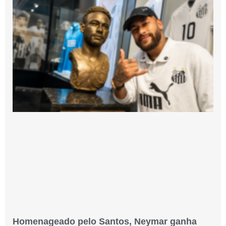
Homenageado pelo Santos, Neymar ganha