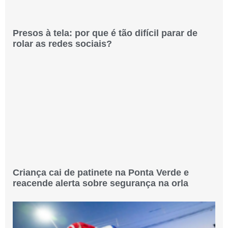
Presos à tela: por que é tão difícil parar de
rolar as redes sociais?
Criança cai de patinete na Ponta Verde e
reacende alerta sobre segurança na orla