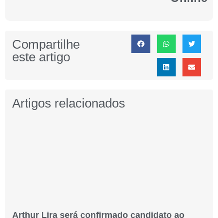
Compartilhe
este artigo
Artigos relacionados
Arthur Lira será confirmado candidato ao