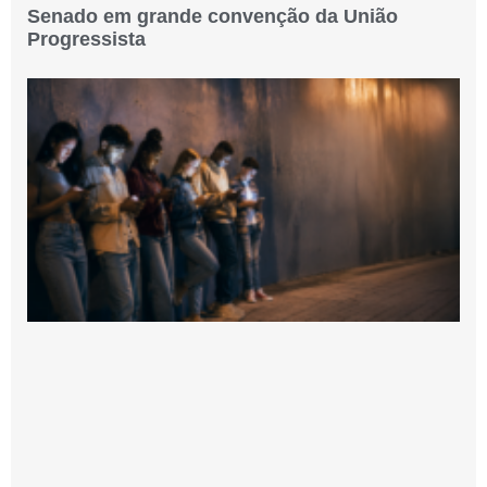
Senado em grande convenção da União
Progressista