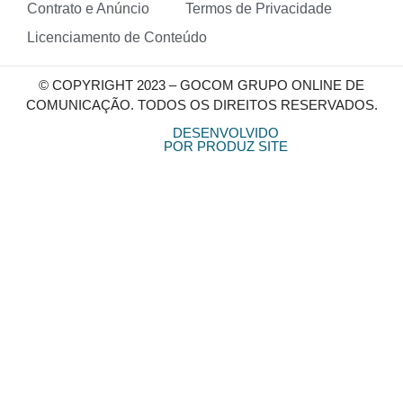
Contrato e Anúncio
Termos de Privacidade
Licenciamento de Conteúdo
© COPYRIGHT 2023 – GOCOM GRUPO ONLINE DE
COMUNICAÇÃO. TODOS OS DIREITOS RESERVADOS.
DESENVOLVIDO
POR PRODUZ SITE