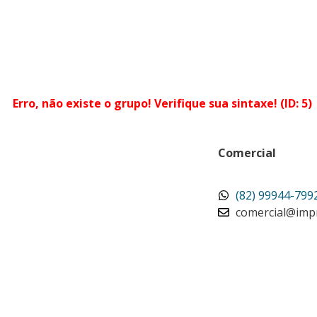
Erro, não existe o grupo! Verifique sua sintaxe! (ID: 5)
Comercial
(82) 99944-799
comercial@imp