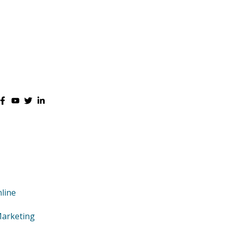
line
Marketing