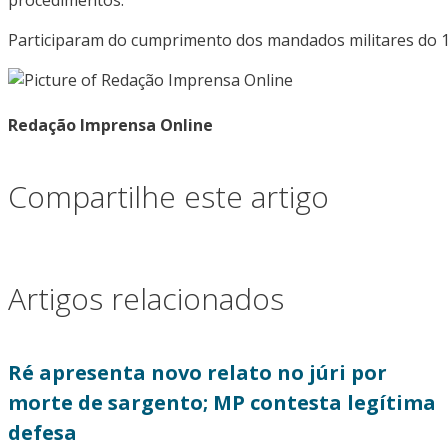
Participaram do cumprimento dos mandados militares do 10°
Redação Imprensa Online
Compartilhe este artigo
Artigos relacionados
Ré apresenta novo relato no júri por
morte de sargento; MP contesta legítima
defesa