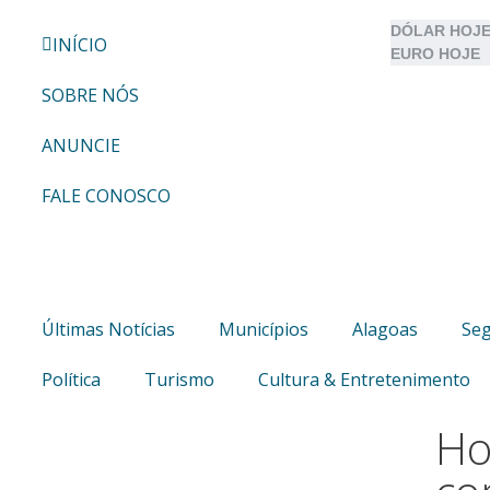
DÓLAR HOJE
INÍCIO
EURO HOJE
SOBRE NÓS
ANUNCIE
FALE CONOSCO
Últimas Notícias
Municípios
Alagoas
Se
Política
Turismo
Cultura & Entretenimento
Ho