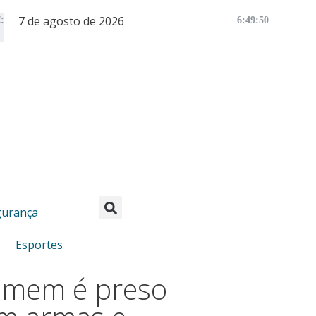
7 de agosto de 2026
:
6:49:50
gurança
Esportes
mem é preso