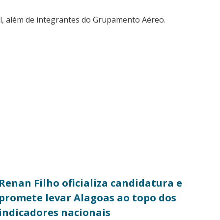
nal, além de integrantes do Grupamento Aéreo.
Renan Filho oficializa candidatura e
promete levar Alagoas ao topo dos
indicadores nacionais