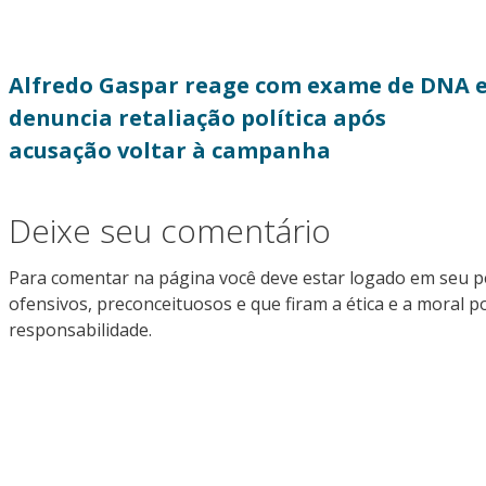
Alfredo Gaspar reage com exame de DNA 
denuncia retaliação política após
acusação voltar à campanha
Deixe seu comentário
Para comentar na página você deve estar logado em seu p
ofensivos, preconceituosos e que firam a ética e a moral
responsabilidade.