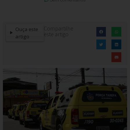
Compartilhe
Ouça este
este artigo
artigo