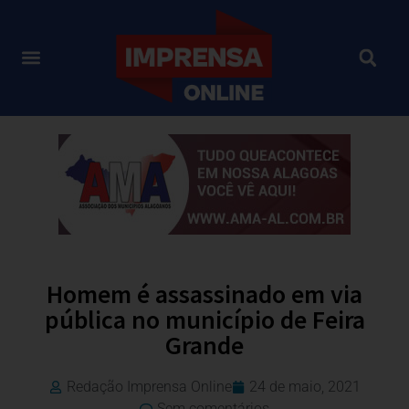
Homem é assassinado em via
pública no município de Feira
Grande
Redação Imprensa Online
24 de maio, 2021
Sem comentários