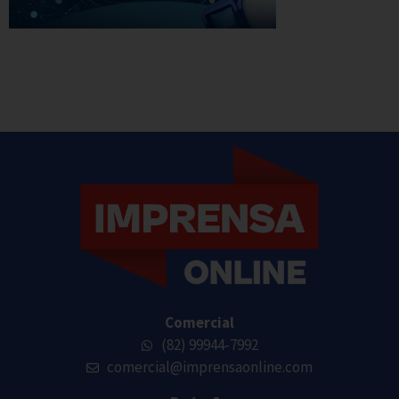
Comercial
(82) 99944-7992
comercial@imprensaonline.com