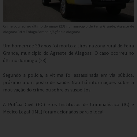
Crime ocorreu no último domingo (23) no município de Feira Grande, Agreste de
Alagoas (Foto: Thiago Sampaio/Agência Alagoas)
Um homem de 39 anos foi morto a tiros na zona rural de Feira
Grande, município do Agreste de Alagoas. O caso ocorreu no
último domingo (23).
Segundo a polícia, a vítima foi assassinada em via pública,
próximo a um posto de saúde. Não há informações sobre a
motivação do crime ou sobre os suspeitos.
A Polícia Civil (PC) e os Institutos de Criminalística (IC) e
Médico Legal (IML) foram acionados para o local.