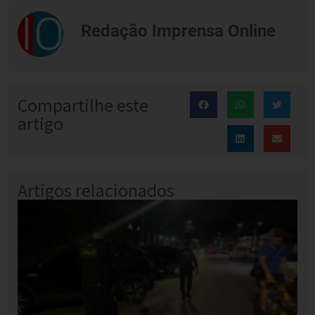
Redação Imprensa Online
Compartilhe este
artigo
Artigos relacionados