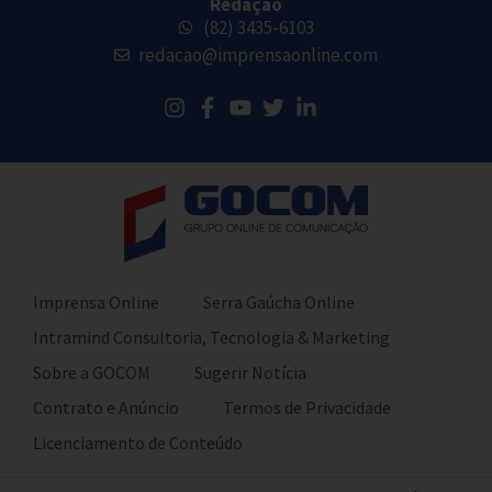
Redação
(82) 3435-6103
redacao@imprensaonline.com
Imprensa Online
Serra Gaúcha Online
Intramind Consultoria, Tecnologia & Marketing
Sobre a GOCOM
Sugerir Notícia
Contrato e Anúncio
Termos de Privacidade
Licenciamento de Conteúdo